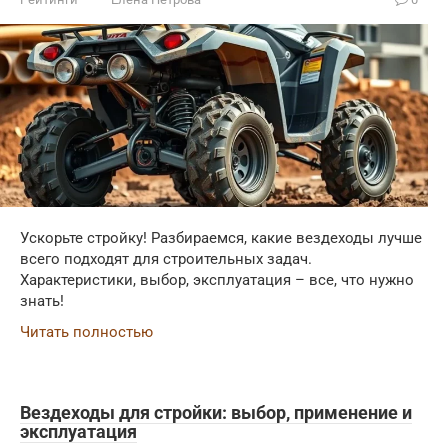
Ускорьте стройку! Разбираемся, какие вездеходы лучше
всего подходят для строительных задач.
Характеристики, выбор, эксплуатация – все, что нужно
знать!
Читать полностью
Вездеходы для стройки: выбор, применение и
эксплуатация