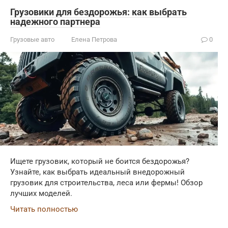
Грузовики для бездорожья: как выбрать
надежного партнера
Грузовые авто
Елена Петрова
0
Ищете грузовик, который не боится бездорожья?
Узнайте, как выбрать идеальный внедорожный
грузовик для строительства, леса или фермы! Обзор
лучших моделей.
Читать полностью