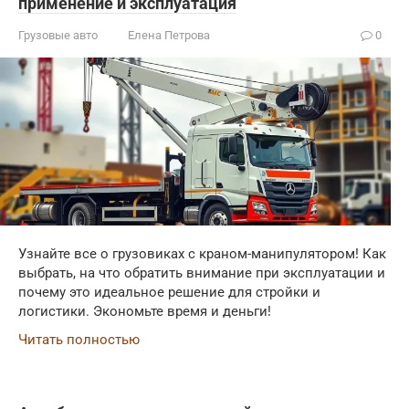
применение и эксплуатация
Грузовые авто
Елена Петрова
0
Узнайте все о грузовиках с краном-манипулятором! Как
выбрать, на что обратить внимание при эксплуатации и
почему это идеальное решение для стройки и
логистики. Экономьте время и деньги!
Читать полностью