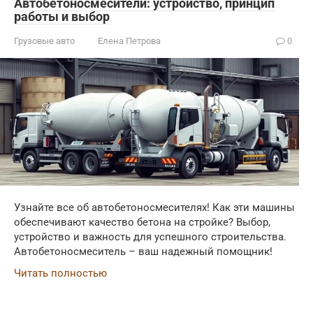
Автобетоносмесители: устройство, принцип
работы и выбор
Грузовые авто
Елена Петрова
0
Узнайте все об автобетоносмесителях! Как эти машины
обеспечивают качество бетона на стройке? Выбор,
устройство и важность для успешного строительства.
Автобетоносмеситель – ваш надежный помощник!
Читать полностью