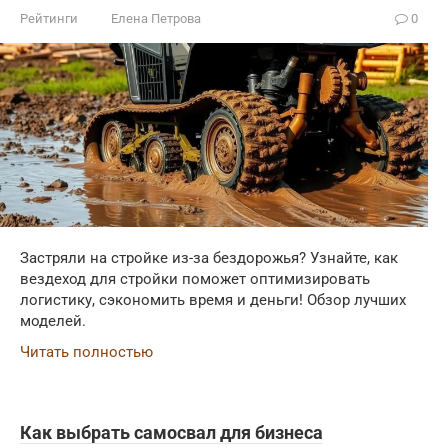
Рейтинги
Елена Петрова
0
Застряли на стройке из-за бездорожья? Узнайте, как
вездеход для стройки поможет оптимизировать
логистику, сэкономить время и деньги! Обзор лучших
моделей.
Читать полностью
Как выбрать самосвал для бизнеса