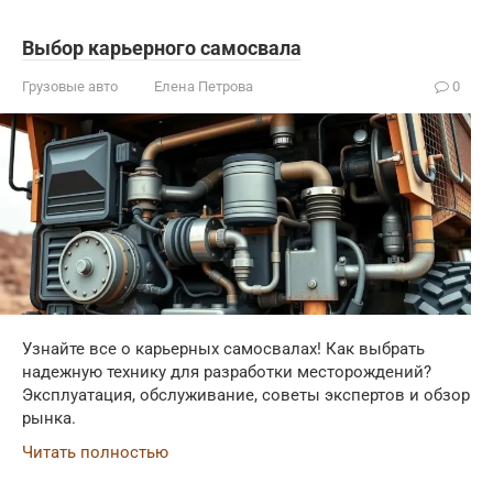
Выбор карьерного самосвала
Грузовые авто
Елена Петрова
0
Узнайте все о карьерных самосвалах! Как выбрать
надежную технику для разработки месторождений?
Эксплуатация, обслуживание, советы экспертов и обзор
рынка.
Читать полностью