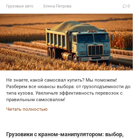
Грузовые авто
Елена Петрова
0
Не знаете, какой самосвал купить? Мы поможем!
Разберем все нюансы выбора: от грузоподъемности до
типа кузова. Увеличьте эффективность перевозок с
правильным самосвалом!
Читать полностью
Грузовики с краном-манипулятором: выбор,