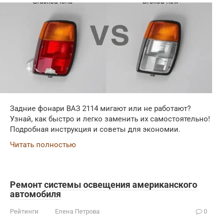
Задние фонари ВАЗ 2114 мигают или не работают?
Узнай, как быстро и легко заменить их самостоятельно!
Подробная инструкция и советы для экономии.
Читать полностью
Ремонт системы освещения американского
автомобиля
Рейтинги
Елена Петрова
0