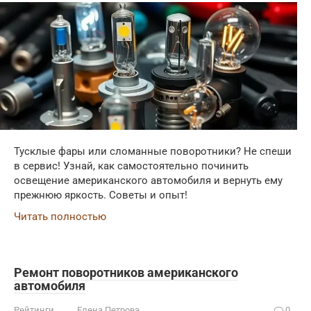
Тусклые фары или сломанные поворотники? Не спеши
в сервис! Узнай, как самостоятельно починить
освещение американского автомобиля и вернуть ему
прежнюю яркость. Советы и опыт!
Читать полностью
Ремонт поворотников американского
автомобиля
Рейтинги
Елена Петрова
0