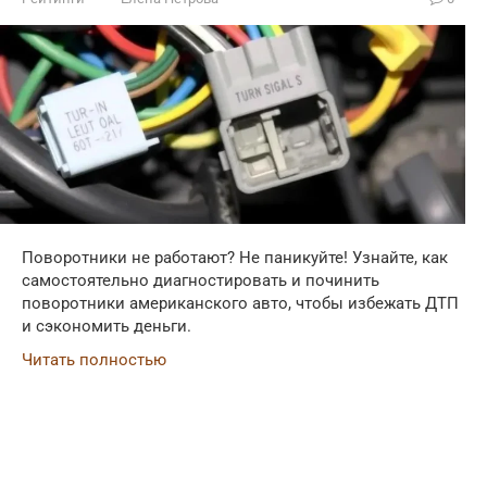
Поворотники не работают? Не паникуйте! Узнайте, как
самостоятельно диагностировать и починить
поворотники американского авто, чтобы избежать ДТП
и сэкономить деньги.
Читать полностью