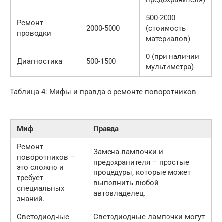
предохранителя)
500-2000
Ремонт
2000-5000
(стоимость
проводки
материалов)
0 (при наличии
Диагностика
500-1500
мультиметра)
Таблица 4: Мифы и правда о ремонте поворотников
Миф
Правда
Ремонт
Замена лампочки и
поворотников –
предохранителя – простые
это сложно и
процедуры, которые может
требует
выполнить любой
специальных
автовладелец.
знаний.
Светодиодные
Светодиодные лампочки могут