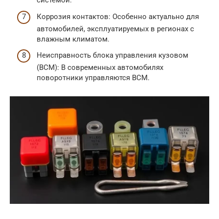
системой.
Коррозия контактов: Особенно актуально для
автомобилей, эксплуатируемых в регионах с
влажным климатом.
Неисправность блока управления кузовом
(BCM): В современных автомобилях
поворотники управляются BCM.