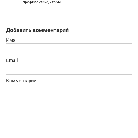
профилактике, чтобы
Добавить комментарий
Имя
Email
Комментарий