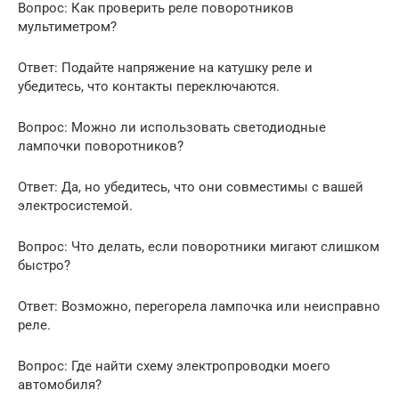
Вопрос: Как проверить реле поворотников
мультиметром?
Ответ: Подайте напряжение на катушку реле и
убедитесь, что контакты переключаются.
Вопрос: Можно ли использовать светодиодные
лампочки поворотников?
Ответ: Да, но убедитесь, что они совместимы с вашей
электросистемой.
Вопрос: Что делать, если поворотники мигают слишком
быстро?
Ответ: Возможно, перегорела лампочка или неисправно
реле.
Вопрос: Где найти схему электропроводки моего
автомобиля?