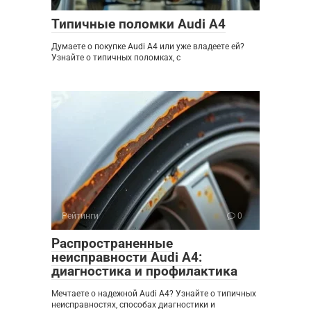
Типичные поломки Audi A4
Думаете о покупке Audi A4 или уже владеете ей?
Узнайте о типичных поломках, с
Рейтинги
0
Распространенные
неисправности Audi A4:
диагностика и профилактика
Мечтаете о надежной Audi A4? Узнайте о типичных
неисправностях, способах диагностики и