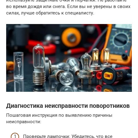
Используйте защитные очки и перчатки. Не работайте
во время дождя или снега. Если вы не уверены в своих
силах, лучше обратитесь к специалисту.
Диагностика неисправности поворотников
Пошаговая инструкция по выявлению причины
неисправности:
Проверьте лампочки: Убедитесь, что все