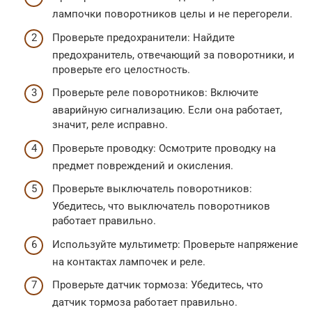
лампочки поворотников целы и не перегорели.
Проверьте предохранители: Найдите
предохранитель, отвечающий за поворотники, и
проверьте его целостность.
Проверьте реле поворотников: Включите
аварийную сигнализацию. Если она работает,
значит, реле исправно.
Проверьте проводку: Осмотрите проводку на
предмет повреждений и окисления.
Проверьте выключатель поворотников:
Убедитесь, что выключатель поворотников
работает правильно.
Используйте мультиметр: Проверьте напряжение
на контактах лампочек и реле.
Проверьте датчик тормоза: Убедитесь, что
датчик тормоза работает правильно.