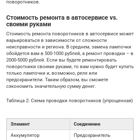
поворотников.
Стоимость ремонта в автосервисе vs.
своими руками
Стоимость ремонта поворотников в автосервисе может
варьироваться в зависимости от сложности
неисправности и региона. В среднем, замена лампочки
обойдется вам в 500-1000 рублей, а ремонт проводки – в
2000-5000 рублей. Если вы будете ремонтировать
поворотники своими руками, то вам нужно будет купить
только лампочки и, возможно, реле или
предохранители. Таким образом, вы сможете
сэкономить значительную сумму денег.
Таблица 2: Схема проводки поворотников (упрощенная)
Элемент
Соединение
Аккумулятор
Предохранитель