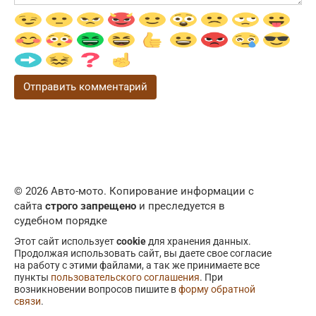
© 2026 Авто-мото. Копирование информации с
сайта
строго запрещено
и преследуется в
судебном порядке
Этот сайт использует
cookie
для хранения данных.
Продолжая использовать сайт, вы даете свое согласие
на работу с этими файлами, а так же принимаете все
пункты
пользовательского соглашения
. При
возникновении вопросов пишите в
форму обратной
связи
.