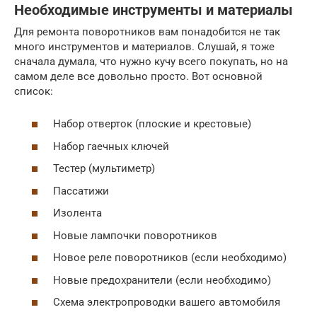
Необходимые инструменты и материалы
Для ремонта поворотников вам понадобится не так
много инструментов и материалов. Слушай, я тоже
сначала думала, что нужно кучу всего покупать, но на
самом деле все довольно просто. Вот основной
список:
Набор отверток (плоские и крестовые)
Набор гаечных ключей
Тестер (мультиметр)
Пассатижи
Изолента
Новые лампочки поворотников
Новое реле поворотников (если необходимо)
Новые предохранители (если необходимо)
Схема электропроводки вашего автомобиля