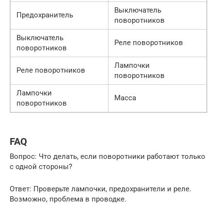
Выключатель
Предохранитель
поворотников
Выключатель
Реле поворотников
поворотников
Лампочки
Реле поворотников
поворотников
Лампочки
Масса
поворотников
FAQ
Вопрос: Что делать, если поворотники работают только
с одной стороны?
Ответ: Проверьте лампочки, предохранители и реле.
Возможно, проблема в проводке.