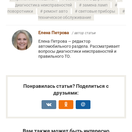
диагностика неисправностей
замена ламп
поворотники
ремонт авто
световые приборы
техническое обслуживание
Елена Петрова
/ автор статьи
Елена Петрова — редактор
автомобильного раздела. Рассматривает
вопросы диагностики неисправностей и
правильного ТО.
Понравилась статья? Поделиться с
друзьями:
Вам также может быть интересно