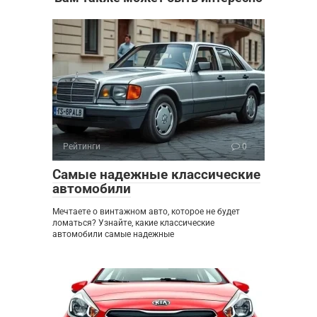
Рейтинги
0
Самые надежные классические
автомобили
Мечтаете о винтажном авто, которое не будет
ломаться? Узнайте, какие классические
автомобили самые надежные