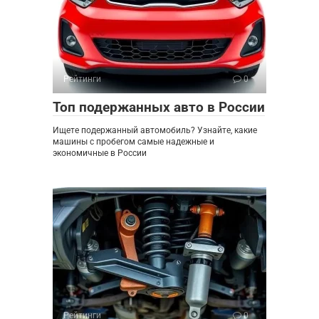
Рейтинги
0
Топ подержанных авто в России
Ищете подержанный автомобиль? Узнайте, какие
машины с пробегом самые надежные и
экономичные в России
Рейтинги
0