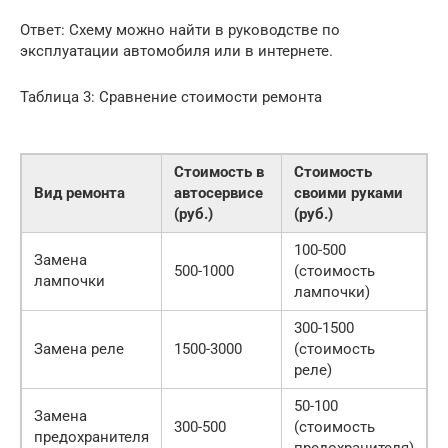
Ответ: Схему можно найти в руководстве по
эксплуатации автомобиля или в интернете.
Таблица 3: Сравнение стоимости ремонта
Стоимость в
Стоимость
Вид ремонта
автосервисе
своими руками
(руб.)
(руб.)
100-500
Замена
500-1000
(стоимость
лампочки
лампочки)
300-1500
Замена реле
1500-3000
(стоимость
реле)
50-100
Замена
300-500
(стоимость
предохранителя