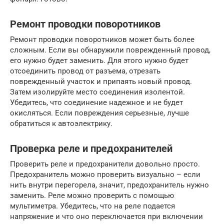
Ремонт проводки поворотников
Ремонт проводки поворотников может быть более
сложным. Если вы обнаружили поврежденный провод,
его нужно будет заменить. Для этого нужно будет
отсоединить провод от разъема, отрезать
поврежденный участок и припаять новый провод.
Затем изолируйте место соединения изолентой.
Убедитесь, что соединение надежное и не будет
окисляться. Если повреждения серьезные, лучше
обратиться к автоэлектрику.
Проверка реле и предохранителей
Проверить реле и предохранители довольно просто.
Предохранитель можно проверить визуально – если
нить внутри перегорела, значит, предохранитель нужно
заменить. Реле можно проверить с помощью
мультиметра. Убедитесь, что на реле подается
напряжение и что оно переключается при включении