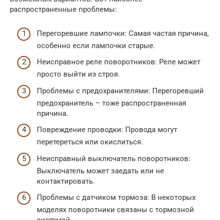
распространенные проблемы:
Перегоревшие лампочки: Самая частая причина,
особенно если лампочки старые.
Неисправное реле поворотников: Реле может
просто выйти из строя.
Проблемы с предохранителями: Перегоревший
предохранитель – тоже распространенная
причина.
Повреждение проводки: Провода могут
перетереться или окислиться.
Неисправный выключатель поворотников:
Выключатель может заедать или не
контактировать.
Проблемы с датчиком тормоза: В некоторых
моделях поворотники связаны с тормозной