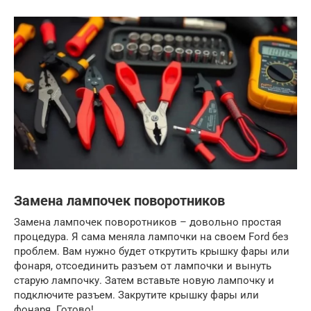
Замена лампочек поворотников
Замена лампочек поворотников – довольно простая
процедура. Я сама меняла лампочки на своем Ford без
проблем. Вам нужно будет открутить крышку фары или
фонаря, отсоединить разъем от лампочки и вынуть
старую лампочку. Затем вставьте новую лампочку и
подключите разъем. Закрутите крышку фары или
фонаря. Готово!