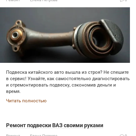
Подвеска китайского авто вышла из строя? Не спешите
в сервис! Узнайте, как самостоятельно диагностировать
и отремонтировать подвеску, сэкономив деньги и
время.
Читать полностью
Ремонт подвески ВАЗ своими руками
Ремонт
Елена Петрова
0