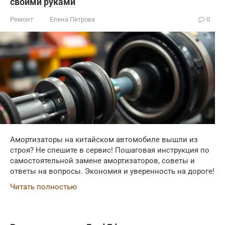
своими руками
Ремонт
Елена Петрова
0
Амортизаторы на китайском автомобиле вышли из
строя? Не спешите в сервис! Пошаговая инструкция по
самостоятельной замене амортизаторов, советы и
ответы на вопросы. Экономия и уверенность на дороге!
Читать полностью