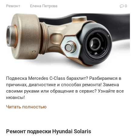
Ремонт
Елена Петрова
0
Подвеска Mercedes C-Class барахлит? Разбираемся в
причинах, диагностике и способах ремонта! Замена
своими руками или обращение в сервис? Узнайте все
нюансы!
Читать полностью
Ремонт подвески Hyundai Solaris