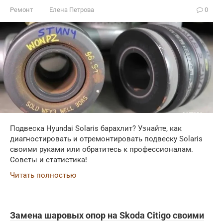
Ремонт
Елена Петрова
0
Подвеска Hyundai Solaris барахлит? Узнайте, как
диагностировать и отремонтировать подвеску Solaris
своими руками или обратитесь к профессионалам.
Советы и статистика!
Читать полностью
Замена шаровых опор на Skoda Citigo своими