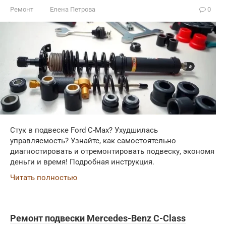
Ремонт
Елена Петрова
0
Стук в подвеске Ford C-Max? Ухудшилась
управляемость? Узнайте, как самостоятельно
диагностировать и отремонтировать подвеску, экономя
деньги и время! Подробная инструкция.
Читать полностью
Ремонт подвески Mercedes-Benz C-Class