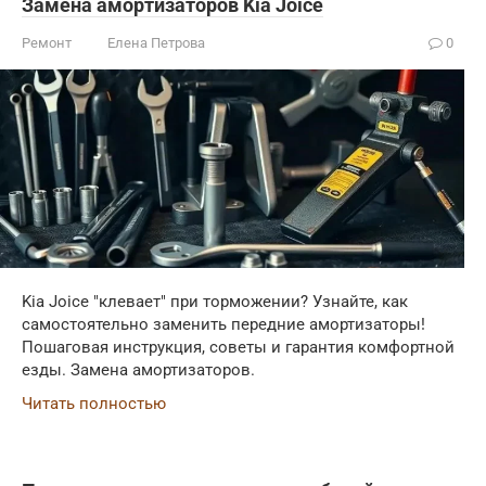
Замена амортизаторов Kia Joice
Ремонт
Елена Петрова
0
Kia Joice "клевает" при торможении? Узнайте, как
самостоятельно заменить передние амортизаторы!
Пошаговая инструкция, советы и гарантия комфортной
езды. Замена амортизаторов.
Читать полностью