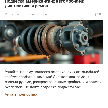
Подвеска американских автомобилей:
диагностика и ремонт
Рейтинги
Елена Петрова
0
Узнайте, почему подвеска американских автомобилей
требует особого внимания! Диагностика, ремонт
своими руками, распространенные проблемы и советы
экспертов. Не дайте подвеске подвести вас!
Читать полностью