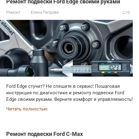
Ремонт подвески Ford Edge своими руками
Ремонт
Елена Петрова
0
Ford Edge стучит? Не спешите в сервис! Пошаговая
инструкция по диагностике и ремонту подвески Ford
Edge своими руками. Верните комфорт и управляемость!
Читать полностью
Ремонт подвески Ford C-Max