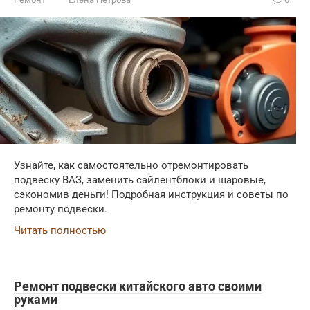
Узнайте, как самостоятельно отремонтировать
подвеску ВАЗ, заменить сайлентблоки и шаровые,
сэкономив деньги! Подробная инструкция и советы по
ремонту подвески.
Читать полностью
Ремонт подвески китайского авто своими
руками