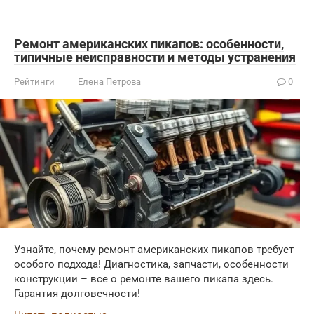
Ремонт американских пикапов: особенности,
типичные неисправности и методы устранения
Рейтинги
Елена Петрова
0
Узнайте, почему ремонт американских пикапов требует
особого подхода! Диагностика, запчасти, особенности
конструкции – все о ремонте вашего пикапа здесь.
Гарантия долговечности!