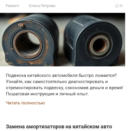
Ремонт
Елена Петрова
0
Подвеска китайского автомобиля быстро ломается?
Узнайте, как самостоятельно диагностировать и
отремонтировать подвеску, сэкономив деньги и время!
Пошаговая инструкция и личный опыт.
Читать полностью
Замена амортизаторов на китайском авто