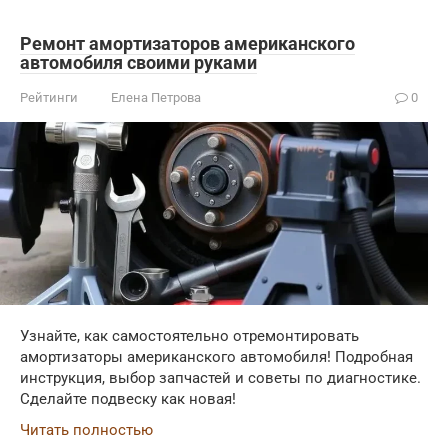
Ремонт амортизаторов американского
автомобиля своими руками
Рейтинги
Елена Петрова
0
Узнайте, как самостоятельно отремонтировать
амортизаторы американского автомобиля! Подробная
инструкция, выбор запчастей и советы по диагностике.
Сделайте подвеску как новая!
Читать полностью