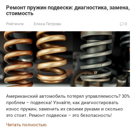
Ремонт пружин подвески: диагностика, замена,
стоимость
Рейтинги
Елена Петрова
0
Американский автомобиль потерял управляемость? 30%
проблем – подвеска! Узнайте, как диагностировать
износ пружин, заменить их своими руками и сколько
это стоит. Ремонт подвески – это безопасность!
Читать полностью