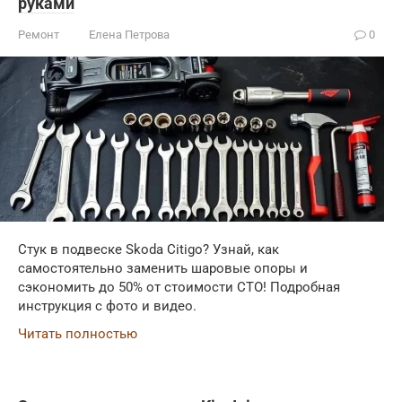
руками
Ремонт
Елена Петрова
0
Стук в подвеске Skoda Citigo? Узнай, как
самостоятельно заменить шаровые опоры и
сэкономить до 50% от стоимости СТО! Подробная
инструкция с фото и видео.
Читать полностью