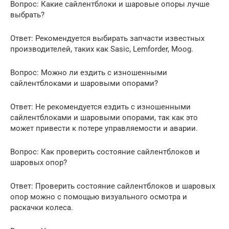
Вопрос: Какие сайлентблоки и шаровые опоры лучше
выбрать?
Ответ: Рекомендуется выбирать запчасти известных
производителей, таких как Sasic, Lemforder, Moog.
Вопрос: Можно ли ездить с изношенными
сайлентблоками и шаровыми опорами?
Ответ: Не рекомендуется ездить с изношенными
сайлентблоками и шаровыми опорами, так как это
может привести к потере управляемости и аварии.
Вопрос: Как проверить состояние сайлентблоков и
шаровых опор?
Ответ: Проверить состояние сайлентблоков и шаровых
опор можно с помощью визуального осмотра и
раскачки колеса.