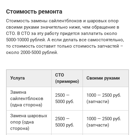
Стоимость ремонта
Стоимость замены сайлентблоков и шаровых опор
своими руками значительно ниже, чем обращение в
СТО. В СТО за эту работу придется заплатить около
5000-10000 рублей. А если делать все самостоятельно,
то стоимость составит только стоимость запчастей –
около 2000-5000 рублей.
СТО
Услуга
Своими руками
(примерно)
Замена
2500 —
1000 — 2500 руб.
сайлентблоков
5000 руб.
(запчасти)
(одна сторона)
Замена шаровых
2500 —
1000 — 2500 руб.
опор (одна
5000 руб.
(запчасти)
сторона)