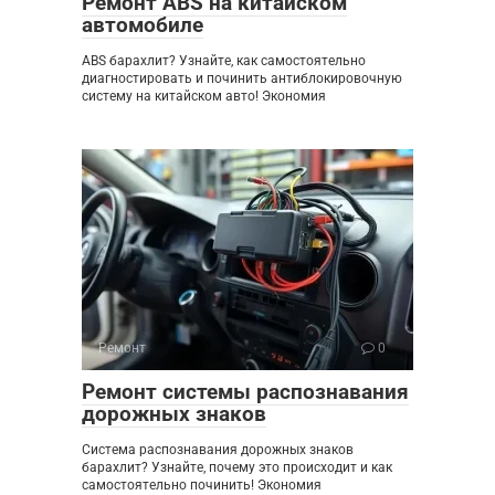
Ремонт ABS на китайском
автомобиле
ABS барахлит? Узнайте, как самостоятельно
диагностировать и починить антиблокировочную
систему на китайском авто! Экономия
Ремонт
0
Ремонт системы распознавания
дорожных знаков
Система распознавания дорожных знаков
барахлит? Узнайте, почему это происходит и как
самостоятельно починить! Экономия