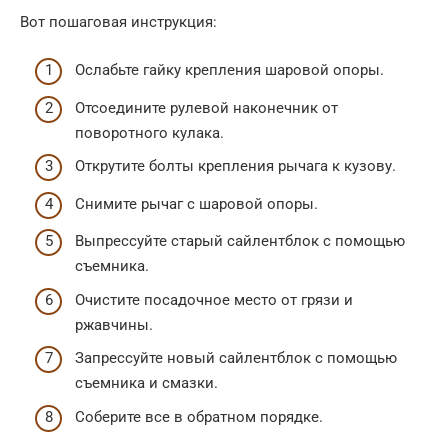
Вот пошаговая инструкция:
Ослабьте гайку крепления шаровой опоры.
Отсоедините рулевой наконечник от
поворотного кулака.
Открутите болты крепления рычага к кузову.
Снимите рычаг с шаровой опоры.
Выпрессуйте старый сайлентблок с помощью
съемника.
Очистите посадочное место от грязи и
ржавчины.
Запрессуйте новый сайлентблок с помощью
съемника и смазки.
Соберите все в обратном порядке.