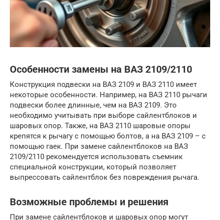
Особенности замены на ВАЗ 2109/2110
Конструкция подвески на ВАЗ 2109 и ВАЗ 2110 имеет
некоторые особенности. Например, на ВАЗ 2110 рычаги
подвески более длинные, чем на ВАЗ 2109. Это
необходимо учитывать при выборе сайлентблоков и
шаровых опор. Также, на ВАЗ 2110 шаровые опоры
крепятся к рычагу с помощью болтов, а на ВАЗ 2109 – с
помощью гаек. При замене сайлентблоков на ВАЗ
2109/2110 рекомендуется использовать съемник
специальной конструкции, который позволяет
выпрессовать сайлентблок без повреждения рычага.
Возможные проблемы и решения
При замене сайлентблоков и шаровых опор могут