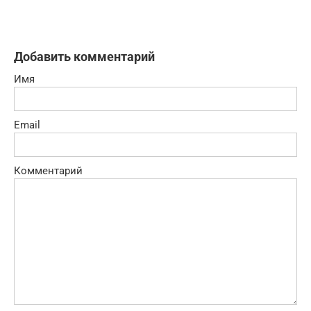
Добавить комментарий
Имя
Email
Комментарий