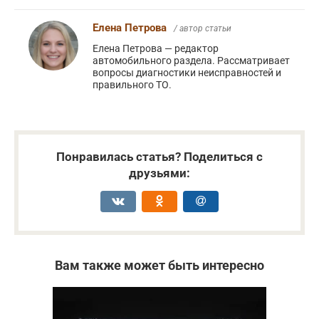
Елена Петрова
/ автор статьи
Елена Петрова — редактор
автомобильного раздела. Рассматривает
вопросы диагностики неисправностей и
правильного ТО.
Понравилась статья? Поделиться с
друзьями:
Вам также может быть интересно