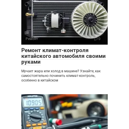
Ремонт
0
Ремонт климат-контроля
китайского автомобиля своими
руками
Мучает жара или холод в машине? Узнайте, как
самостоятельно починить климат-контроль,
особенно в китайском