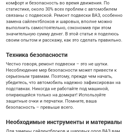
комфорт и безопасность во время движения. По
статистике, около 30% всех проблем с автомобилем
связаны с подвеской. Ремонт подвески ВАЗ, особенно
замена сайлентблоков и шаровых, вполне можно
выполнить самостоятельно, сэкономив при этом
значительную сумму денег. В этой статье я поделюсь
своим опытом и расскажу, как это сделать правильно.
Техника безопасности
Честно говоря, ремонт подвески – это не шутки.
Несоблюдение мер безопасности может привести к
серьезным травмам. Поэтому, прежде чем начать,
убедитесь, что автомобиль надежно зафиксирован на
подставках. Никогда не работайте под машиной,
опирающейся только на домкрат! Используйте
защитные очки и перчатки. Помните, ваша
безопасность – превыше всего.
Необходимые инструменты и материалы
Для замены сайлентблоков и шаровых опор ВАЗ вам