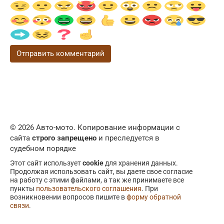
© 2026 Авто-мото. Копирование информации с
сайта
строго запрещено
и преследуется в
судебном порядке
Этот сайт использует
cookie
для хранения данных.
Продолжая использовать сайт, вы даете свое согласие
на работу с этими файлами, а так же принимаете все
пункты
пользовательского соглашения
. При
возникновении вопросов пишите в
форму обратной
связи
.