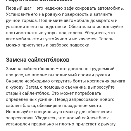
Первый шаг – это надежно зафиксировать автомобиль.
Установите его на ровную поверхность и затяните
ручной тормоз. Поднимите автомобиль домкратом и
установите его на подставки. Обязательно используйте
противооткатные упоры под колеса. Убедитесь, что
автомобиль стоит устойчиво и не качается. Теперь
можно приступать к разборке подвески.
Замена сайлентблоков
Замена сайлентблоков – это довольно трудоемкий
процесс, но вполне выполнимый своими руками.
Сначала необходимо открутить болты крепления рычага
к кузову. Затем, с помощью съемника, выпрессуйте
старый сайлентблок. Это может потребовать
определенных усилий. Перед запрессовкой нового
сайлентблока, обезжирьте посадочное место.
Используйте специальную смазку для облегчения
запрессовки. Убедитесь, что новый сайлентблок
установлен правильно и плотно прилегает к рычагу.