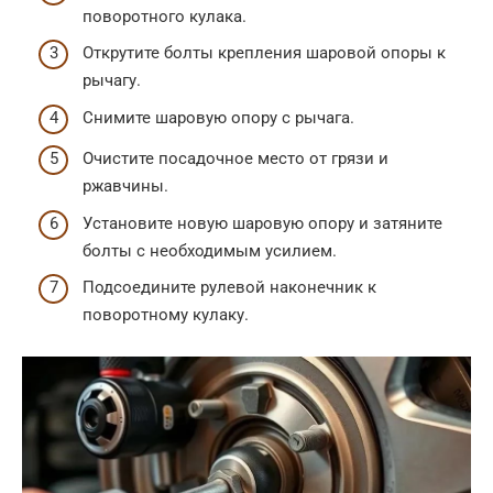
поворотного кулака.
Открутите болты крепления шаровой опоры к
рычагу.
Снимите шаровую опору с рычага.
Очистите посадочное место от грязи и
ржавчины.
Установите новую шаровую опору и затяните
болты с необходимым усилием.
Подсоедините рулевой наконечник к
поворотному кулаку.