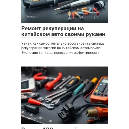
Ремонт
0
Ремонт рекуперации на
китайском авто своими руками
Узнай, как самостоятельно восстановить систему
рекуперации энергии на китайском автомобиле!
Экономия топлива, повышение эффективности
Ремонт
0