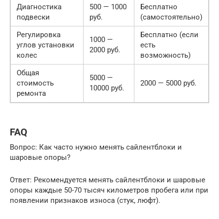
Диагностика
500 — 1000
Бесплатно
подвески
руб.
(самостоятельно)
Регулировка
Бесплатно (если
1000 —
углов установки
есть
2000 руб.
колес
возможность)
Общая
5000 —
стоимость
2000 — 5000 руб.
10000 руб.
ремонта
FAQ
Вопрос: Как часто нужно менять сайлентблоки и
шаровые опоры?
Ответ: Рекомендуется менять сайлентблоки и шаровые
опоры каждые 50-70 тысяч километров пробега или при
появлении признаков износа (стук, люфт).