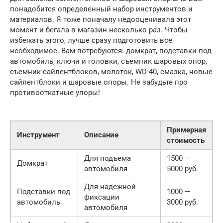
понадобится определенный набор инструментов и
материалов. Я тоже поначалу недооценивала этот
момент и бегала в магазин несколько раз. Чтобы
избежать этого, лучше сразу подготовить все
необходимое. Вам потребуются: домкрат, подставки под
автомобиль, ключи и головки, съемник шаровых опор,
съемник сайлентблоков, молоток, WD-40, смазка, новые
сайлентблоки и шаровые опоры. Не забудьте про
противооткатные упоры!
Примерная
Инструмент
Описание
стоимость
Для подъема
1500 —
Домкрат
автомобиля
5000 руб.
Для надежной
Подставки под
1000 —
фиксации
автомобиль
3000 руб.
автомобиля