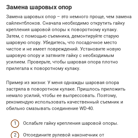
Замена шаровых опор
Замена шаровых опор – это немного проще, чем замена
сайлентблоков. Сначала необходимо открутить гайку
крепления шаровой опоры к поворотному кулаку.
Затем, с помощью съемника, демонтируйте старую
шаровую опору. Убедитесь, что посадочное место
чистое и не имеет повреждений. Установите новую
шаровую опору и затяните гайку с необходимым
усилием. Проверьте, чтобы шаровая опора плотно
прилегала к поворотному кулаку.
Пример из жизни: У меня однажды шаровая опора
застряла в поворотном кулаке. Пришлось приложить
немало усилий, чтобы ее выпрессовать. Поэтому,
рекомендую использовать качественный съемник и
обильно смазывать соединение WD-40.
Ослабьте гайку крепления шаровой опоры.
Отсоедините рулевой наконечник от