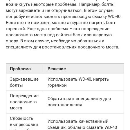
возникнуть некоторые проблемы. Например, болты
могут заржаветь и не откручиваться. В этом случае,
попробуйте использовать проникающую смазку WD-40.
Если это не поможет, можно аккуратно нагреть болт
горелкой. Еще одна проблема – это повреждение
посадочного места под сайлентблок или шаровую
опору. В этом случае, необходимо обратиться к
специалисту для восстановления посадочного места.
Проблема
Решение
Заржавевшие
Использовать WD-40, нагреть
болты
горелкой
Повреждение
Обратиться к специалисту для
посадочного
восстановления
места
Сложность
Использовать качественный
выпрессовки
съемник, обильно смазать WD-40