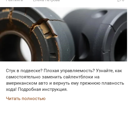
Стук в подвеске? Плохая управляемость? Узнайте, как
самостоятельно заменить сайлентблоки на
американском авто и вернуть ему прежнюю плавность
хода! Подробная инструкция.
Читать полностью