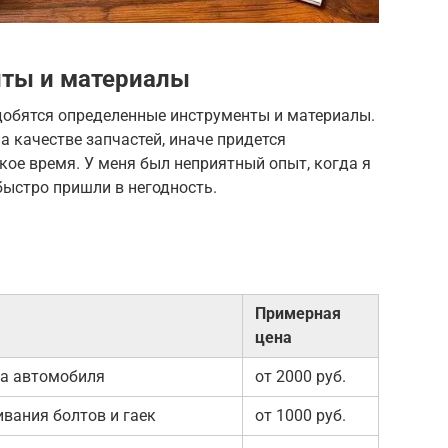
ты и материалы
обятся определенные инструменты и материалы.
на качестве запчастей, иначе придется
кое время. У меня был неприятный опыт, когда я
быстро пришли в негодность.
Примерная
цена
а автомобиля
от 2000 руб.
вания болтов и гаек
от 1000 руб.