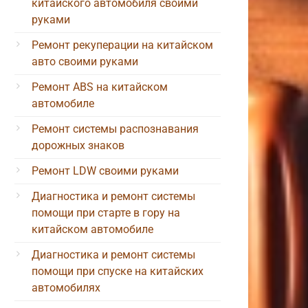
китайского автомобиля своими
руками
Ремонт рекуперации на китайском
авто своими руками
Ремонт ABS на китайском
автомобиле
Ремонт системы распознавания
дорожных знаков
Ремонт LDW своими руками
Диагностика и ремонт системы
помощи при старте в гору на
китайском автомобиле
Диагностика и ремонт системы
помощи при спуске на китайских
автомобилях