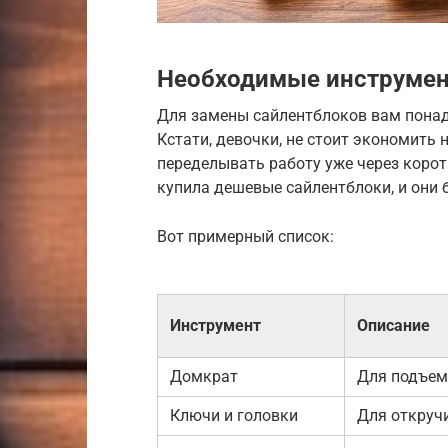
Необходимые инструмен
Для замены сайлентблоков вам понад
Кстати, девочки, не стоит экономить 
переделывать работу уже через корот
купила дешевые сайлентблоки, и они 
Вот примерный список:
Инструмент
Описание
Домкрат
Для подъем
Ключи и головки
Для откручи