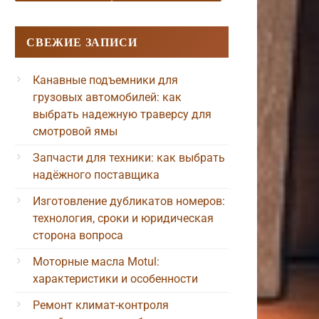
СВЕЖИЕ ЗАПИСИ
Канавные подъемники для
грузовых автомобилей: как
выбрать надежную траверсу для
смотровой ямы
Запчасти для техники: как выбрать
надёжного поставщика
Изготовление дубликатов номеров:
технология, сроки и юридическая
сторона вопроса
Моторные масла Motul:
характеристики и особенности
Ремонт климат-контроля