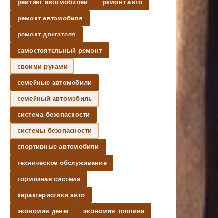
рейтинг автомобилей
ремонт авто
ремонт автомобиля
ремонт двигателя
самостоятельный ремонт
своими руками
семейные автомобили
семейный автомобиль
система безопасности
системы безопасности
спортивные автомобили
техническое обслуживание
тормозная система
характеристики авто
экономия денег
экономия топлива