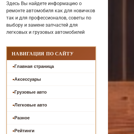
Здесь Вы найдете информацию о
ремонте автомобиля как для новичков
так и для профессионалов, советы по
выбору и замене запчастей для
легковых и грузовых автомобилей
НАВИГАЦИЯ ПО САЙТУ
Главная страница
Аксессуары
Грузовые авто
Легковые авто
Разное
Рейтинги