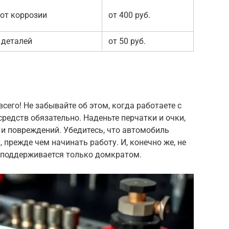
от коррозии
от 400 руб.
 деталей
от 50 руб.
сего! Не забывайте об этом, когда работаете с
редств обязательно. Наденьте перчатки и очки,
 и повреждений. Убедитесь, что автомобиль
 прежде чем начинать работу. И, конечно же, не
 поддерживается только домкратом.