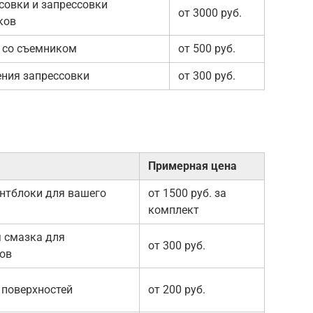
совки и запрессовки
от 3000 руб.
ков
 со съемником
от 500 руб.
ения запрессовки
от 300 руб.
Примерная цена
нтблоки для вашего
от 1500 руб. за
комплект
 смазка для
от 300 руб.
ов
 поверхностей
от 200 руб.