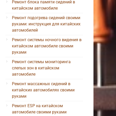
Ремонт блока памяти сидений в
китайском автомобиле
Ремонт подогрева сидений своими
руками: инструкция для китайских
автомобилей
Ремонт системы ночного видения в
китайском автомобиле своими
руками
Ремонт системы мониторинга
слепых зон в китайском
автомобиле
Ремонт массажных сидений в
китайских автомобилях своими
руками
Ремонт ESP на китайском
автомобиле своими руками