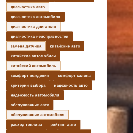
диагностика авто
диагностика автомобиля
диагностика двигателя
диагностика неисправностей
замена датчика
китайские авто
китайские автомобили
китайский автомобиль
комфорт вождения
комфорт салона
критерии выбора
надежность авто
надежность автомобиля
обслуживание авто
обслуживание автомобиля
расход топлива
рейтинг авто