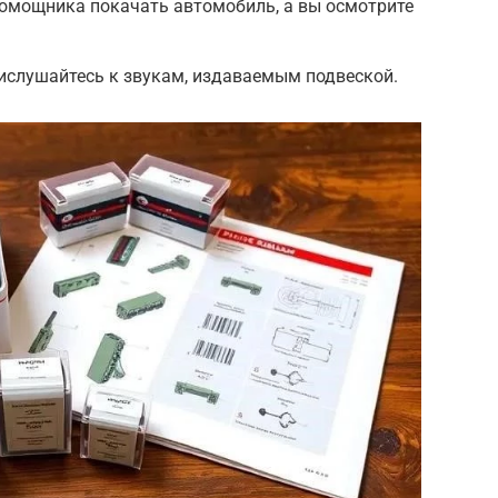
помощника покачать автомобиль, а вы осмотрите
ислушайтесь к звукам, издаваемым подвеской.