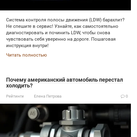
Система контроля полосы движения (LDW) барахлит?
Не спешите в сервис! Узнайте, как самостоятельно
диагностировать и починить LDW, чтобы снова
чувствовать себя уверенно на дороге. Пошаговая
инструкция внутри!
Читать полностью
Почему американский автомобиль перестал
холодить?
Рейтинги
Елена Петрова
0