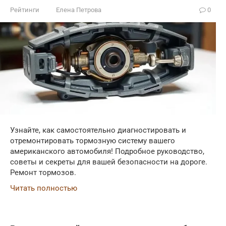
Рейтинги
Елена Петрова
0
Узнайте, как самостоятельно диагностировать и
отремонтировать тормозную систему вашего
американского автомобиля! Подробное руководство,
советы и секреты для вашей безопасности на дороге.
Ремонт тормозов.
Читать полностью