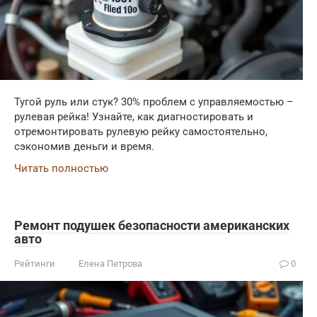
Тугой руль или стук? 30% проблем с управляемостью –
рулевая рейка! Узнайте, как диагностировать и
отремонтировать рулевую рейку самостоятельно,
сэкономив деньги и время.
Читать полностью
Ремонт подушек безопасности американских
авто
Рейтинги
Елена Петрова
0