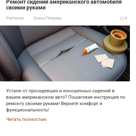
Ремонт сидений американского автомобиля
своими руками
Рейтинги
Елена Петрова
0
Устали от просидевших и изношенных сидений в
вашем американском авто? Пошаговая инструкция по
ремонту своими руками! Верните комфорт и
функциональность!
Читать полностью