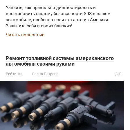
Узнайте, как правильно диагностировать и
восстановить систему безопасности SRS в вашем
автомобиле, особенно если это авто из Америки.
Защитите себя и своих близких!
Читать полностью
Ремонт топливной системы американского
автомобиля своими руками
Рейтинги
Елена Петрова
0