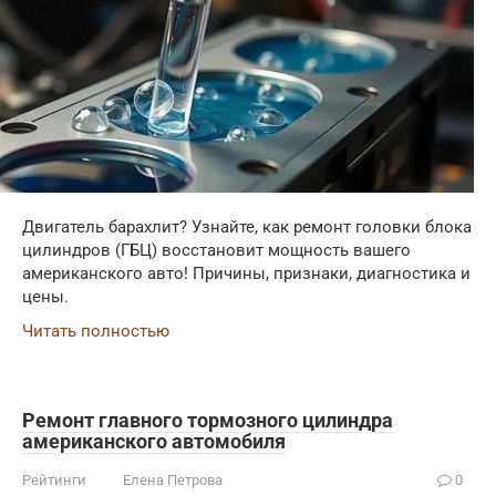
Двигатель барахлит? Узнайте, как ремонт головки блока
цилиндров (ГБЦ) восстановит мощность вашего
американского авто! Причины, признаки, диагностика и
цены.
Читать полностью
Ремонт главного тормозного цилиндра
американского автомобиля
Рейтинги
Елена Петрова
0