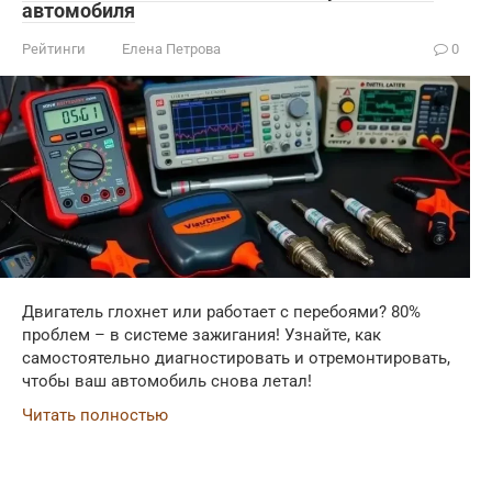
автомобиля
Рейтинги
Елена Петрова
0
Двигатель глохнет или работает с перебоями? 80%
проблем – в системе зажигания! Узнайте, как
самостоятельно диагностировать и отремонтировать,
чтобы ваш автомобиль снова летал!
Читать полностью