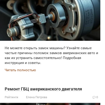
Не можете открыть замок машины? Узнайте самые
частые причины поломок замков американских авто и
как их устранить самостоятельно! Подробная
инструкция и советы.
Читать полностью
Ремонт ГБЦ американского двигателя
Рейтинги
Елена Петрова
0