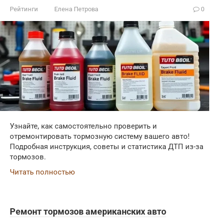
Рейтинги
Елена Петрова
0
Узнайте, как самостоятельно проверить и
отремонтировать тормозную систему вашего авто!
Подробная инструкция, советы и статистика ДТП из-за
тормозов.
Читать полностью
Ремонт тормозов американских авто