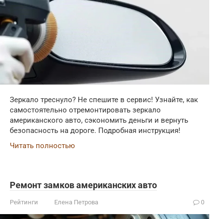
Зеркало треснуло? Не спешите в сервис! Узнайте, как
самостоятельно отремонтировать зеркало
американского авто, сэкономить деньги и вернуть
безопасность на дороге. Подробная инструкция!
Читать полностью
Ремонт замков американских авто
Рейтинги
Елена Петрова
0