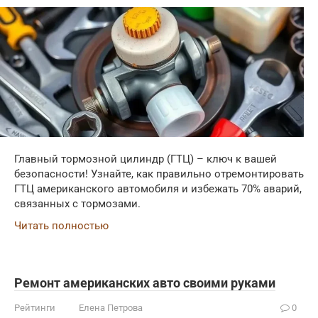
Главный тормозной цилиндр (ГТЦ) – ключ к вашей
безопасности! Узнайте, как правильно отремонтировать
ГТЦ американского автомобиля и избежать 70% аварий,
связанных с тормозами.
Читать полностью
Ремонт американских авто своими руками
Рейтинги
Елена Петрова
0