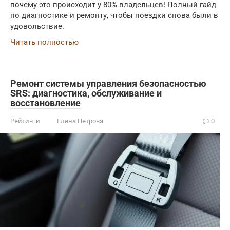
почему это происходит у 80% владельцев! Полный гайд
по диагностике и ремонту, чтобы поездки снова были в
удовольствие.
Читать полностью
Ремонт системы управления безопасностью
SRS: диагностика, обслуживание и
восстановление
Рейтинги
Елена Петрова
0