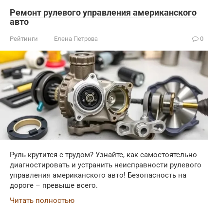
Ремонт рулевого управления американского
авто
Рейтинги
Елена Петрова
0
Руль крутится с трудом? Узнайте, как самостоятельно
диагностировать и устранить неисправности рулевого
управления американского авто! Безопасность на
дороге – превыше всего.
Читать полностью