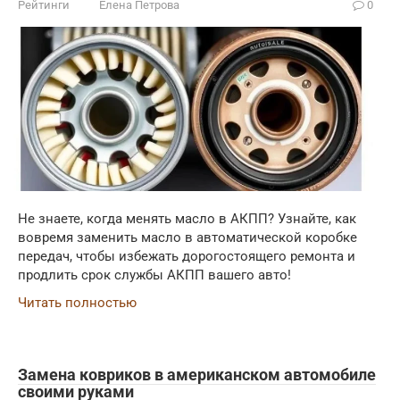
Рейтинги
Елена Петрова
0
Не знаете, когда менять масло в АКПП? Узнайте, как
вовремя заменить масло в автоматической коробке
передач, чтобы избежать дорогостоящего ремонта и
продлить срок службы АКПП вашего авто!
Читать полностью
Замена ковриков в американском автомобиле
своими руками