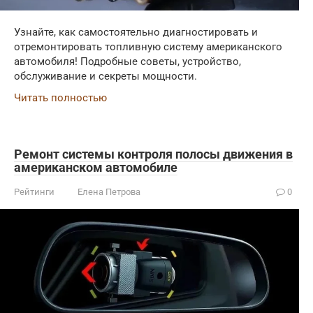
Узнайте, как самостоятельно диагностировать и
отремонтировать топливную систему американского
автомобиля! Подробные советы, устройство,
обслуживание и секреты мощности.
Читать полностью
Ремонт системы контроля полосы движения в
американском автомобиле
Рейтинги
Елена Петрова
0