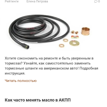
Рейтинги
Елена Петрова
0
Хотите сэкономить на ремонте и быть уверенным в
тормозах? Узнайте, как самостоятельно заменить
тормозные шланги на американском авто! Подробная
инструкция.
Читать полностью
Как часто менять масло в АКПП