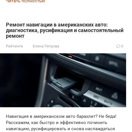
Читать полностью
Ремонт навигации в американских авто:
диагностика, русификация и самостоятельный
ремонт
Рейтинги
Елена Петрова
0
Навигация в американском авто барахлит? Не беда!
Расскажем, как быстро и эффективно починить
навигацию, русифицировать и снова наслаждаться