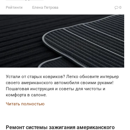
Рейтинги
Елена Петрова
0
Устали от старых ковриков? Легко обновите интерьер
своего американского автомобиля своими руками!
Пошаговая инструкция и советы для чистоты и
комфорта в салоне.
Читать полностью
Ремонт системы зажигания американского