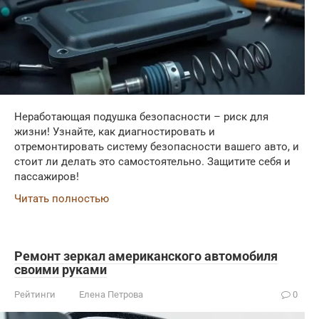
Неработающая подушка безопасности – риск для
жизни! Узнайте, как диагностировать и
отремонтировать систему безопасности вашего авто, и
стоит ли делать это самостоятельно. Защитите себя и
пассажиров!
Читать полностью
Ремонт зеркал американского автомобиля
своими руками
Рейтинги
Елена Петрова
0