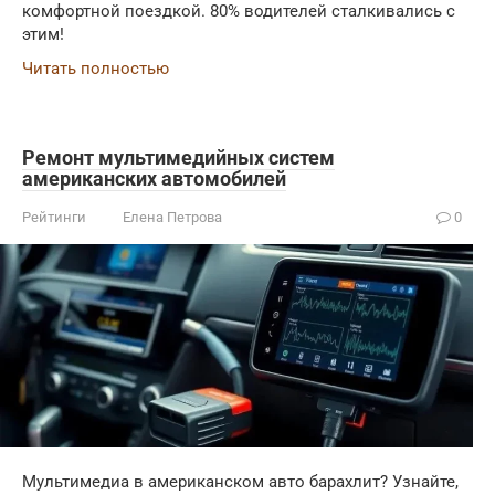
комфортной поездкой. 80% водителей сталкивались с
этим!
Читать полностью
Ремонт мультимедийных систем
американских автомобилей
Рейтинги
Елена Петрова
0
Мультимедиа в американском авто барахлит? Узнайте,