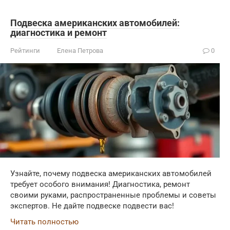
Подвеска американских автомобилей:
диагностика и ремонт
Рейтинги
Елена Петрова
0
Узнайте, почему подвеска американских автомобилей
требует особого внимания! Диагностика, ремонт
своими руками, распространенные проблемы и советы
экспертов. Не дайте подвеске подвести вас!
Читать полностью