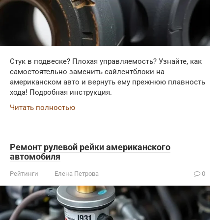
Стук в подвеске? Плохая управляемость? Узнайте, как
самостоятельно заменить сайлентблоки на
американском авто и вернуть ему прежнюю плавность
хода! Подробная инструкция.
Читать полностью
Ремонт рулевой рейки американского
автомобиля
Рейтинги
Елена Петрова
0