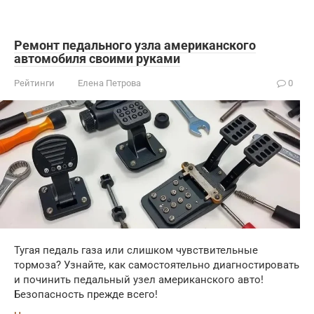
Ремонт педального узла американского
автомобиля своими руками
Рейтинги
Елена Петрова
0
Тугая педаль газа или слишком чувствительные
тормоза? Узнайте, как самостоятельно диагностировать
и починить педальный узел американского авто!
Безопасность прежде всего!