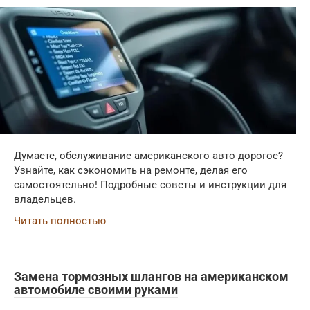
Думаете, обслуживание американского авто дорогое?
Узнайте, как сэкономить на ремонте, делая его
самостоятельно! Подробные советы и инструкции для
владельцев.
Читать полностью
Замена тормозных шлангов на американском
автомобиле своими руками