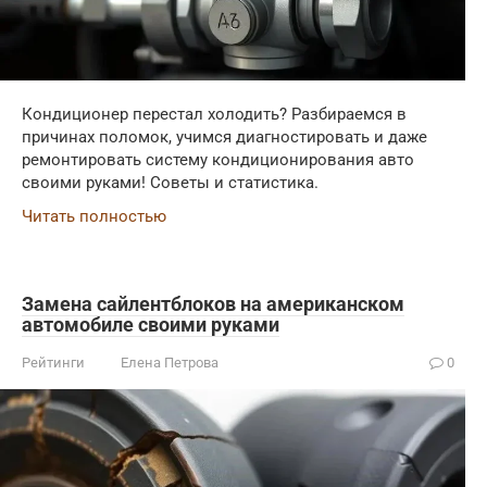
Кондиционер перестал холодить? Разбираемся в
причинах поломок, учимся диагностировать и даже
ремонтировать систему кондиционирования авто
своими руками! Советы и статистика.
Читать полностью
Замена сайлентблоков на американском
автомобиле своими руками
Рейтинги
Елена Петрова
0