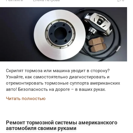
Скрипят тормоза или машина уводит в сторону?
Узнайте, как самостоятельно диагностировать и
отремонтировать тормозные суппорта американских
авто! Безопасность на дороге – в ваших руках.
Читать полностью
Ремонт тормозной системы американского
автомобиля своими руками