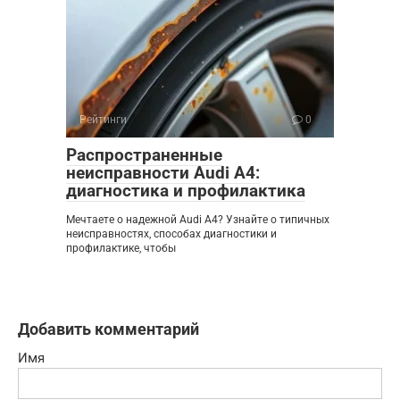
Рейтинги
0
Распространенные
неисправности Audi A4:
диагностика и профилактика
Мечтаете о надежной Audi A4? Узнайте о типичных
неисправностях, способах диагностики и
профилактике, чтобы
Добавить комментарий
Имя