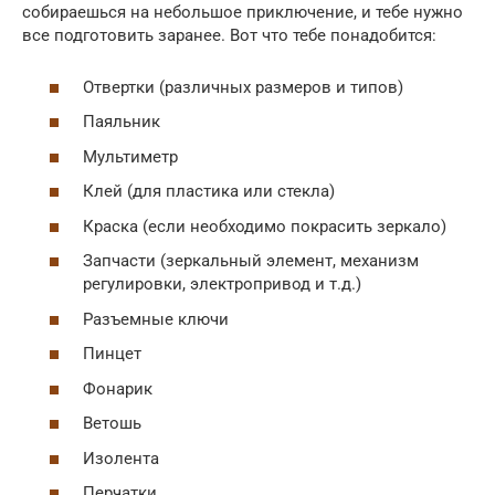
собираешься на небольшое приключение, и тебе нужно
все подготовить заранее. Вот что тебе понадобится:
Отвертки (различных размеров и типов)
Паяльник
Мультиметр
Клей (для пластика или стекла)
Краска (если необходимо покрасить зеркало)
Запчасти (зеркальный элемент, механизм
регулировки, электропривод и т.д.)
Разъемные ключи
Пинцет
Фонарик
Ветошь
Изолента
Перчатки