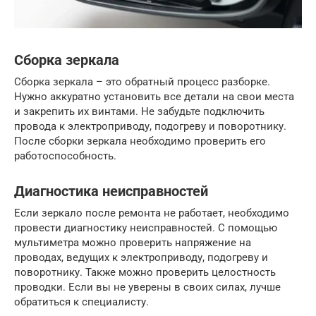
Сборка зеркала
Сборка зеркала – это обратный процесс разборке.
Нужно аккуратно установить все детали на свои места
и закрепить их винтами. Не забудьте подключить
провода к электроприводу, подогреву и поворотнику.
После сборки зеркала необходимо проверить его
работоспособность.
Диагностика неисправностей
Если зеркало после ремонта не работает, необходимо
провести диагностику неисправностей. С помощью
мультиметра можно проверить напряжение на
проводах, ведущих к электроприводу, подогреву и
поворотнику. Также можно проверить целостность
проводки. Если вы не уверены в своих силах, лучше
обратиться к специалисту.