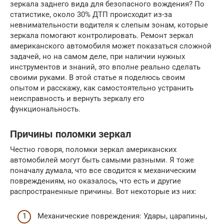
зеркала заднего вида для безопасного вождения? По
статистике, около 30% ДТП происходит из-за
невнимательности водителя к слепым зонам, которые
зеркала помогают контролировать. Ремонт зеркал
американского автомобиля может показаться сложной
задачей, но на самом деле, при наличии нужных
инструментов и знаний, это вполне реально сделать
своими руками. В этой статье я поделюсь своим
опытом и расскажу, как самостоятельно устранить
неисправность и вернуть зеркалу его
функциональность.
Причины поломки зеркал
Честно говоря, поломки зеркал американских
автомобилей могут быть самыми разными. Я тоже
поначалу думала, что все сводится к механическим
повреждениям, но оказалось, что есть и другие
распространенные причины. Вот некоторые из них:
Механические повреждения: Удары, царапины,