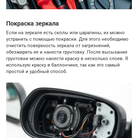
Покраска зеркала
Если на зеркале есть сколы или царапины, их можно
устранить с помощью покраски. Для этого необходимо
очистить поверхность зеркала от загрязнений,
обезжирить ее и нанести грунтовку. После высыхания
грунтовки можно нанести краску в несколько слоев. Я
использую краску в баллончике, так как это самый
простой и удобный способ.