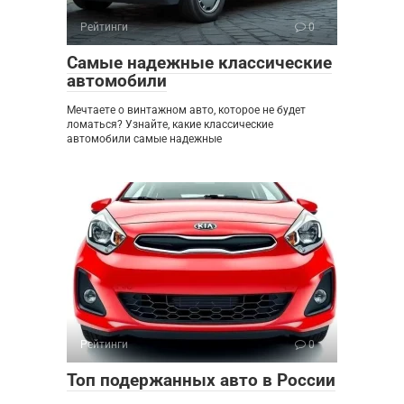
Рейтинги
0
Самые надежные классические
автомобили
Мечтаете о винтажном авто, которое не будет
ломаться? Узнайте, какие классические
автомобили самые надежные
Рейтинги
0
Топ подержанных авто в России