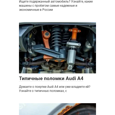
Ищете подержанный автомобиль? Узнайте, какие
машины с пробегом самые надежные и
экономичные в России
Рейтинги
0
Типичные поломки Audi A4
Думаете о покупке Audi A4 или уже владеете ей?
Узнайте о типичных поломках, с