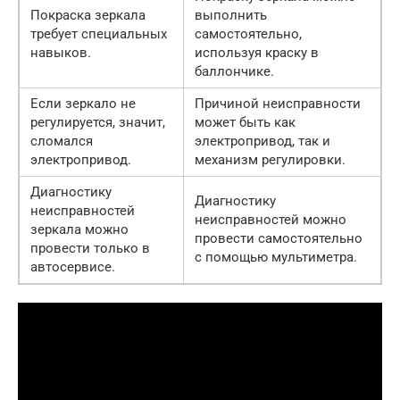
Покраска зеркала
выполнить
требует специальных
самостоятельно,
навыков.
используя краску в
баллончике.
Если зеркало не
Причиной неисправности
регулируется, значит,
может быть как
сломался
электропривод, так и
электропривод.
механизм регулировки.
Диагностику
Диагностику
неисправностей
неисправностей можно
зеркала можно
провести самостоятельно
провести только в
с помощью мультиметра.
автосервисе.