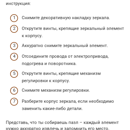
инструкция:
Снимите декоративную накладку зеркала.
Открутите винты, крепящие зеркальный элемент
к корпусу.
Аккуратно снимите зеркальный элемент.
Отсоедините провода от электропривода,
подогрева и поворотника.
Открутите винты, крепящие механизм
регулировки к корпусу.
Снимите механизм регулировки.
Разберите корпус зеркала, если необходимо
заменить какие-либо детали.
Представь, что ты собираешь пазл – каждый элемент
нужно аккуратно извлечь и запомнить его место.