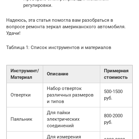
регулировки.
Надеюсь, эта статья помогла вам разобраться в
вопросе ремонта зеркал американского автомобиля.
Удачи!
Таблица 1: Список инструментов и материалов
Инструмент/
Примерная
Описание
Материал
стоимость
Набор отверток
500-1500
Отвертки
различных размеров
руб.
и типов
Для пайки
800-2000
Паяльник
электрических
руб.
соединений
Для измерения