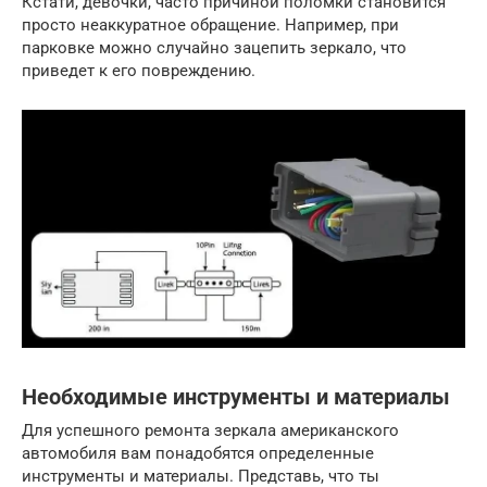
Кстати, девочки, часто причиной поломки становится
просто неаккуратное обращение. Например, при
парковке можно случайно зацепить зеркало, что
приведет к его повреждению.
Необходимые инструменты и материалы
Для успешного ремонта зеркала американского
автомобиля вам понадобятся определенные
инструменты и материалы. Представь, что ты