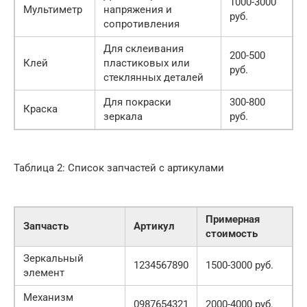
1000-3000
Мультиметр
напряжения и
руб.
сопротивления
Для склеивания
200-500
Клей
пластиковых или
руб.
стеклянных деталей
Для покраски
300-800
Краска
зеркала
руб.
Таблица 2: Список запчастей с артикулами
Примерная
Запчасть
Артикул
стоимость
Зеркальный
1234567890
1500-3000 руб.
элемент
Механизм
0987654321
2000-4000 руб.