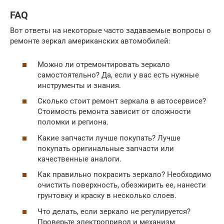
FAQ
Вот ответы на некоторые часто задаваемые вопросы о
ремонте зеркал американских автомобилей:
Можно ли отремонтировать зеркало
самостоятельно? Да, если у вас есть нужные
инструменты и знания.
Сколько стоит ремонт зеркала в автосервисе?
Стоимость ремонта зависит от сложности
поломки и региона.
Какие запчасти лучше покупать? Лучше
покупать оригинальные запчасти или
качественные аналоги.
Как правильно покрасить зеркало? Необходимо
очистить поверхность, обезжирить ее, нанести
грунтовку и краску в несколько слоев.
Что делать, если зеркало не регулируется?
Проверьте электропривод и механизм