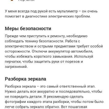
У меня всегда под рукой есть мультиметр – он очень
помогает в диагностике электрических проблем.
Меры безопасности
Прежде чем приступить к ремонту, необходимо
соблюдать технику безопасности. Работа с
электричеством и острыми предметами требует особой
осторожности. Отключи аккумулятор автомобиля,
чтобы избежать короткого замыкания. Используй
перчатки, чтобы защитить руки от порезов и
загрязнений.
Разборка зеркала
Разборка зеркала – это самый ответственный этап.
Нужно делать все аккуратно и последовательно, чтобы
не повредить детали. Я рекомендую сделать
фотографии каждого этапа разборки, чтобы потом было
легче собрать зеркало обратно. Вот пошаговая