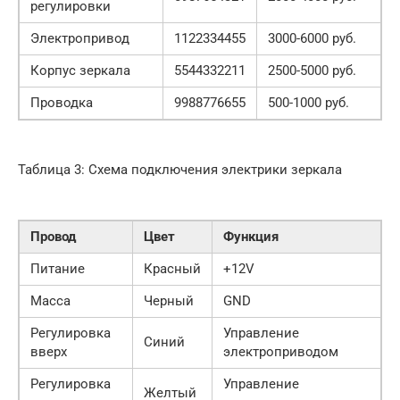
регулировки
Электропривод
1122334455
3000-6000 руб.
Корпус зеркала
5544332211
2500-5000 руб.
Проводка
9988776655
500-1000 руб.
Таблица 3: Схема подключения электрики зеркала
Провод
Цвет
Функция
Питание
Красный
+12V
Масса
Черный
GND
Регулировка
Управление
Синий
вверх
электроприводом
Регулировка
Управление
Желтый