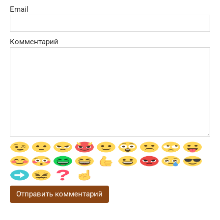
Email
Комментарий