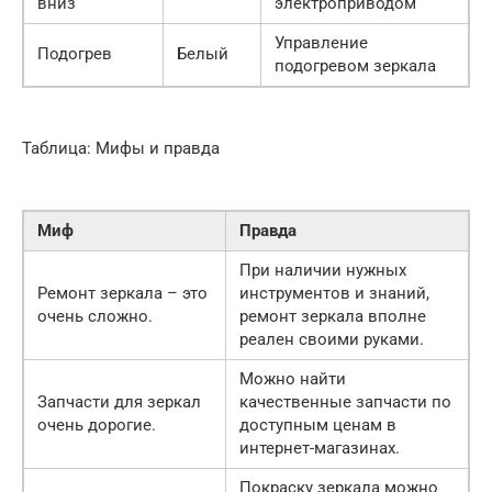
вниз
электроприводом
Управление
Подогрев
Белый
подогревом зеркала
Таблица: Мифы и правда
Миф
Правда
При наличии нужных
Ремонт зеркала – это
инструментов и знаний,
очень сложно.
ремонт зеркала вполне
реален своими руками.
Можно найти
Запчасти для зеркал
качественные запчасти по
очень дорогие.
доступным ценам в
интернет-магазинах.
Покраску зеркала можно