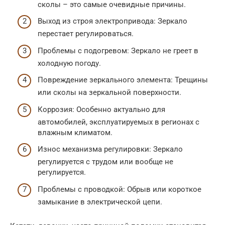
сколы – это самые очевидные причины.
Выход из строя электропривода: Зеркало
перестает регулироваться.
Проблемы с подогревом: Зеркало не греет в
холодную погоду.
Повреждение зеркального элемента: Трещины
или сколы на зеркальной поверхности.
Коррозия: Особенно актуально для
автомобилей, эксплуатируемых в регионах с
влажным климатом.
Износ механизма регулировки: Зеркало
регулируется с трудом или вообще не
регулируется.
Проблемы с проводкой: Обрыв или короткое
замыкание в электрической цепи.