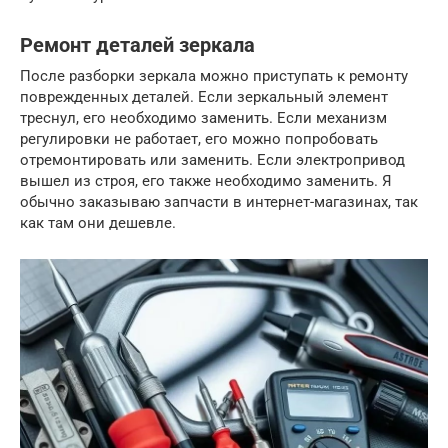
Ремонт деталей зеркала
После разборки зеркала можно приступать к ремонту
поврежденных деталей. Если зеркальный элемент
треснул, его необходимо заменить. Если механизм
регулировки не работает, его можно попробовать
отремонтировать или заменить. Если электропривод
вышел из строя, его также необходимо заменить. Я
обычно заказываю запчасти в интернет-магазинах, так
как там они дешевле.