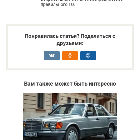
правильного ТО.
Понравилась статья? Поделиться с
друзьями:
Вам также может быть интересно