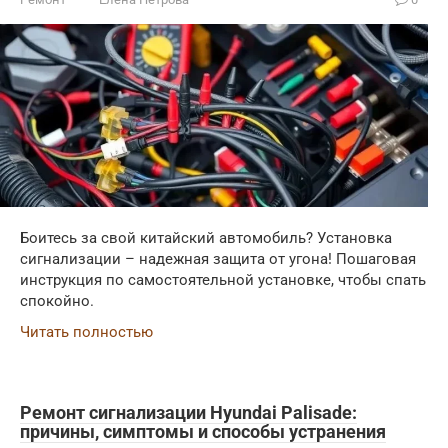
Боитесь за свой китайский автомобиль? Установка
сигнализации – надежная защита от угона! Пошаговая
инструкция по самостоятельной установке, чтобы спать
спокойно.
Читать полностью
Ремонт сигнализации Hyundai Palisade:
причины, симптомы и способы устранения