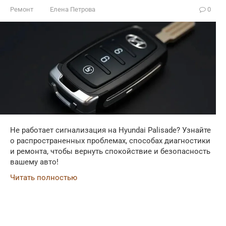
Ремонт
Елена Петрова
0
Не работает сигнализация на Hyundai Palisade? Узнайте
о распространенных проблемах, способах диагностики
и ремонта, чтобы вернуть спокойствие и безопасность
вашему авто!
Читать полностью