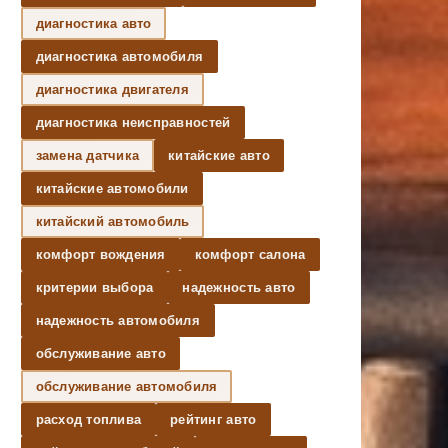
диагностика авто
диагностика автомобиля
диагностика двигателя
диагностика неисправностей
замена датчика
китайские авто
китайские автомобили
китайский автомобиль
комфорт вождения
комфорт салона
критерии выбора
надежность авто
надежность автомобиля
обслуживание авто
обслуживание автомобиля
расход топлива
рейтинг авто