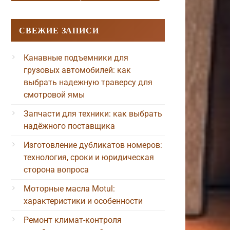
СВЕЖИЕ ЗАПИСИ
Канавные подъемники для
грузовых автомобилей: как
выбрать надежную траверсу для
смотровой ямы
Запчасти для техники: как выбрать
надёжного поставщика
Изготовление дубликатов номеров:
технология, сроки и юридическая
сторона вопроса
Моторные масла Motul:
характеристики и особенности
Ремонт климат-контроля