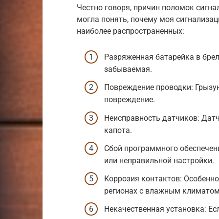
Честно говоря, причин поломок сигна
могла понять, почему моя сигнализац
наиболее распространенных:
Разряженная батарейка в брел
забываемая.
Повреждение проводки: Грызун
повреждение.
Неисправность датчиков: Датч
капота.
Сбой программного обеспечен
или неправильной настройки.
Коррозия контактов: Особенно
регионах с влажным климатом
Некачественная установка: Ес