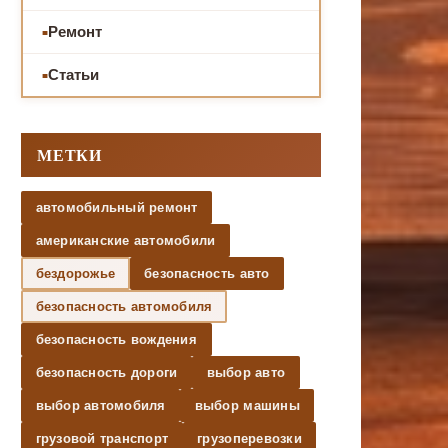
Ремонт
Статьи
МЕТКИ
автомобильный ремонт
американские автомобили
бездорожье
безопасность авто
безопасность автомобиля
безопасность вождения
безопасность дороги
выбор авто
выбор автомобиля
выбор машины
грузовой транспорт
грузоперевозки