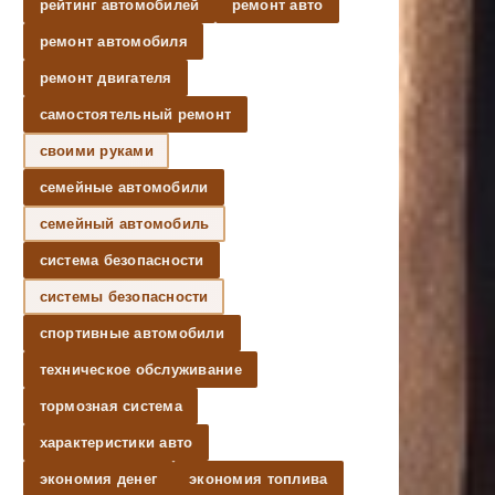
рейтинг автомобилей
ремонт авто
ремонт автомобиля
ремонт двигателя
самостоятельный ремонт
своими руками
семейные автомобили
семейный автомобиль
система безопасности
системы безопасности
спортивные автомобили
техническое обслуживание
тормозная система
характеристики авто
экономия денег
экономия топлива