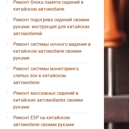
Ремонт блока памяти сидений в
китайском автомобиле
Ремонт подогрева сидений своими
руками: инструкция для китайских
автомобилей
Ремонт системы ночного видения в
китайском автомобиле своими
руками
Ремонт системы мониторинга
слепых зон в китайском
автомобиле
Ремонт массажных сидений в
китайских автомобилях своими
руками
Ремонт ESP на китайском
автомобиле своими руками