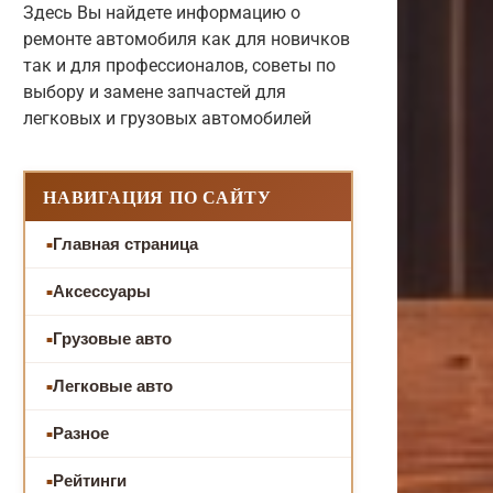
Здесь Вы найдете информацию о
ремонте автомобиля как для новичков
так и для профессионалов, советы по
выбору и замене запчастей для
легковых и грузовых автомобилей
НАВИГАЦИЯ ПО САЙТУ
Главная страница
Аксессуары
Грузовые авто
Легковые авто
Разное
Рейтинги