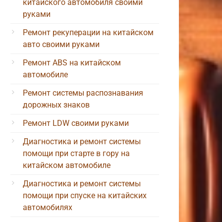
китайского автомобиля своими
руками
Ремонт рекуперации на китайском
авто своими руками
Ремонт ABS на китайском
автомобиле
Ремонт системы распознавания
дорожных знаков
Ремонт LDW своими руками
Диагностика и ремонт системы
помощи при старте в гору на
китайском автомобиле
Диагностика и ремонт системы
помощи при спуске на китайских
автомобилях