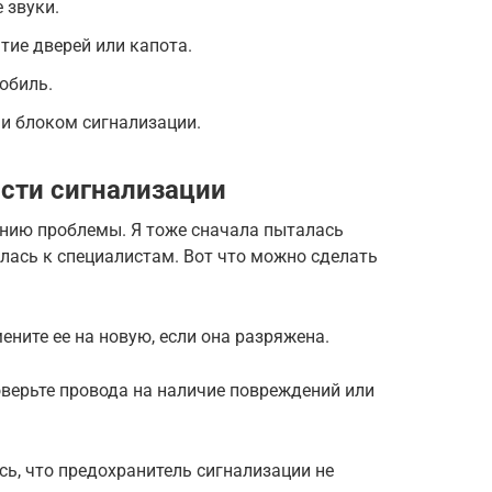
 звуки.
тие дверей или капота.
обиль.
и блоком сигнализации.
сти сигнализации
ению проблемы. Я тоже сначала пыталась
лась к специалистам. Вот что можно сделать
мените ее на новую, если она разряжена.
оверьте провода на наличие повреждений или
сь, что предохранитель сигнализации не