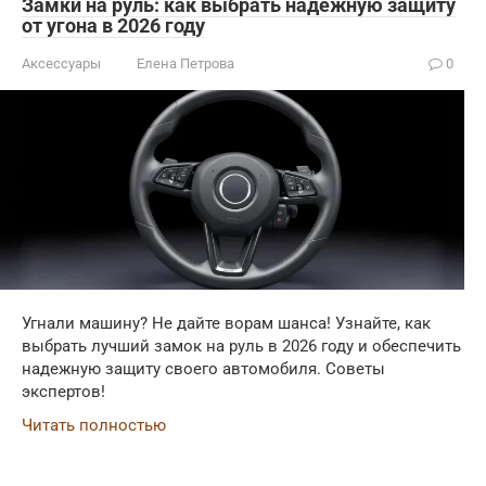
Замки на руль: как выбрать надежную защиту
от угона в 2026 году
Аксессуары
Елена Петрова
0
Угнали машину? Не дайте ворам шанса! Узнайте, как
выбрать лучший замок на руль в 2026 году и обеспечить
надежную защиту своего автомобиля. Советы
экспертов!
Читать полностью