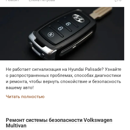
Не работает сигнализация на Hyundai Palisade? Узнайте
о распространенных проблемах, способах диагностики
и ремонта, чтобы вернуть спокойствие и безопасность
вашему авто!
Читать полностью
Ремонт системы безопасности Volkswagen
Multivan