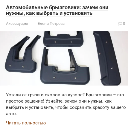
Автомобильные брызговики: зачем они
нужны, как выбрать и установить
Аксессуары
Елена Петрова
0
Устали от грязи и сколов на кузове? Брызговики – это
простое решение! Узнайте, зачем они нужны, как
выбрать и установить, чтобы сохранить красоту вашего
авто.
Читать полностью