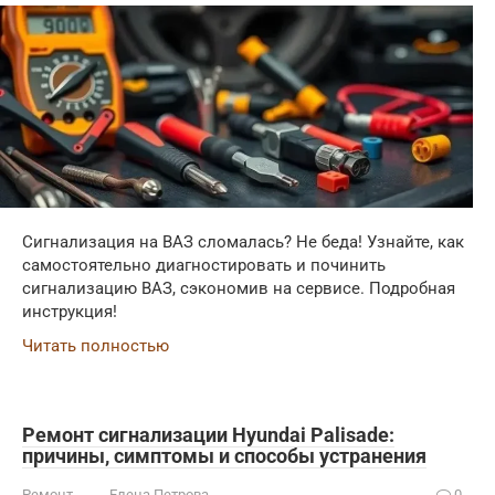
Сигнализация на ВАЗ сломалась? Не беда! Узнайте, как
самостоятельно диагностировать и починить
сигнализацию ВАЗ, сэкономив на сервисе. Подробная
инструкция!
Читать полностью
Ремонт сигнализации Hyundai Palisade:
причины, симптомы и способы устранения
Ремонт
Елена Петрова
0