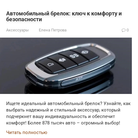
Автомобильный брелок: ключ к комфорту и
безопасности
Аксессуары
Елена Петрова
0
Ищете идеальный автомобильный брелок? Узнайте, как
выбрать надежный и стильный аксессуар, который
подчеркнет вашу индивидуальность и обеспечит
комфорт! Более 878 тысяч авто – огромный выбор!
Читать полностью