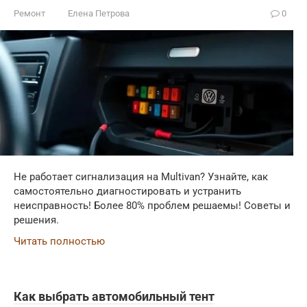
Ремонт
Елена Петрова
0
Не работает сигнализация на Multivan? Узнайте, как
самостоятельно диагностировать и устранить
неисправность! Более 80% проблем решаемы! Советы и
решения.
Читать полностью
Как выбрать автомобильный тент