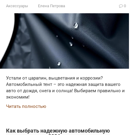
Аксессуары
Елена Петрова
0
Устали от царапин, выцветания и коррозии?
Автомобильный тент – это надежная защита вашего
авто от дождя, снега и солнца! Выбираем правильно и
экономим!
Читать полностью
Как выбрать надежную автомобильную