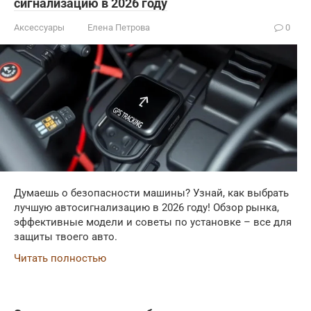
сигнализацию в 2026 году
Аксессуары
Елена Петрова
0
Думаешь о безопасности машины? Узнай, как выбрать
лучшую автосигнализацию в 2026 году! Обзор рынка,
эффективные модели и советы по установке – все для
защиты твоего авто.
Читать полностью