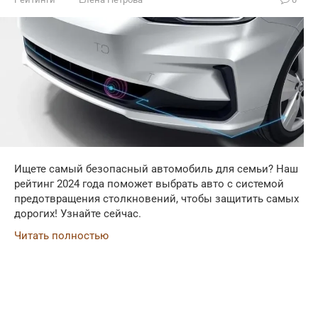
Ищете самый безопасный автомобиль для семьи? Наш
рейтинг 2024 года поможет выбрать авто с системой
предотвращения столкновений, чтобы защитить самых
дорогих! Узнайте сейчас.
Читать полностью