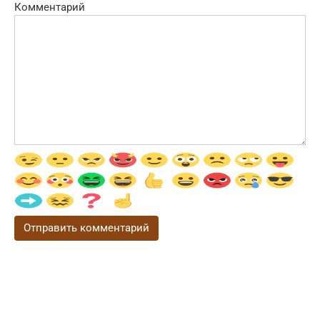
Комментарий