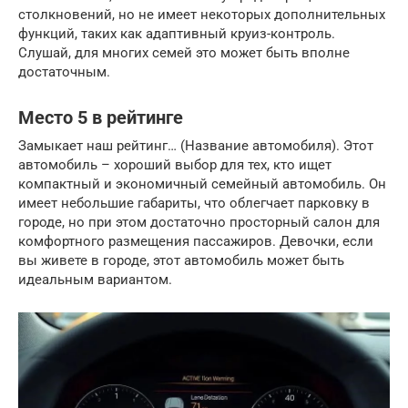
столкновений, но не имеет некоторых дополнительных
функций, таких как адаптивный круиз-контроль.
Слушай, для многих семей это может быть вполне
достаточным.
Место 5 в рейтинге
Замыкает наш рейтинг… (Название автомобиля). Этот
автомобиль – хороший выбор для тех, кто ищет
компактный и экономичный семейный автомобиль. Он
имеет небольшие габариты, что облегчает парковку в
городе, но при этом достаточно просторный салон для
комфортного размещения пассажиров. Девочки, если
вы живете в городе, этот автомобиль может быть
идеальным вариантом.