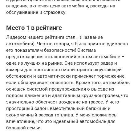
владения, включая цену автомобиля, расходы на
обслуживание и страховку.
Место 1 в рейтинге
Лидером нашего рейтинга стал… (Название
автомобиля). Честно говоря, я была приятно удивлена
его показателям безопасности! Система
предотвращения столкновений в этом автомобиле –
одна из лучших на рынке. Она использует радар и
камеры для постоянного мониторинга окружающей
обстановки и автоматически применяет торможение,
если обнаруживает опасность. Кроме того, автомобиль
оснащен системой предупреждения о выезде из
полосы движения и адаптивным круиз-контролем, что
значительно облегчает вождение на трассе. У него
просторный салон, вместительный багажник и
экономичный расход топлива. У меня сложилось
впечатление, что это идеальный автомобиль для
большой семьи.