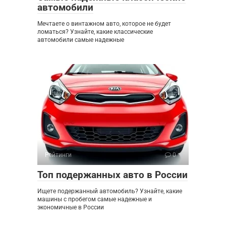
автомобили
Мечтаете о винтажном авто, которое не будет
ломаться? Узнайте, какие классические
автомобили самые надежные
Рейтинги
0
Топ подержанных авто в России
Ищете подержанный автомобиль? Узнайте, какие
машины с пробегом самые надежные и
экономичные в России