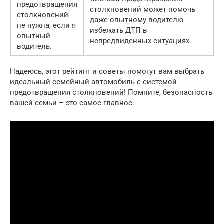
предотвращения
столкновений может помочь
столкновений
даже опытному водителю
не нужна, если я
избежать ДТП в
опытный
непредвиденных ситуациях.
водитель.
Надеюсь, этот рейтинг и советы помогут вам выбрать
идеальный семейный автомобиль с системой
предотвращения столкновений! Помните, безопасность
вашей семьи – это самое главное.