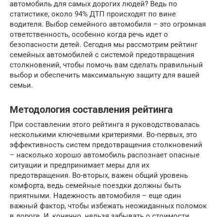
автомобиль для самых дорогих людей? Ведь по
статистике, около 94% ДТП происходят по вине
водителя. Выбор семейного автомобиля – это огромная
ответственность, особенно когда речь идет о
безопасности детей. Сегодня мы рассмотрим рейтинг
семейных автомобилей с системой предотвращения
столкновений, чтобы помочь вам сделать правильный
выбор и обеспечить максимальную защиту для вашей
семьи.
Методология составления рейтинга
При составлении этого рейтинга я руководствовалась
несколькими ключевыми критериями. Во-первых, это
эффективность систем предотвращения столкновений
– насколько хорошо автомобиль распознает опасные
ситуации и предпринимает меры для их
предотвращения. Во-вторых, важен общий уровень
комфорта, ведь семейные поездки должны быть
приятными. Надежность автомобиля – еще один
важный фактор, чтобы избежать неожиданных поломок
в дороге. И, конечно, нельзя забывать о стоимости