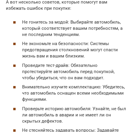
А вот несколько советов, которые помогут вам
избежать ошибок при покупке:
Не гонитесь за модой: Выбирайте автомобиль,
который соответствует вашим потребностям, а
не последним тенденциям.
Не экономьте на безопасности: Системы
предотвращения столкновений могут спасти
жизнь вам и вашим близким.
Проведите тест-драйв: Обязательно
протестируйте автомобиль перед покупкой,
чтобы убедиться, что он вам подходит.
Внимательно изучите комплектацию: Убедитесь,
что автомобиль оснащен всеми необходимыми
функциями.
Проверьте историю автомобиля: Узнайте, не был
ли автомобиль в аварии и не имеет ли он
скрытых дефектов.
Не стесняйтесь задавать вопросы: Задавайте