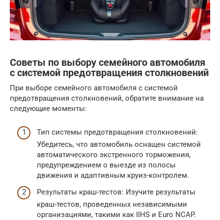
Советы по выбору семейного автомобиля
с системой предотвращения столкновений
При выборе семейного автомобиля с системой
предотвращения столкновений, обратите внимание на
следующие моменты:
Тип системы предотвращения столкновений:
Убедитесь, что автомобиль оснащен системой
автоматического экстренного торможения,
предупреждением о выезде из полосы
движения и адаптивным круиз-контролем.
Результаты краш-тестов: Изучите результаты
краш-тестов, проведенных независимыми
организациями, такими как IIHS и Euro NCAP.