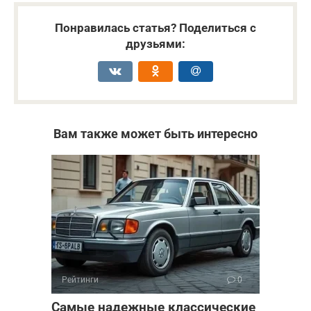
Понравилась статья? Поделиться с
друзьями:
Вам также может быть интересно
Рейтинги
0
Самые надежные классические