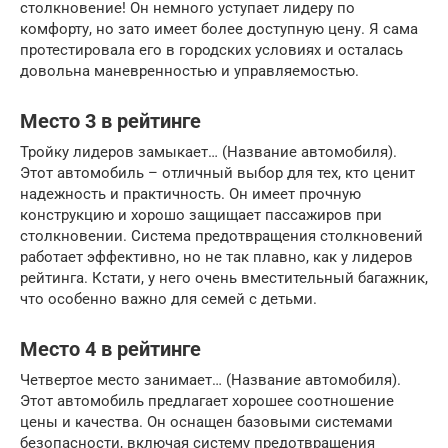
столкновение! Он немного уступает лидеру по
комфорту, но зато имеет более доступную цену. Я сама
протестировала его в городских условиях и осталась
довольна маневренностью и управляемостью.
Место 3 в рейтинге
Тройку лидеров замыкает… (Название автомобиля).
Этот автомобиль – отличный выбор для тех, кто ценит
надежность и практичность. Он имеет прочную
конструкцию и хорошо защищает пассажиров при
столкновении. Система предотвращения столкновений
работает эффективно, но не так плавно, как у лидеров
рейтинга. Кстати, у него очень вместительный багажник,
что особенно важно для семей с детьми.
Место 4 в рейтинге
Четвертое место занимает… (Название автомобиля).
Этот автомобиль предлагает хорошее соотношение
цены и качества. Он оснащен базовыми системами
безопасности, включая систему предотвращения