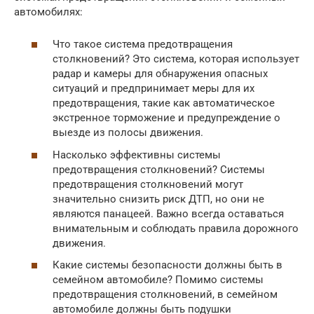
автомобилях:
Что такое система предотвращения
столкновений? Это система, которая использует
радар и камеры для обнаружения опасных
ситуаций и предпринимает меры для их
предотвращения, такие как автоматическое
экстренное торможение и предупреждение о
выезде из полосы движения.
Насколько эффективны системы
предотвращения столкновений? Системы
предотвращения столкновений могут
значительно снизить риск ДТП, но они не
являются панацеей. Важно всегда оставаться
внимательным и соблюдать правила дорожного
движения.
Какие системы безопасности должны быть в
семейном автомобиле? Помимо системы
предотвращения столкновений, в семейном
автомобиле должны быть подушки