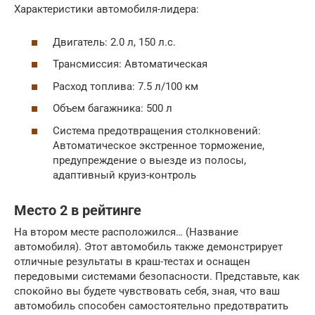
Характеристики автомобиля-лидера:
Двигатель: 2.0 л, 150 л.с.
Трансмиссия: Автоматическая
Расход топлива: 7.5 л/100 км
Объем багажника: 500 л
Система предотвращения столкновений:
Автоматическое экстренное торможение,
предупреждение о выезде из полосы,
адаптивный круиз-контроль
Место 2 в рейтинге
На втором месте расположился… (Название
автомобиля). Этот автомобиль также демонстрирует
отличные результаты в краш-тестах и оснащен
передовыми системами безопасности. Представьте, как
спокойно вы будете чувствовать себя, зная, что ваш
автомобиль способен самостоятельно предотвратить