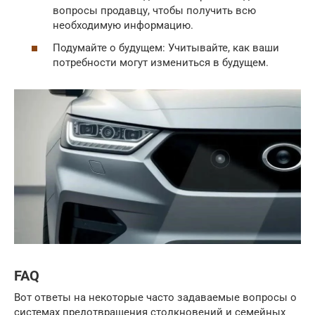
вопросы продавцу, чтобы получить всю
необходимую информацию.
Подумайте о будущем: Учитывайте, как ваши
потребности могут измениться в будущем.
FAQ
Вот ответы на некоторые часто задаваемые вопросы о
системах предотвращения столкновений и семейных