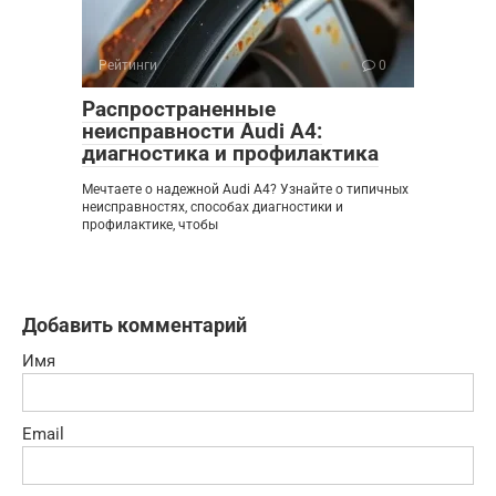
Рейтинги
0
Распространенные
неисправности Audi A4:
диагностика и профилактика
Мечтаете о надежной Audi A4? Узнайте о типичных
неисправностях, способах диагностики и
профилактике, чтобы
Добавить комментарий
Имя
Email