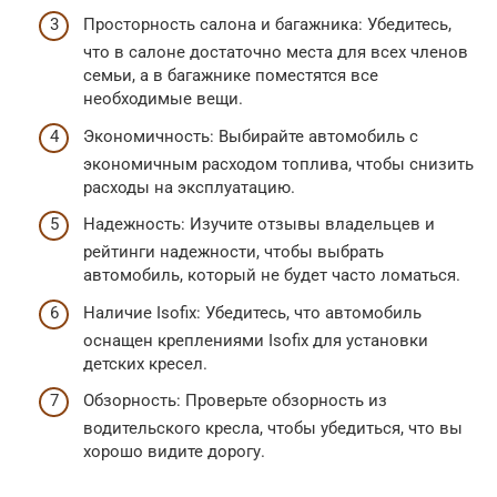
Просторность салона и багажника: Убедитесь,
что в салоне достаточно места для всех членов
семьи, а в багажнике поместятся все
необходимые вещи.
Экономичность: Выбирайте автомобиль с
экономичным расходом топлива, чтобы снизить
расходы на эксплуатацию.
Надежность: Изучите отзывы владельцев и
рейтинги надежности, чтобы выбрать
автомобиль, который не будет часто ломаться.
Наличие Isofix: Убедитесь, что автомобиль
оснащен креплениями Isofix для установки
детских кресел.
Обзорность: Проверьте обзорность из
водительского кресла, чтобы убедиться, что вы
хорошо видите дорогу.