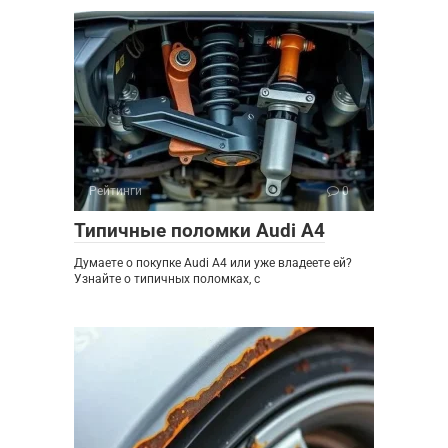
Рейтинги
0
Типичные поломки Audi A4
Думаете о покупке Audi A4 или уже владеете ей?
Узнайте о типичных поломках, с