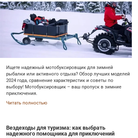
Ищете надежный мотобуксировщик для зимней
рыбалки или активного отдыха? Обзор лучших моделей
2024 года, сравнение характеристик и советы по
выбору! Мотобуксировщик – ваш пропуск в зимние
приключения.
Читать полностью
Вездеходы для туризма: как выбрать
надежного помощника для приключений