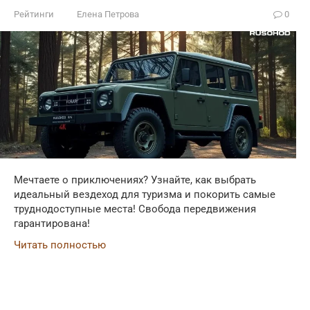
Рейтинги
Елена Петрова
0
Мечтаете о приключениях? Узнайте, как выбрать
идеальный вездеход для туризма и покорить самые
труднодоступные места! Свобода передвижения
гарантирована!
Читать полностью