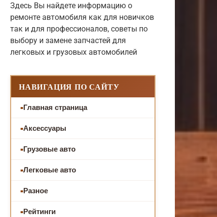
Здесь Вы найдете информацию о
ремонте автомобиля как для новичков
так и для профессионалов, советы по
выбору и замене запчастей для
легковых и грузовых автомобилей
НАВИГАЦИЯ ПО САЙТУ
Главная страница
Аксессуары
Грузовые авто
Легковые авто
Разное
Рейтинги