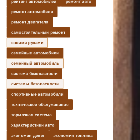
рейтинг автомобилей
ремонт авто
ремонт автомобиля
ремонт двигателя
самостоятельный ремонт
своими руками
семейные автомобили
семейный автомобиль
система безопасности
системы безопасности
спортивные автомобили
техническое обслуживание
тормозная система
характеристики авто
экономия денег
экономия топлива