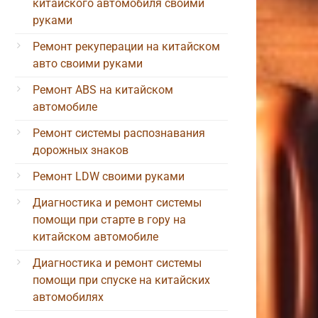
китайского автомобиля своими
руками
Ремонт рекуперации на китайском
авто своими руками
Ремонт ABS на китайском
автомобиле
Ремонт системы распознавания
дорожных знаков
Ремонт LDW своими руками
Диагностика и ремонт системы
помощи при старте в гору на
китайском автомобиле
Диагностика и ремонт системы
помощи при спуске на китайских
автомобилях