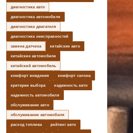
диагностика авто
диагностика автомобиля
диагностика двигателя
диагностика неисправностей
замена датчика
китайские авто
китайские автомобили
китайский автомобиль
комфорт вождения
комфорт салона
критерии выбора
надежность авто
надежность автомобиля
обслуживание авто
обслуживание автомобиля
расход топлива
рейтинг авто