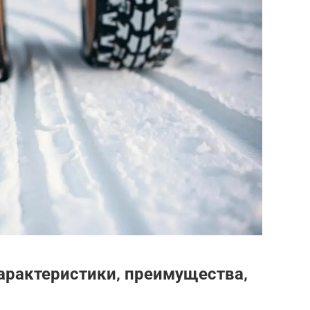
характеристики‚ преимущества‚