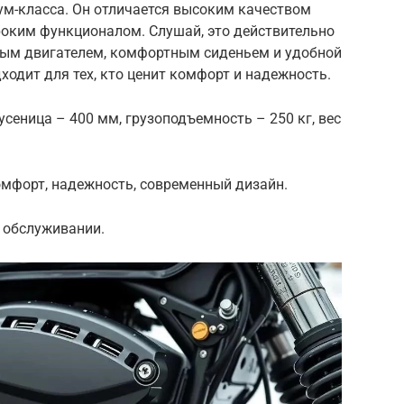
ум-класса. Он отличается высоким качеством
оким функционалом. Слушай, это действительно
ным двигателем, комфортным сиденьем и удобной
ходит для тех, кто ценит комфорт и надежность.
гусеница – 400 мм, грузоподъемность – 250 кг, вес
мфорт, надежность, современный дизайн.
 обслуживании.