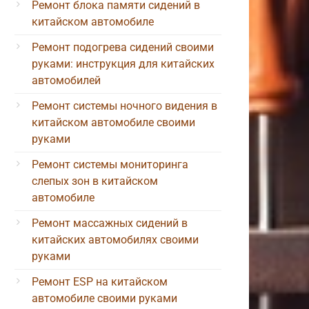
Ремонт блока памяти сидений в
китайском автомобиле
Ремонт подогрева сидений своими
руками: инструкция для китайских
автомобилей
Ремонт системы ночного видения в
китайском автомобиле своими
руками
Ремонт системы мониторинга
слепых зон в китайском
автомобиле
Ремонт массажных сидений в
китайских автомобилях своими
руками
Ремонт ESP на китайском
автомобиле своими руками