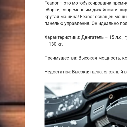
Feanor – это мотобуксировщик преми
сборки, современным дизайном и шир
крутая машина! Feanor оснащен мощ
панелью управления. Он идеально под
Характеристики: Двигатель – 15 л.с., 
– 130 кг.
Преимущества: Высокая мощность, ко
Недостатки: Высокая цена, сложный в