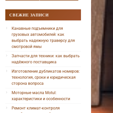
СВЕЖИЕ ЗАПИСИ
Канавные подъемники для
грузовых автомобилей: как
выбрать надежную траверсу для
смотровой ямы
Запчасти для техники: как выбрать
надёжного поставщика
Изготовление дубликатов номеров:
технология, сроки и юридическая
сторона вопроса
Моторные масла Motul:
характеристики и особенности
Ремонт климат-контроля