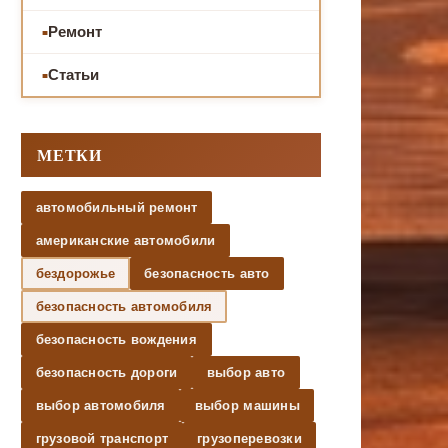
Ремонт
Статьи
МЕТКИ
автомобильный ремонт
американские автомобили
бездорожье
безопасность авто
безопасность автомобиля
безопасность вождения
безопасность дороги
выбор авто
выбор автомобиля
выбор машины
грузовой транспорт
грузоперевозки