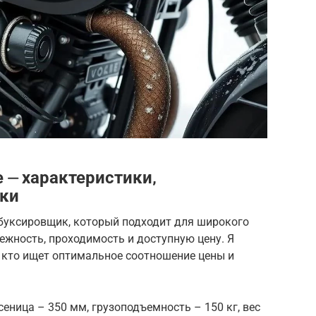
 ⏤ характеристики‚
тки
буксировщик, который подходит для широкого
дежность, проходимость и доступную цену. Я
, кто ищет оптимальное соотношение цены и
усеница – 350 мм, грузоподъемность – 150 кг, вес