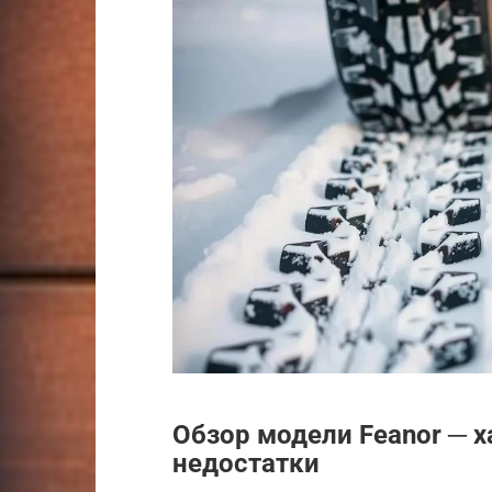
Обзор модели Feanor ─ 
недостатки