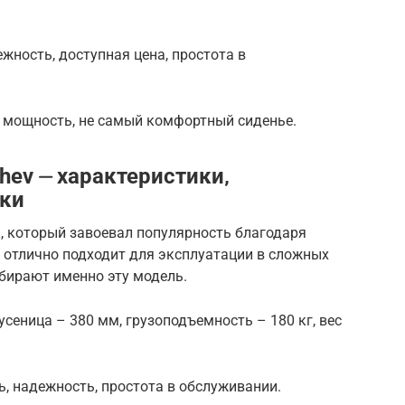
жность, доступная цена, простота в
 мощность, не самый комфортный сиденье.
hev ⏤ характеристики‚
тки
, который завоевал популярность благодаря
 отлично подходит для эксплуатации в сложных
ыбирают именно эту модель.
гусеница – 380 мм, грузоподъемность – 180 кг, вес
, надежность, простота в обслуживании.