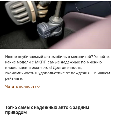
Ищете неубиваемый автомобиль с механикой? Узнайте,
какие модели с МКПП самые надежные по мнению
владельцев и экспертов! Долговечность,
экономичность и удовольствие от вождения – в нашем
рейтинге.
Читать полностью
Топ-5 самых надежных авто с задним
приводом