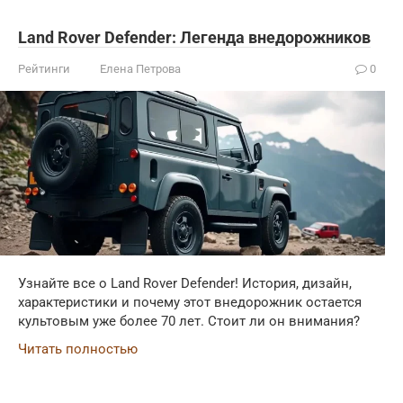
Land Rover Defender: Легенда внедорожников
Рейтинги
Елена Петрова
0
Узнайте все о Land Rover Defender! История, дизайн,
характеристики и почему этот внедорожник остается
культовым уже более 70 лет. Стоит ли он внимания?
Читать полностью