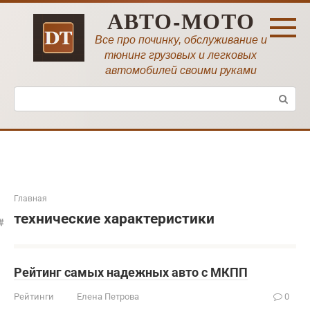
Перейти
АВТО-МОТО
к
контенту
Все про починку, обслуживание и
тюнинг грузовых и легковых
автомобилей своими руками
Поиск:
Главная
технические характеристики
Рейтинг самых надежных авто с МКПП
Рейтинги
Елена Петрова
0