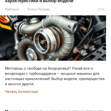
характеристики и выбор модели
Рейтинги
Елена Петрова
0
Мечтаешь о свободе на бездорожье? Узнай все о
вездеходах с турбонаддувом – мощные машины для
настоящих приключений! Выбор модели, преимущества
и многое другое.
Читать полностью