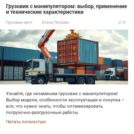
Грузовик с манипулятором: выбор, применение
и технические характеристики
Грузовые авто
Елена Петрова
0
Узнайте, где незаменим грузовик с манипулятором!
Выбор модели, особенности эксплуатации и покупка –
все, что нужно знать, чтобы оптимизировать
погрузочно-разгрузочные работы.
Читать полностью