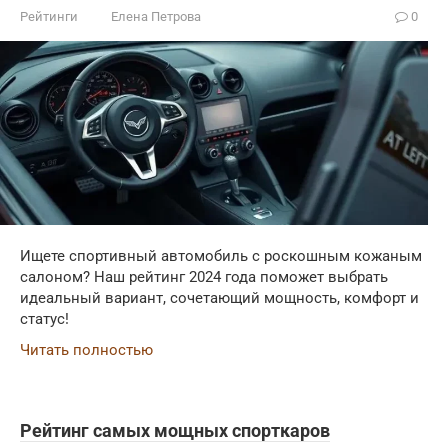
Рейтинги
Елена Петрова
0
Ищете спортивный автомобиль с роскошным кожаным
салоном? Наш рейтинг 2024 года поможет выбрать
идеальный вариант, сочетающий мощность, комфорт и
статус!
Читать полностью
Рейтинг самых мощных спорткаров