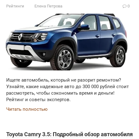
Рейтинги
Елена Петрова
0
Ищете автомобиль, который не разорит ремонтом?
Узнайте, какие надежные авто до 300 000 рублей стоит
рассмотреть, чтобы сэкономить время и деньги!
Рейтинг и советы экспертов.
Читать полностью
Toyota Camry 3.5: Подробный обзор автомобиля