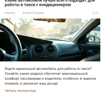
Какие автомобили лучше всего подходят для
работы в такси с кондиционером
Разное
Елена Петрова
0
Ищете идеальный автомобиль для работы в такси?
Узнайте, какие модели обеспечат максимальный
комфорт пассажирам и водителю, особенно в жарком
климате, и увеличат ваш доход!
Читать полностью