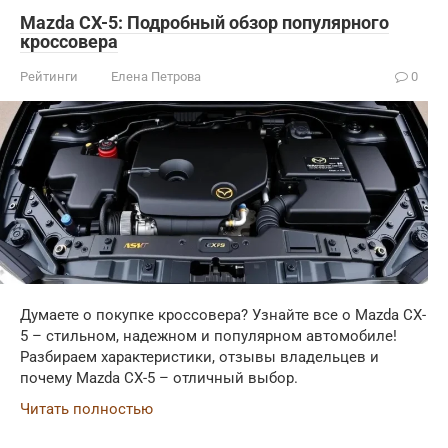
Mazda CX-5: Подробный обзор популярного
кроссовера
Рейтинги
Елена Петрова
0
Думаете о покупке кроссовера? Узнайте все о Mazda CX-
5 – стильном, надежном и популярном автомобиле!
Разбираем характеристики, отзывы владельцев и
почему Mazda CX-5 – отличный выбор.
Читать полностью