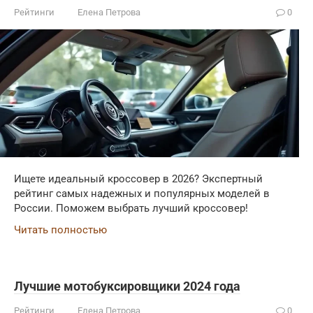
Рейтинги
Елена Петрова
0
Ищете идеальный кроссовер в 2026? Экспертный
рейтинг самых надежных и популярных моделей в
России. Поможем выбрать лучший кроссовер!
Читать полностью
Лучшие мотобуксировщики 2024 года
Рейтинги
Елена Петрова
0