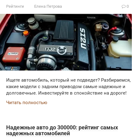
Рейтинги
Елена Петрова
0
Ищете автомобиль, который не подведет? Разбираемся,
какие модели с задним приводом самые надежные и
долговечные. Инвестируйте в спокойствие на дороге!
Читать полностью
Надежные авто до 300000: рейтинг самых
надежных автомобилей