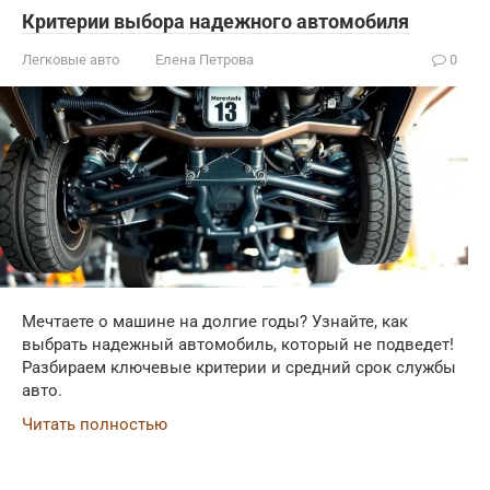
Критерии выбора надежного автомобиля
Легковые авто
Елена Петрова
0
Мечтаете о машине на долгие годы? Узнайте, как
выбрать надежный автомобиль, который не подведет!
Разбираем ключевые критерии и средний срок службы
авто.
Читать полностью