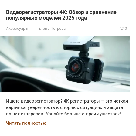
Видеорегистраторы 4K: Обзор и сравнение
популярных моделей 2025 года
Аксессуары
Елена Петрова
0
Ищете видеорегистратор? 4K регистраторы – это четкая
картинка, уверенность в спорных ситуациях и защита
ваших интересов. Узнайте больше о преимуществах!
Читать полностью