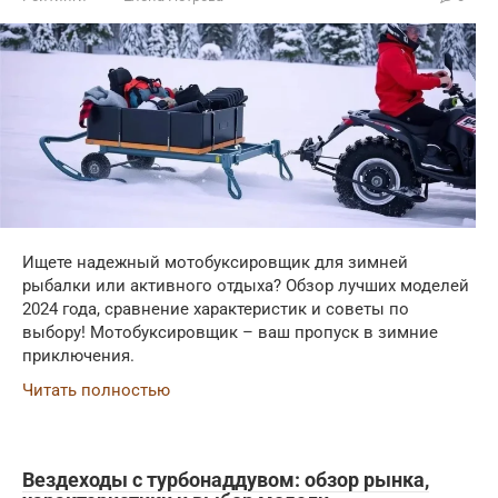
Ищете надежный мотобуксировщик для зимней
рыбалки или активного отдыха? Обзор лучших моделей
2024 года, сравнение характеристик и советы по
выбору! Мотобуксировщик – ваш пропуск в зимние
приключения.
Читать полностью
Вездеходы с турбонаддувом: обзор рынка,