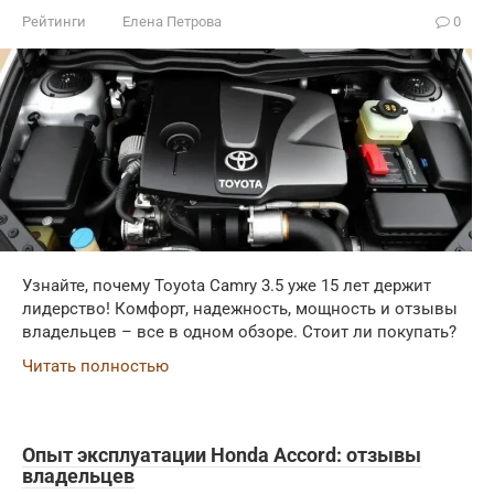
Рейтинги
Елена Петрова
0
Узнайте, почему Toyota Camry 3.5 уже 15 лет держит
лидерство! Комфорт, надежность, мощность и отзывы
владельцев – все в одном обзоре. Стоит ли покупать?
Читать полностью
Опыт эксплуатации Honda Accord: отзывы
владельцев