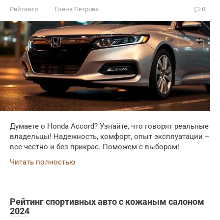
Рейтинги
Елена Петрова
0
Думаете о Honda Accord? Узнайте, что говорят реальные
владельцы! Надежность, комфорт, опыт эксплуатации –
все честно и без прикрас. Поможем с выбором!
Читать полностью
Рейтинг спортивных авто с кожаным салоном
2024