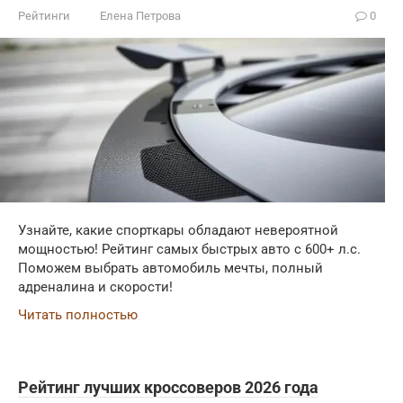
Рейтинги
Елена Петрова
0
Узнайте, какие спорткары обладают невероятной
мощностью! Рейтинг самых быстрых авто с 600+ л.с.
Поможем выбрать автомобиль мечты, полный
адреналина и скорости!
Читать полностью
Рейтинг лучших кроссоверов 2026 года