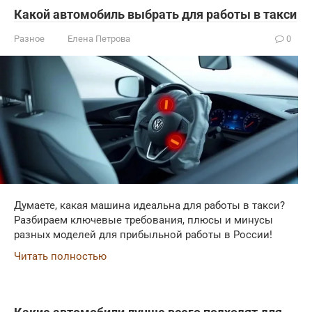
Какой автомобиль выбрать для работы в такси
Разное
Елена Петрова
0
Думаете, какая машина идеальна для работы в такси?
Разбираем ключевые требования, плюсы и минусы
разных моделей для прибыльной работы в России!
Читать полностью