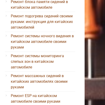
Ремонт блока памяти сидений в
китайском автомобиле
Ремонт подогрева сидений своими
руками: инструкция для китайских
автомобилей
Ремонт системы ночного видения в
китайском автомобиле своими
руками
Ремонт системы мониторинга
слепых зон в китайском
автомобиле
Ремонт массажных сидений в
китайских автомобилях своими
руками
Ремонт ESP на китайском
автомобиле своими руками