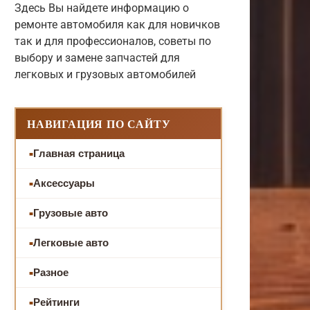
Здесь Вы найдете информацию о
ремонте автомобиля как для новичков
так и для профессионалов, советы по
выбору и замене запчастей для
легковых и грузовых автомобилей
НАВИГАЦИЯ ПО САЙТУ
Главная страница
Аксессуары
Грузовые авто
Легковые авто
Разное
Рейтинги