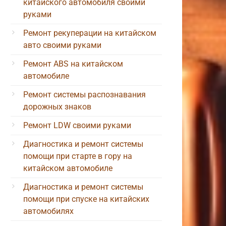
китайского автомобиля своими
руками
Ремонт рекуперации на китайском
авто своими руками
Ремонт ABS на китайском
автомобиле
Ремонт системы распознавания
дорожных знаков
Ремонт LDW своими руками
Диагностика и ремонт системы
помощи при старте в гору на
китайском автомобиле
Диагностика и ремонт системы
помощи при спуске на китайских
автомобилях