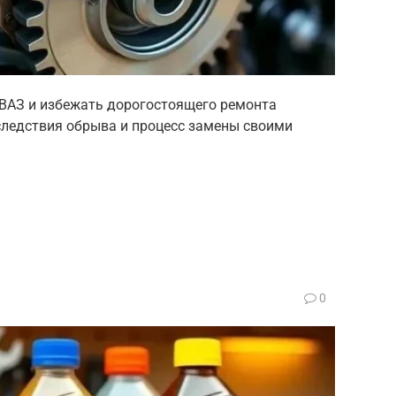
 ВАЗ и избежать дорогостоящего ремонта
оследствия обрыва и процесс замены своими
0