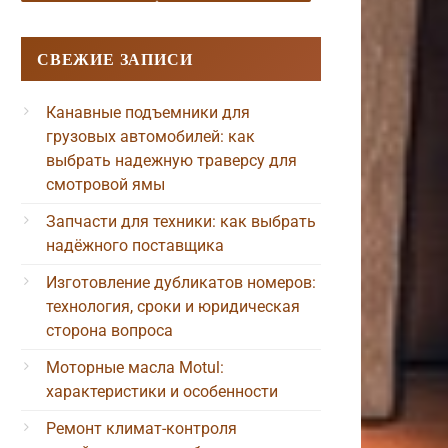
СВЕЖИЕ ЗАПИСИ
Канавные подъемники для
грузовых автомобилей: как
выбрать надежную траверсу для
смотровой ямы
Запчасти для техники: как выбрать
надёжного поставщика
Изготовление дубликатов номеров:
технология, сроки и юридическая
сторона вопроса
Моторные масла Motul:
характеристики и особенности
Ремонт климат-контроля