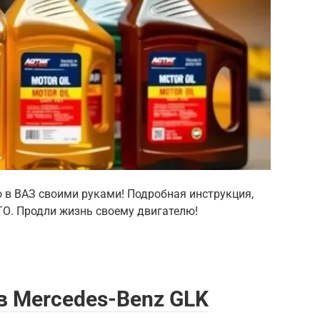
о в ВАЗ своими руками! Подробная инструкция,
ТО. Продли жизнь своему двигателю!
в Mercedes-Benz GLK