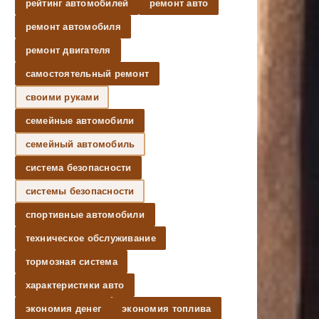
рейтинг автомобилей
ремонт авто
ремонт автомобиля
ремонт двигателя
самостоятельный ремонт
своими руками
семейные автомобили
семейный автомобиль
система безопасности
системы безопасности
спортивные автомобили
техническое обслуживание
тормозная система
характеристики авто
экономия денег
экономия топлива