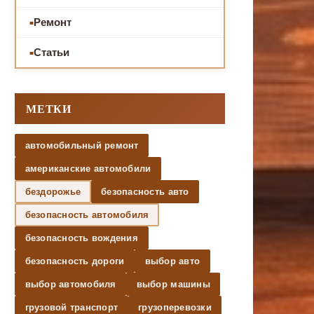
Ремонт
Статьи
МЕТКИ
автомобильный ремонт
американские автомобили
бездорожье
безопасность авто
безопасность автомобиля
безопасность вождения
безопасность дороги
выбор авто
выбор автомобиля
выбор машины
грузовой транспорт
грузоперевозки