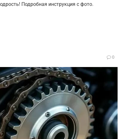
одрость! Подробная инструкция с фото.
0