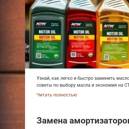
Узнай, как легко и быстро заменить масл
советы по выбору масла и экономия на С
Читать полностью
Замена амортизаторо