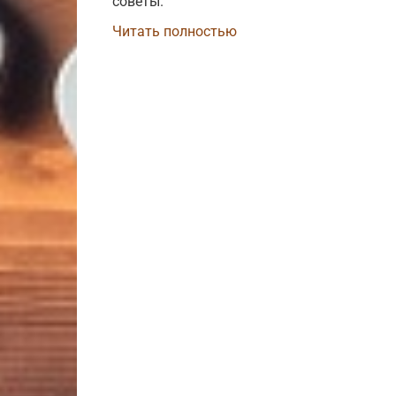
советы.
Читать полностью