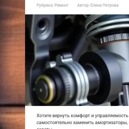
Рубрика:
Ремонт
Автор:
Елена Петрова
Хотите вернуть комфорт и управляемость
самостоятельно заменить амортизаторы, 