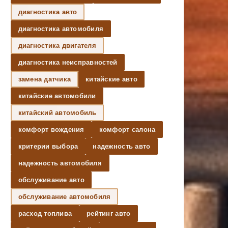
диагностика авто
диагностика автомобиля
диагностика двигателя
диагностика неисправностей
замена датчика
китайские авто
китайские автомобили
китайский автомобиль
комфорт вождения
комфорт салона
критерии выбора
надежность авто
надежность автомобиля
обслуживание авто
обслуживание автомобиля
расход топлива
рейтинг авто