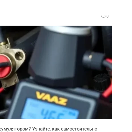
0
ккумулятором? Узнайте, как самостоятельно