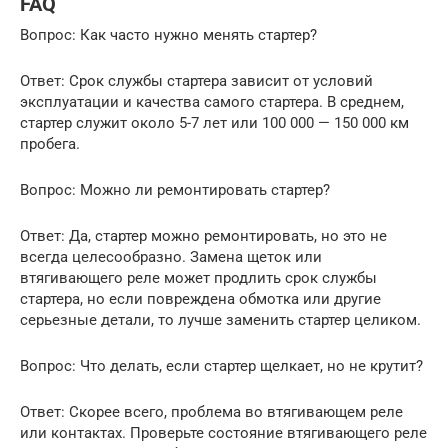
FAQ
Вопрос: Как часто нужно менять стартер?
Ответ: Срок службы стартера зависит от условий
эксплуатации и качества самого стартера. В среднем,
стартер служит около 5-7 лет или 100 000 — 150 000 км
пробега.
Вопрос: Можно ли ремонтировать стартер?
Ответ: Да, стартер можно ремонтировать, но это не
всегда целесообразно. Замена щеток или
втягивающего реле может продлить срок службы
стартера, но если повреждена обмотка или другие
серьезные детали, то лучше заменить стартер целиком.
Вопрос: Что делать, если стартер щелкает, но не крутит?
Ответ: Скорее всего, проблема во втягивающем реле
или контактах. Проверьте состояние втягивающего реле