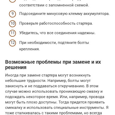
соответствии с запомненной схемой.
Подсоедините минусовую клемму аккумулятора.
Проверьте работоспособность стартера.
Убедитесь, что все соединения надежны.
При необходимости, подтяните болты
крепления.
Возможные проблемы при замене и их
решения
Иногда при замене стартера могут возникнуть
небольшие трудности. Например, болты могут
закиснуть и не поддаваться откручиванию. В этом
случае можно использовать проникающую смазку и
подождать некоторое время. Или, например, провода
могут быть плохо доступны. Тогда придется проявить
смекалку и использовать специальные инструменты. Я
тоже сталкивалась с такими проблемами, но всегда