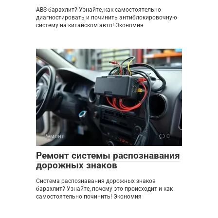
ABS барахлит? Узнайте, как самостоятельно
диагностировать и починить антиблокировочную
систему на китайском авто! Экономия
Ремонт
0
Ремонт системы распознавания
дорожных знаков
Система распознавания дорожных знаков
барахлит? Узнайте, почему это происходит и как
самостоятельно починить! Экономия