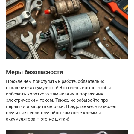
Меры безопасности
Прежде чем приступать к работе, обязательно
отключите аккумулятор! Это очень важно, чтобы
избежать короткого замыкания и поражения
электрическим током. Также, не забывайте про
перчатки и защитные очки. Представьте, что может
случиться, если случайно замкнете клеммы
аккумулятора – это не шутки!