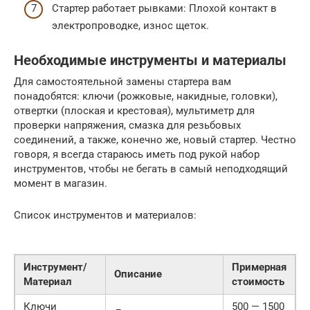
Стартер работает рывками: Плохой контакт в
электропроводке, износ щеток.
Необходимые инструменты и материалы
Для самостоятельной замены стартера вам
понадобятся: ключи (рожковые, накидные, головки),
отвертки (плоская и крестовая), мультиметр для
проверки напряжения, смазка для резьбовых
соединений, а также, конечно же, новый стартер. Честно
говоря, я всегда стараюсь иметь под рукой набор
инструментов, чтобы не бегать в самый неподходящий
момент в магазин.
Список инструментов и материалов:
Инструмент/
Примерная
Описание
Материал
стоимость
Ключи
500 — 1500