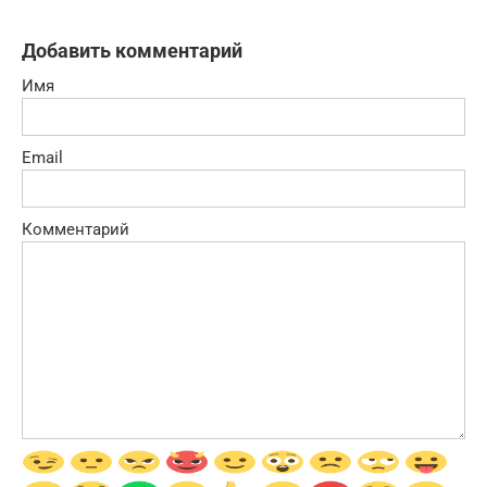
Добавить комментарий
Имя
Email
Комментарий