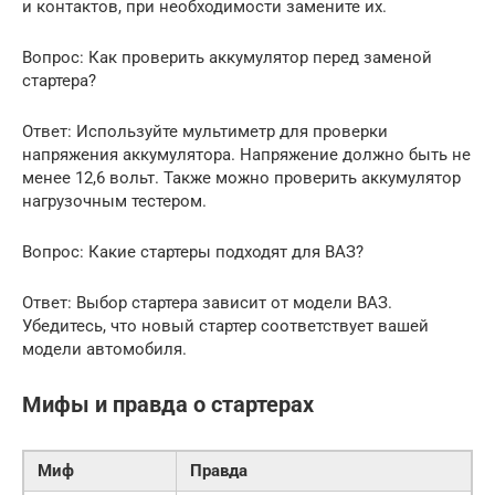
и контактов, при необходимости замените их.
Вопрос: Как проверить аккумулятор перед заменой
стартера?
Ответ: Используйте мультиметр для проверки
напряжения аккумулятора. Напряжение должно быть не
менее 12,6 вольт. Также можно проверить аккумулятор
нагрузочным тестером.
Вопрос: Какие стартеры подходят для ВАЗ?
Ответ: Выбор стартера зависит от модели ВАЗ.
Убедитесь, что новый стартер соответствует вашей
модели автомобиля.
Мифы и правда о стартерах
Миф
Правда