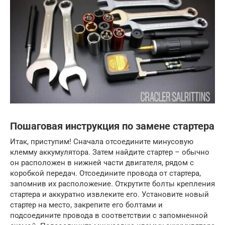
Пошаговая инструкция по замене стартера
Итак, приступим! Сначала отсоедините минусовую
клемму аккумулятора. Затем найдите стартер – обычно
он расположен в нижней части двигателя, рядом с
коробкой передач. Отсоедините провода от стартера,
запомнив их расположение. Открутите болты крепления
стартера и аккуратно извлеките его. Установите новый
стартер на место, закрепите его болтами и
подсоедините провода в соответствии с запомненной