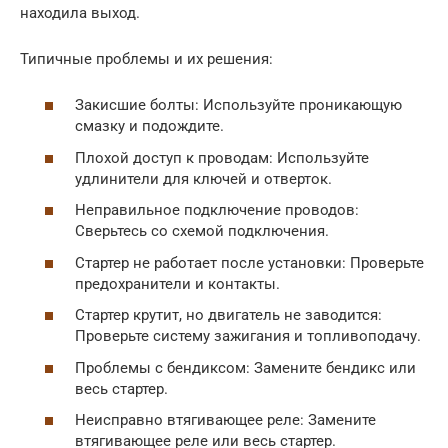
находила выход.
Типичные проблемы и их решения:
Закисшие болты: Используйте проникающую
смазку и подождите.
Плохой доступ к проводам: Используйте
удлинители для ключей и отверток.
Неправильное подключение проводов:
Сверьтесь со схемой подключения.
Стартер не работает после установки: Проверьте
предохранители и контакты.
Стартер крутит, но двигатель не заводится:
Проверьте систему зажигания и топливоподачу.
Проблемы с бендиксом: Замените бендикс или
весь стартер.
Неисправно втягивающее реле: Замените
втягивающее реле или весь стартер.