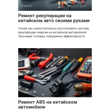
Ремонт
0
Ремонт рекуперации на
китайском авто своими руками
Узнай, как самостоятельно восстановить систему
рекуперации энергии на китайском автомобиле!
Экономия топлива, повышение эффективности
Ремонт
0
Ремонт ABS на китайском
автомобиле