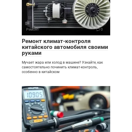
Ремонт
0
Ремонт климат-контроля
китайского автомобиля своими
руками
Мучает жара или холод в машине? Узнайте, как
самостоятельно починить климат-контроль,
особенно в китайском