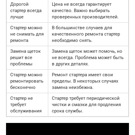
Дорогой
Цена не всегда гарантирует
стартер всегда
качество. Важно выбирать
лучше
проверенных производителей.
Стартер можно
В большинстве случаев для
не снимать для
качественного ремонта стартер
ремонта
необходимо снять.
Замена щеток
Замена щеток может помочь, но
решит все
не всегда. Проблема может быть
проблемы
в других деталях.
Стартер можно
Ремонт стартера имеет свои
ремонтировать
пределы. В некоторых случаях
бесконечно
замена неизбежна.
Стартер не
Стартер требует периодической
требует
чистки и смазки для продления
обслуживания
срока службы.