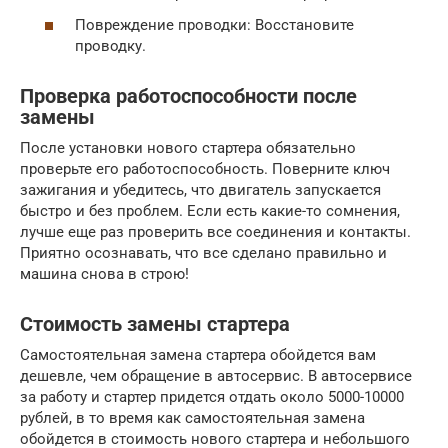
Повреждение проводки: Восстановите
проводку.
Проверка работоспособности после
замены
После установки нового стартера обязательно
проверьте его работоспособность. Поверните ключ
зажигания и убедитесь, что двигатель запускается
быстро и без проблем. Если есть какие-то сомнения,
лучше еще раз проверить все соединения и контакты.
Приятно осознавать, что все сделано правильно и
машина снова в строю!
Стоимость замены стартера
Самостоятельная замена стартера обойдется вам
дешевле, чем обращение в автосервис. В автосервисе
за работу и стартер придется отдать около 5000-10000
рублей, в то время как самостоятельная замена
обойдется в стоимость нового стартера и небольшого