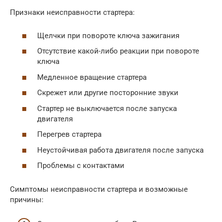
Признаки неисправности стартера:
Щелчки при повороте ключа зажигания
Отсутствие какой-либо реакции при повороте
ключа
Медленное вращение стартера
Скрежет или другие посторонние звуки
Стартер не выключается после запуска
двигателя
Перегрев стартера
Неустойчивая работа двигателя после запуска
Проблемы с контактами
Симптомы неисправности стартера и возможные
причины: