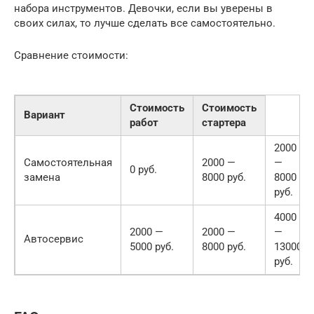
набора инструментов. Девочки, если вы уверены в
своих силах, то лучше сделать все самостоятельно.
Сравнение стоимости:
Стоимость
Стоимость
Вариант
работ
стартера
2000
Самостоятельная
2000 —
—
0 руб.
замена
8000 руб.
8000
руб.
4000
2000 —
2000 —
—
Автосервис
5000 руб.
8000 руб.
13000
руб.