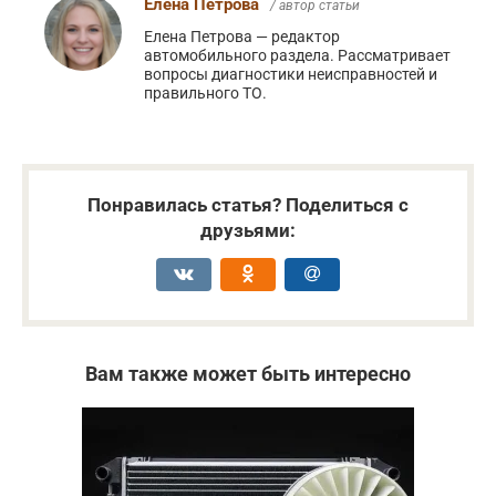
Елена Петрова
/ автор статьи
Елена Петрова — редактор
автомобильного раздела. Рассматривает
вопросы диагностики неисправностей и
правильного ТО.
Понравилась статья? Поделиться с
друзьями:
Вам также может быть интересно