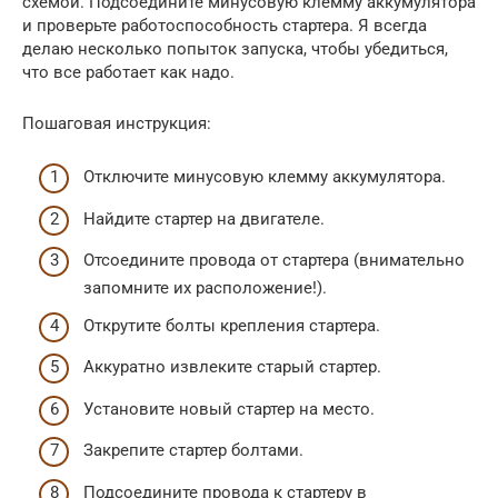
схемой. Подсоедините минусовую клемму аккумулятора
и проверьте работоспособность стартера. Я всегда
делаю несколько попыток запуска, чтобы убедиться,
что все работает как надо.
Пошаговая инструкция:
Отключите минусовую клемму аккумулятора.
Найдите стартер на двигателе.
Отсоедините провода от стартера (внимательно
запомните их расположение!).
Открутите болты крепления стартера.
Аккуратно извлеките старый стартер.
Установите новый стартер на место.
Закрепите стартер болтами.
Подсоедините провода к стартеру в