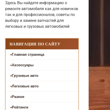
Здесь Вы найдете информацию о
ремонте автомобиля как для новичков
так и для профессионалов, советы по
выбору и замене запчастей для
легковых и грузовых автомобилей
НАВИГАЦИЯ ПО САЙТУ
Главная страница
Аксессуары
Грузовые авто
Легковые авто
Разное
Рейтинги