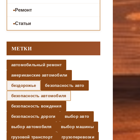
Ремонт
Статьи
МЕТКИ
автомобильный ремонт
американские автомобили
бездорожье
безопасность авто
безопасность автомобиля
безопасность вождения
безопасность дороги
выбор авто
выбор автомобиля
выбор машины
грузовой транспорт
грузоперевозки