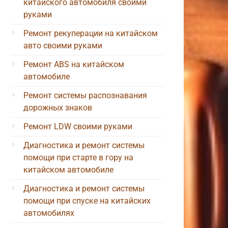
китайского автомобиля своими
руками
Ремонт рекуперации на китайском
авто своими руками
Ремонт ABS на китайском
автомобиле
Ремонт системы распознавания
дорожных знаков
Ремонт LDW своими руками
Диагностика и ремонт системы
помощи при старте в гору на
китайском автомобиле
Диагностика и ремонт системы
помощи при спуске на китайских
автомобилях