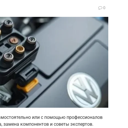
0
 самостоятельно или с помощью профессионалов
, замена компонентов и советы экспертов.