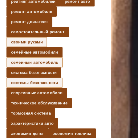
рейтинг автомобилей
ремонт авто
ремонт автомобиля
ремонт двигателя
самостоятельный ремонт
своими руками
семейные автомобили
семейный автомобиль
система безопасности
системы безопасности
спортивные автомобили
техническое обслуживание
тормозная система
характеристики авто
экономия денег
экономия топлива