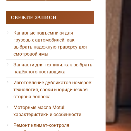
СВЕЖИЕ ЗАПИСИ
Канавные подъемники для
грузовых автомобилей: как
выбрать надежную траверсу для
смотровой ямы
Запчасти для техники: как выбрать
надёжного поставщика
Изготовление дубликатов номеров:
технология, сроки и юридическая
сторона вопроса
Моторные масла Motul:
характеристики и особенности
Ремонт климат-контроля