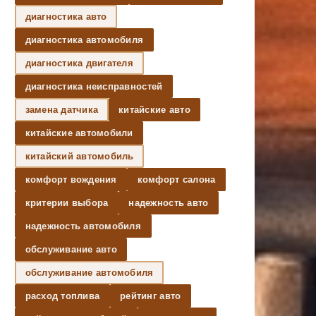
диагностика авто
диагностика автомобиля
диагностика двигателя
диагностика неисправностей
замена датчика
китайские авто
китайские автомобили
китайский автомобиль
комфорт вождения
комфорт салона
критерии выбора
надежность авто
надежность автомобиля
обслуживание авто
обслуживание автомобиля
расход топлива
рейтинг авто