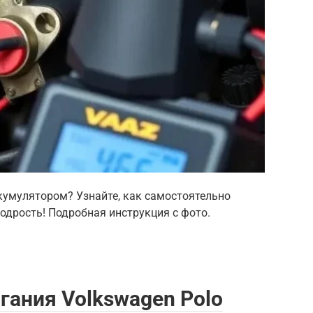
ккумулятором? Узнайте, как самостоятельно
одрость! Подробная инструкция с фото.
ания Volkswagen Polo