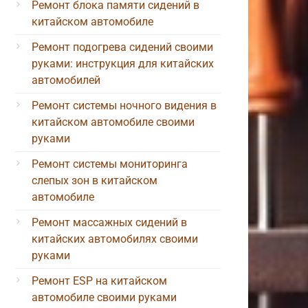
Ремонт блока памяти сидений в
китайском автомобиле
Ремонт подогрева сидений своими
руками: инструкция для китайских
автомобилей
Ремонт системы ночного видения в
китайском автомобиле своими
руками
Ремонт системы мониторинга
слепых зон в китайском
автомобиле
Ремонт массажных сидений в
китайских автомобилях своими
руками
Ремонт ESP на китайском
автомобиле своими руками