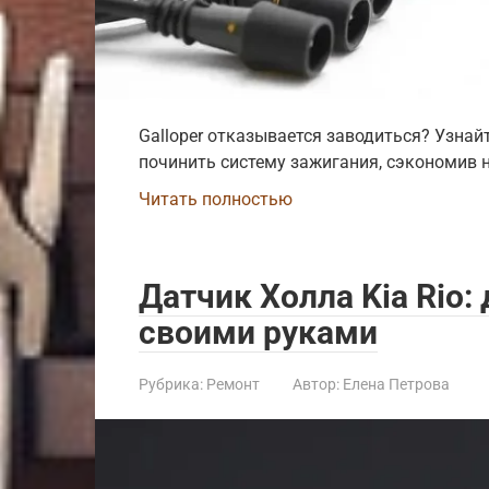
Galloper отказывается заводиться? Узнай
починить систему зажигания, сэкономив н
Читать полностью
Датчик Холла Kia Rio:
своими руками
Рубрика:
Ремонт
Автор:
Елена Петрова