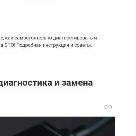
те, как самостоятельно диагностировать и
а СТО! Подробная инструкция и советы.
 диагностика и замена
0