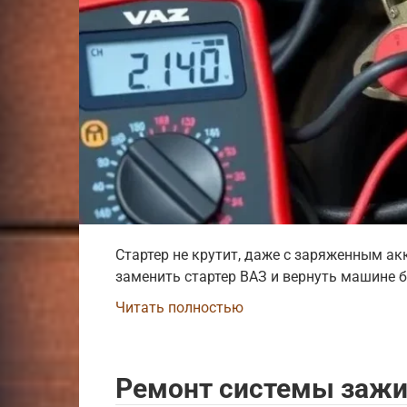
Стартер не крутит, даже с заряженным а
заменить стартер ВАЗ и вернуть машине б
Читать полностью
Ремонт системы зажиг