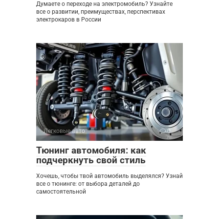
Думаете о переходе на электромобиль? Узнайте
все о развитии, преимуществах, перспективах
электрокаров в России
Легковые авто
0
Тюнинг автомобиля: как
подчеркнуть свой стиль
Хочешь, чтобы твой автомобиль выделялся? Узнай
все о тюнинге: от выбора деталей до
самостоятельной