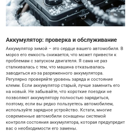
Аккумулятор: проверка и обслуживание
Аккумулятор зимой – это сердце вашего автомобиля. В
мороз его емкость снижается, что может привести к
проблемам с запуском двигателя. Я сама не раз
сталкивалась с тем, что машина отказывалась
заводиться из-за разряженного аккумулятора.
Регулярно проверяйте уровень заряда и состояние
клемм. Если аккумулятор старый, лучше заменить его
на новый. Не забывайте, что короткие поездки не
позволяют аккумулятору полностью зарядиться,
поэтому, если вы редко пользуетесь автомобилем,
используйте зарядное устройство. Кстати, многие
современные автомобили оснащены системой
контроля состояния аккумулятора, которая предупредит
вас о необходимости его замены.