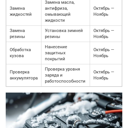
Замена масла,
Замена
антифриза,
Октябрь —
жидкостей
омывающей
Ноябрь
жидкости
Замена
Установка зимней
Октябрь —
резины
резины
Ноябрь
Нанесение
Обработка
Октябрь —
защитных
кузова
Ноябрь
покрытий
Проверка уровня
Проверка
Октябрь —
заряда и
аккумулятора
Ноябрь
работоспособности