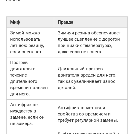
Миф
Правда
Зимой можно
Зимняя резина обеспечивает
использовать
лучшее сцепление с дорогой
летнюю резину,
при низких температурах,
если снега нет.
даже если нет снега.
Прогрев
двигателя в
Длительный прогрев
течение
двигателя вреден для него,
длительного
так как увеличивает износ
времени полезен
деталей.
для него.
Антифриз не
Антифриз теряет свои
нуждается в
свойства со временем и
замене, если он
требует регулярной замены.
не замерз.