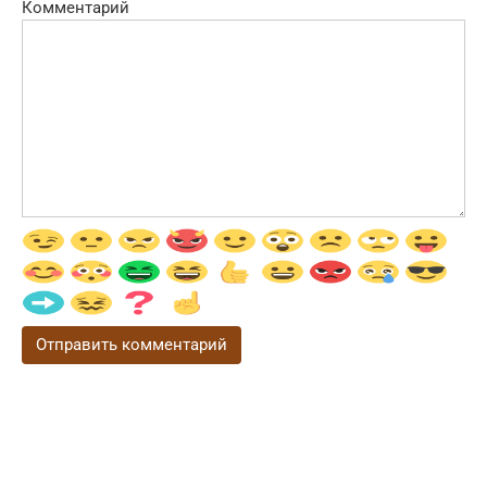
Комментарий