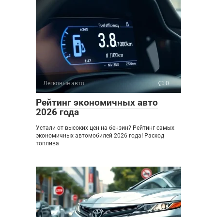
Легковые авто
0
Рейтинг экономичных авто
2026 года
Устали от высоких цен на бензин? Рейтинг самых
экономичных автомобилей 2026 года! Расход
топлива