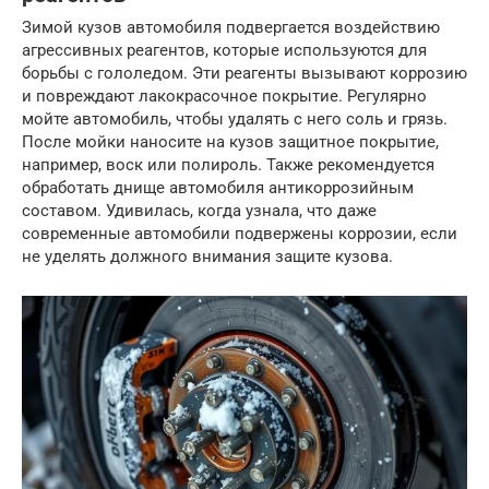
Зимой кузов автомобиля подвергается воздействию
агрессивных реагентов, которые используются для
борьбы с гололедом. Эти реагенты вызывают коррозию
и повреждают лакокрасочное покрытие. Регулярно
мойте автомобиль, чтобы удалять с него соль и грязь.
После мойки наносите на кузов защитное покрытие,
например, воск или полироль. Также рекомендуется
обработать днище автомобиля антикоррозийным
составом. Удивилась, когда узнала, что даже
современные автомобили подвержены коррозии, если
не уделять должного внимания защите кузова.