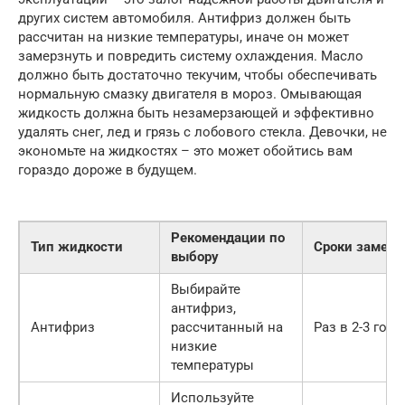
других систем автомобиля. Антифриз должен быть
рассчитан на низкие температуры, иначе он может
замерзнуть и повредить систему охлаждения. Масло
должно быть достаточно текучим, чтобы обеспечивать
нормальную смазку двигателя в мороз. Омывающая
жидкость должна быть незамерзающей и эффективно
удалять снег, лед и грязь с лобового стекла. Девочки, не
экономьте на жидкостях – это может обойтись вам
гораздо дороже в будущем.
Рекомендации по
Тип жидкости
Сроки замен
выбору
Выбирайте
антифриз,
Антифриз
рассчитанный на
Раз в 2-3 года
низкие
температуры
Используйте