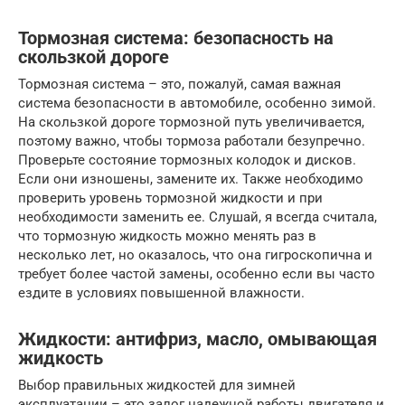
Тормозная система: безопасность на
скользкой дороге
Тормозная система – это, пожалуй, самая важная
система безопасности в автомобиле, особенно зимой.
На скользкой дороге тормозной путь увеличивается,
поэтому важно, чтобы тормоза работали безупречно.
Проверьте состояние тормозных колодок и дисков.
Если они изношены, замените их. Также необходимо
проверить уровень тормозной жидкости и при
необходимости заменить ее. Слушай, я всегда считала,
что тормозную жидкость можно менять раз в
несколько лет, но оказалось, что она гигроскопична и
требует более частой замены, особенно если вы часто
ездите в условиях повышенной влажности.
Жидкости: антифриз, масло, омывающая
жидкость
Выбор правильных жидкостей для зимней
эксплуатации – это залог надежной работы двигателя и