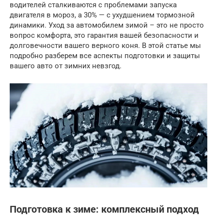
водителей сталкиваются с проблемами запуска
двигателя в мороз, а 30% — с ухудшением тормозной
динамики. Уход за автомобилем зимой – это не просто
вопрос комфорта, это гарантия вашей безопасности и
долговечности вашего верного коня. В этой статье мы
подробно разберем все аспекты подготовки и защиты
вашего авто от зимних невзгод.
Подготовка к зиме: комплексный подход