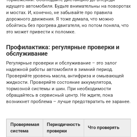
идущего автомобиля. Будьте внимательны на поворотах
и мостах. И, конечно, не забывайте про правила
дорожного движения. Я тоже думала, что можно
обойтись без прогрева двигателя, но потом поняла, что
это может привести к поломке.
Профилактика: регулярные проверки и
обслуживание
Регулярные проверки и обслуживание – это залог
надежной работы автомобиля в зимний период.
Проверяйте уровень масла, антифриза и омывающей
жидкости. Проверяйте состояние аккумулятора,
тормозной системы и шин. При необходимости
обращайтесь в сервисный центр. Не ждите, пока
возникнет проблема – лучше предотвратить ее заранее.
Проверяемая
Периодичность
Что проверять
система
проверки