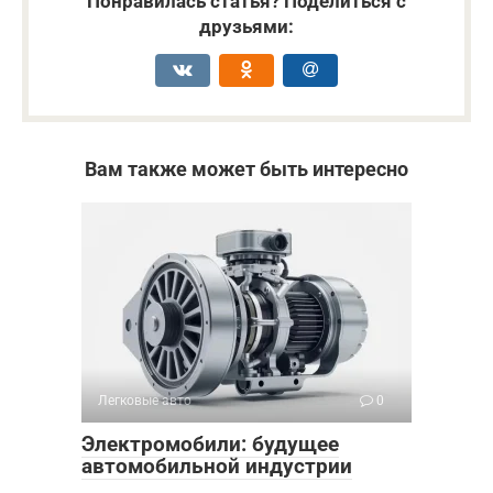
Понравилась статья? Поделиться с
друзьями:
Вам также может быть интересно
Легковые авто
0
Электромобили: будущее
автомобильной индустрии