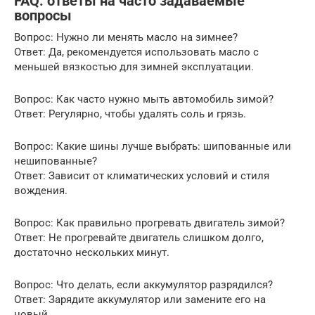
FAQ: ответы на часто задаваемые
вопросы
Вопрос: Нужно ли менять масло на зимнее?
Ответ: Да, рекомендуется использовать масло с
меньшей вязкостью для зимней эксплуатации.
Вопрос: Как часто нужно мыть автомобиль зимой?
Ответ: Регулярно, чтобы удалять соль и грязь.
Вопрос: Какие шины лучше выбрать: шипованные или
нешипованные?
Ответ: Зависит от климатических условий и стиля
вождения.
Вопрос: Как правильно прогревать двигатель зимой?
Ответ: Не прогревайте двигатель слишком долго,
достаточно нескольких минут.
Вопрос: Что делать, если аккумулятор разрядился?
Ответ: Зарядите аккумулятор или замените его на
новый.