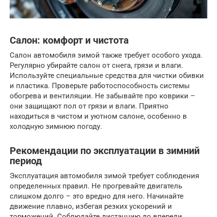
Салон: комфорт и чистота
Салон автомобиля зимой также требует особого ухода.
Регулярно убирайте салон от снега, грязи и влаги.
Используйте специальные средства для чистки обивки
и пластика. Проверьте работоспособность системы
обогрева и вентиляции. Не забывайте про коврики –
они защищают пол от грязи и влаги. Приятно
находиться в чистом и уютном салоне, особенно в
холодную зимнюю погоду.
Рекомендации по эксплуатации в зимний
период
Эксплуатация автомобиля зимой требует соблюдения
определенных правил. Не прогревайте двигатель
слишком долго – это вредно для него. Начинайте
движение плавно, избегая резких ускорений и
торможений. Соблюдайте дистанцию до впереди