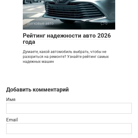
Легковые авто
0
Рейтинг надежности авто 2026
года
Думаете, какой автомобиль выбрать, чтобы не
разориться на ремонте? Узнайте рейтинг самых
надежных машин
Добавить комментарий
Имя
Email