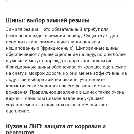
Шины: выбор зимней резины
Зимняя резина – это обязательный атрибут для
безопасной езды в зимний период. Существует два
основных типа зимних шин: шипованные и
нешипованные (фрикционные). Шипованные шины
обеспечивают лучшее сцепление на льду, но они более
шумные и могут повреждать дорожное покрытие.
Фрикционные шины обеспечивают хорошее сцепление
на снегу и мокрой дороге, но они менее эффективны на
льду. При выборе зимней резины учитывайте
климатические условия вашего региона и стиль
вождения. Правильное давление в шинах также очень
важно – слишком низкое давление ухудшает
управляемость, а слишком высокое – снижает
сцепление.
Кузов и ЛКП: защита от коррозии и
реагентов