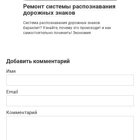
Ремонт системы распознавания
дорожных знаков
Система распознавания дорожных знаков
барахлит? Узнайте, почему это происходит и как
самостоятельно починить! Экономия
Добавить комментарий
Имя
Email
Комментарий