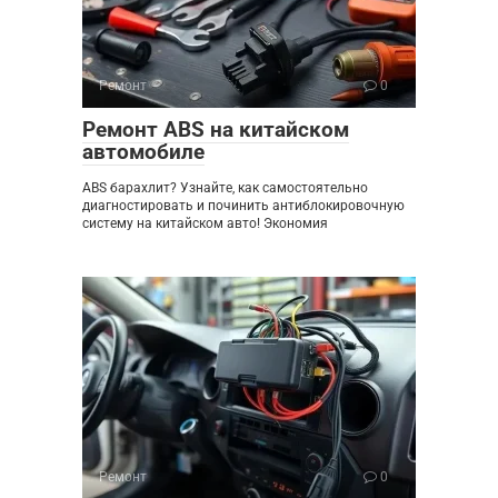
Ремонт
0
Ремонт ABS на китайском
автомобиле
ABS барахлит? Узнайте, как самостоятельно
диагностировать и починить антиблокировочную
систему на китайском авто! Экономия
Ремонт
0