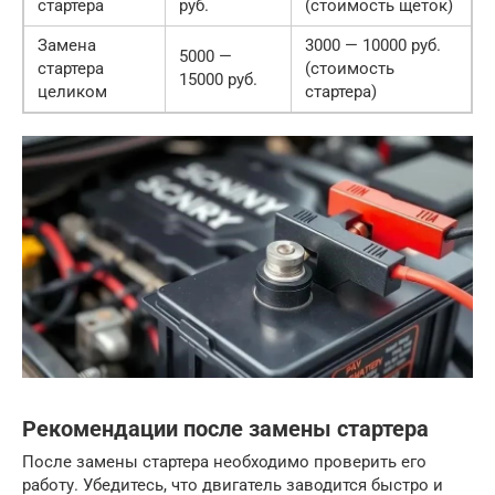
стартера
руб.
(стоимость щеток)
Замена
3000 — 10000 руб.
5000 —
стартера
(стоимость
15000 руб.
целиком
стартера)
Рекомендации после замены стартера
После замены стартера необходимо проверить его
работу. Убедитесь, что двигатель заводится быстро и