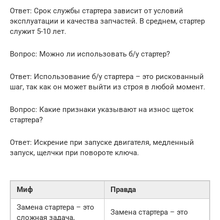
Ответ: Срок службы стартера зависит от условий
эксплуатации и качества запчастей. В среднем, стартер
служит 5-10 лет.
Вопрос: Можно ли использовать б/у стартер?
Ответ: Использование б/у стартера – это рискованный
шаг, так как он может выйти из строя в любой момент.
Вопрос: Какие признаки указывают на износ щеток
стартера?
Ответ: Искрение при запуске двигателя, медленный
запуск, щелчки при повороте ключа.
Миф
Правда
Замена стартера – это
Замена стартера – это
сложная задача,