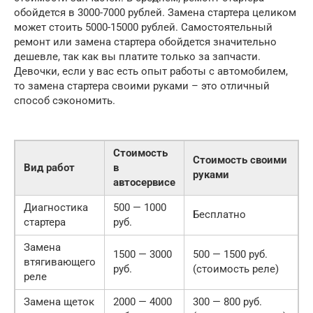
обойдется в 3000-7000 рублей. Замена стартера целиком
может стоить 5000-15000 рублей. Самостоятельный
ремонт или замена стартера обойдется значительно
дешевле, так как вы платите только за запчасти.
Девочки, если у вас есть опыт работы с автомобилем,
то замена стартера своими руками – это отличный
способ сэкономить.
Стоимость
Стоимость своими
Вид работ
в
руками
автосервисе
Диагностика
500 — 1000
Бесплатно
стартера
руб.
Замена
1500 — 3000
500 — 1500 руб.
втягивающего
руб.
(стоимость реле)
реле
Замена щеток
2000 — 4000
300 — 800 руб.