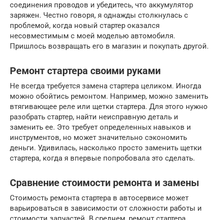
соединения проводов и убедитесь, что аккумулятор
заряжен. Честно говоря, я однажды столкнулась с
проблемой, когда новый стартер оказался
несовместимым с моей моделью автомобиля.
Пришлось возвращать его в магазин и покупать другой.
Ремонт стартера своими руками
Не всегда требуется замена стартера целиком. Иногда
можно обойтись ремонтом. Например, можно заменить
втягивающее реле или щетки стартера. Для этого нужно
разобрать стартер, найти неисправную деталь и
заменить ее. Это требует определенных навыков и
инструментов, но может значительно сэкономить
деньги. Удивилась, насколько просто заменить щетки
стартера, когда я впервые попробовала это сделать.
Сравнение стоимости ремонта и замены
Стоимость ремонта стартера в автосервисе может
варьироваться в зависимости от сложности работы и
стоимости запчастей. В среднем, ремонт стартера