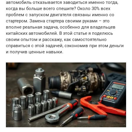
автомобиль отказывается заводиться именно тогда,
когда вы больше всего спешите? Около 30% всех
проблем с запуском двигателя связаны именно со
стартером. Замена стартера своими руками – это
вполне реальная задача, особенно для владельцев
китайских автомобилей. В этой статье я поделюсь
своим опытом и расскажу, как самостоятельно
справиться с этой задачей, сэкономив при этом деньги
и получив ценные навыки.