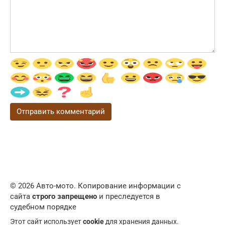
© 2026 Авто-мото. Копирование информации с
сайта
строго запрещено
и преследуется в
судебном порядке
Этот сайт использует
cookie
для хранения данных.