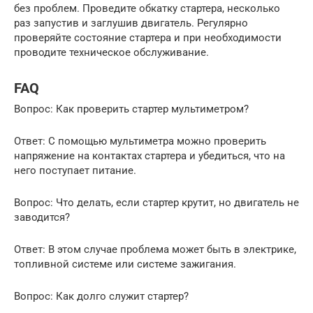
без проблем. Проведите обкатку стартера, несколько
раз запустив и заглушив двигатель. Регулярно
проверяйте состояние стартера и при необходимости
проводите техническое обслуживание.
FAQ
Вопрос: Как проверить стартер мультиметром?
Ответ: С помощью мультиметра можно проверить
напряжение на контактах стартера и убедиться, что на
него поступает питание.
Вопрос: Что делать, если стартер крутит, но двигатель не
заводится?
Ответ: В этом случае проблема может быть в электрике,
топливной системе или системе зажигания.
Вопрос: Как долго служит стартер?