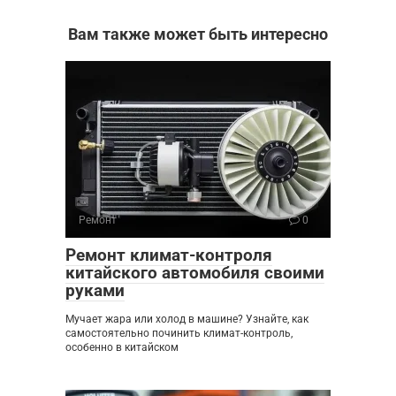
Вам также может быть интересно
Ремонт
0
Ремонт климат-контроля
китайского автомобиля своими
руками
Мучает жара или холод в машине? Узнайте, как
самостоятельно починить климат-контроль,
особенно в китайском