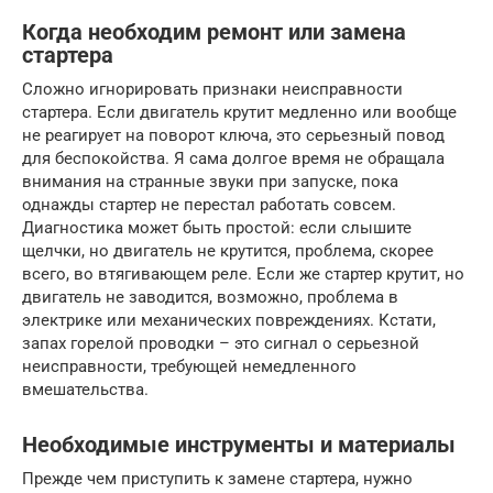
Когда необходим ремонт или замена
стартера
Сложно игнорировать признаки неисправности
стартера. Если двигатель крутит медленно или вообще
не реагирует на поворот ключа, это серьезный повод
для беспокойства. Я сама долгое время не обращала
внимания на странные звуки при запуске, пока
однажды стартер не перестал работать совсем.
Диагностика может быть простой: если слышите
щелчки, но двигатель не крутится, проблема, скорее
всего, во втягивающем реле. Если же стартер крутит, но
двигатель не заводится, возможно, проблема в
электрике или механических повреждениях. Кстати,
запах горелой проводки – это сигнал о серьезной
неисправности, требующей немедленного
вмешательства.
Необходимые инструменты и материалы
Прежде чем приступить к замене стартера, нужно