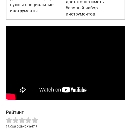
достаточно иметь
нужны специальные
базовый набор
инструменты.
инструментов.
Рейтинг
( Пока оценок нет )