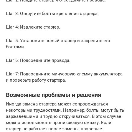
Шаг 3: Открутите болты крепления стартера.
Шаг 4: Извлеките стартер.
Шаг 5: Установите новый стартер и закрепите его
болтами.
Шаг 6: Подсоедините провода.
Шаг 7: Подсоедините минусовую клемму аккумулятора
и проверьте работу стартера.
Возможные проблемы и решения
Иногда замена стартера может сопровождаться
некоторыми трудностями. Например, болты могут быть
заржавевшими и трудно откручиваться. В этом случае
можно использовать проникающую смазку. Если
стартер не работает после замены, проверьте