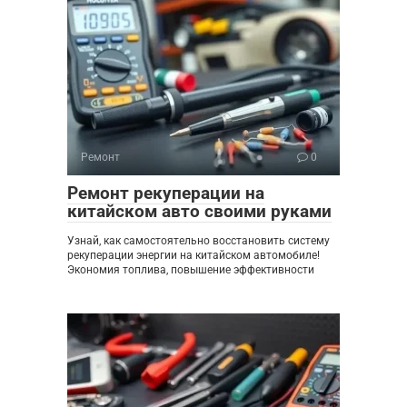
Ремонт
0
Ремонт рекуперации на
китайском авто своими руками
Узнай, как самостоятельно восстановить систему
рекуперации энергии на китайском автомобиле!
Экономия топлива, повышение эффективности