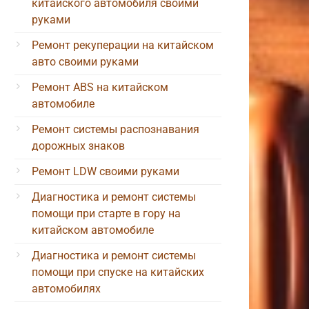
китайского автомобиля своими
руками
Ремонт рекуперации на китайском
авто своими руками
Ремонт ABS на китайском
автомобиле
Ремонт системы распознавания
дорожных знаков
Ремонт LDW своими руками
Диагностика и ремонт системы
помощи при старте в гору на
китайском автомобиле
Диагностика и ремонт системы
помощи при спуске на китайских
автомобилях