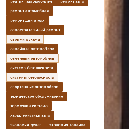
рейтинг автомобилей
ремонт авто
ремонт автомобиля
ремонт двигателя
самостоятельный ремонт
своими руками
семейные автомобили
семейный автомобиль
система безопасности
системы безопасности
спортивные автомобили
техническое обслуживание
тормозная система
характеристики авто
экономия денег
экономия топлива