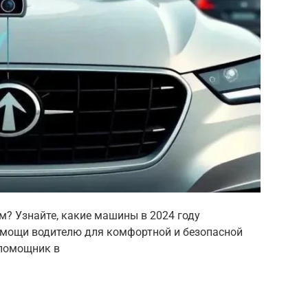
м? Узнайте, какие машины в 2024 году
мощи водителю для комфортной и безопасной
 помощник в