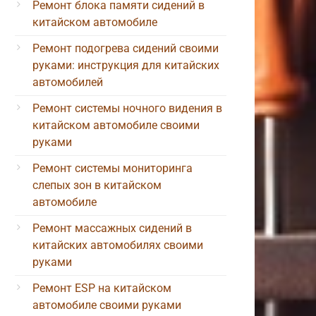
Ремонт блока памяти сидений в
китайском автомобиле
Ремонт подогрева сидений своими
руками: инструкция для китайских
автомобилей
Ремонт системы ночного видения в
китайском автомобиле своими
руками
Ремонт системы мониторинга
слепых зон в китайском
автомобиле
Ремонт массажных сидений в
китайских автомобилях своими
руками
Ремонт ESP на китайском
автомобиле своими руками