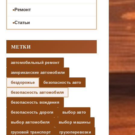
Ремонт
Статьи
МЕТКИ
автомобильный ремонт
американские автомобили
бездорожье
безопасность авто
безопасность автомобиля
безопасность вождения
безопасность дороги
выбор авто
выбор автомобиля
выбор машины
грузовой транспорт
грузоперевозки