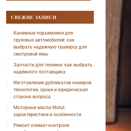
СВЕЖИЕ ЗАПИСИ
Канавные подъемники для
грузовых автомобилей: как
выбрать надежную траверсу для
смотровой ямы
Запчасти для техники: как выбрать
надёжного поставщика
Изготовление дубликатов номеров:
технология, сроки и юридическая
сторона вопроса
Моторные масла Motul:
характеристики и особенности
Ремонт климат-контроля