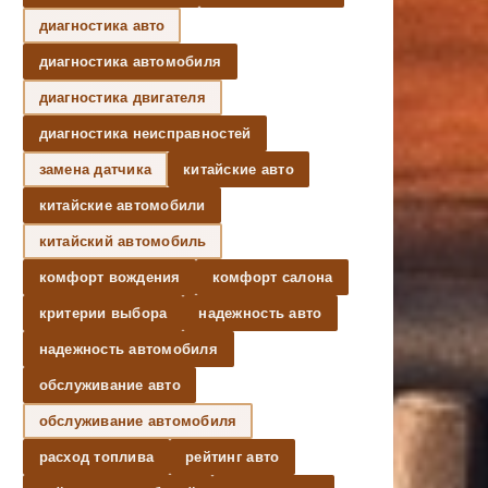
диагностика авто
диагностика автомобиля
диагностика двигателя
диагностика неисправностей
замена датчика
китайские авто
китайские автомобили
китайский автомобиль
комфорт вождения
комфорт салона
критерии выбора
надежность авто
надежность автомобиля
обслуживание авто
обслуживание автомобиля
расход топлива
рейтинг авто