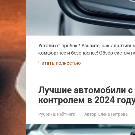
Устали от пробок? Узнайте, как адаптивн
комфортнее и безопаснее! Обзор систем п
Читать полностью
Лучшие автомобили с
контролем в 2024 год
Рубрика:
Рейтинги
Автор:
Елена Петрова