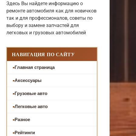
Здесь Вы найдете информацию о
ремонте автомобиля как для новичков
так и для профессионалов, советы по
выбору и замене запчастей для
легковых и грузовых автомобилей
НАВИГАЦИЯ ПО САЙТУ
Главная страница
Аксессуары
Грузовые авто
Легковые авто
Разное
Рейтинги