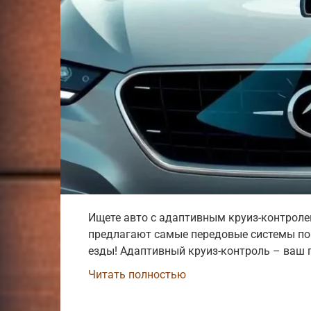
Ищете авто с адаптивным круиз-контроле
предлагают самые передовые системы по
езды! Адаптивный круиз-контроль – ваш
Читать полностью