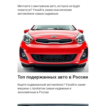
Мечтаете о винтажном авто, которое не будет
ломаться? Узнайте, какие классические
автомобили самые надежные
Рейтинги
0
Топ подержанных авто в России
Ищете подержанный автомобиль? Узнайте, какие
машины с пробегом самые надежные и
экономичные в России