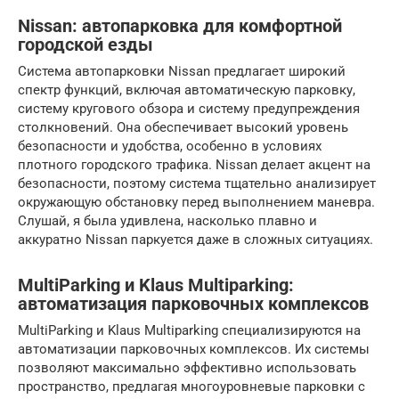
Nissan: автопарковка для комфортной
городской езды
Система автопарковки Nissan предлагает широкий
спектр функций, включая автоматическую парковку,
систему кругового обзора и систему предупреждения
столкновений. Она обеспечивает высокий уровень
безопасности и удобства, особенно в условиях
плотного городского трафика. Nissan делает акцент на
безопасности, поэтому система тщательно анализирует
окружающую обстановку перед выполнением маневра.
Слушай, я была удивлена, насколько плавно и
аккуратно Nissan паркуется даже в сложных ситуациях.
MultiParking и Klaus Multiparking:
автоматизация парковочных комплексов
MultiParking и Klaus Multiparking специализируются на
автоматизации парковочных комплексов. Их системы
позволяют максимально эффективно использовать
пространство, предлагая многоуровневые парковки с