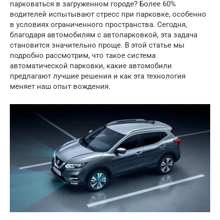
парковаться в загруженном городе? Более 60%
водителей испытывают стресс при парковке, особенно
в условиях ограниченного пространства. Сегодня,
благодаря автомобилям с автопарковкой, эта задача
становится значительно проще. В этой статье мы
подробно рассмотрим, что такое система
автоматической парковки, какие автомобили
предлагают лучшие решения и как эта технология
меняет наш опыт вождения.