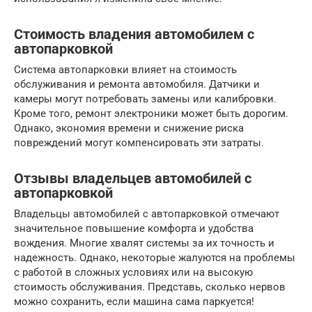
Стоимость владения автомобилем с
автопарковкой
Система автопарковки влияет на стоимость
обслуживания и ремонта автомобиля. Датчики и
камеры могут потребовать замены или калибровки.
Кроме того, ремонт электроники может быть дорогим.
Однако, экономия времени и снижение риска
повреждений могут компенсировать эти затраты.
Отзывы владельцев автомобилей с
автопарковкой
Владельцы автомобилей с автопарковкой отмечают
значительное повышение комфорта и удобства
вождения. Многие хвалят системы за их точность и
надежность. Однако, некоторые жалуются на проблемы
с работой в сложных условиях или на высокую
стоимость обслуживания. Представь, сколько нервов
можно сохранить, если машина сама паркуется!