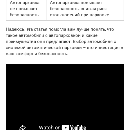
Автопарковка
Автопарковка повышает
не повышает
безопасность, снижая риск
безопасность
столкновений при парковке.
Надеюсь, эта статья помогла вам лучше понять, что
такое автомобили с автопарковкой и какие
преимущества они предлагают. Выбор автомобиля с
системой автоматической парковки – это инвестиция в
ваш комфорт и безопасность.