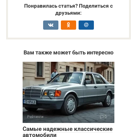
Понравилась статья? Поделиться с
друзьями:
Вам также может быть интересно
Рейтинги
0
Самые надежные классические
автомобили