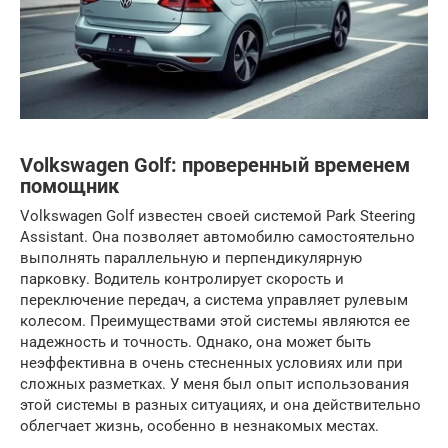
Volkswagen Golf: проверенный временем
помощник
Volkswagen Golf известен своей системой Park Steering
Assistant. Она позволяет автомобилю самостоятельно
выполнять параллельную и перпендикулярную
парковку. Водитель контролирует скорость и
переключение передач, а система управляет рулевым
колесом. Преимуществами этой системы являются ее
надежность и точность. Однако, она может быть
неэффективна в очень стесненных условиях или при
сложных разметках. У меня был опыт использования
этой системы в разных ситуациях, и она действительно
облегчает жизнь, особенно в незнакомых местах.