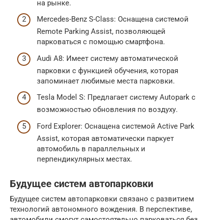
на рынке.
Mercedes-Benz S-Class: Оснащена системой
Remote Parking Assist, позволяющей
парковаться с помощью смартфона.
Audi A8: Имеет систему автоматической
парковки с функцией обучения, которая
запоминает любимые места парковки.
Tesla Model S: Предлагает систему Autopark с
возможностью обновления по воздуху.
Ford Explorer: Оснащена системой Active Park
Assist, которая автоматически паркует
автомобиль в параллельных и
перпендикулярных местах.
Будущее систем автопарковки
Будущее систем автопарковки связано с развитием
технологий автономного вождения. В перспективе,
автомобили смогут самостоятельно парковаться без