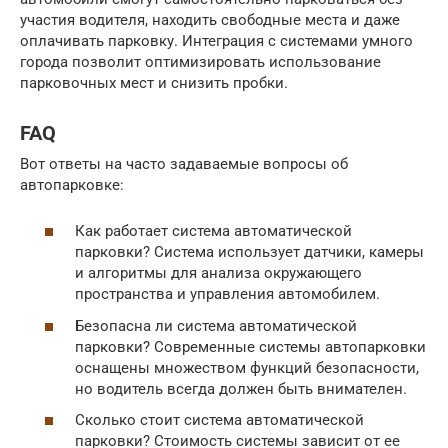
участия водителя, находить свободные места и даже
оплачивать парковку. Интеграция с системами умного
города позволит оптимизировать использование
парковочных мест и снизить пробки.
FAQ
Вот ответы на часто задаваемые вопросы об
автопарковке:
Как работает система автоматической
парковки? Система использует датчики, камеры
и алгоритмы для анализа окружающего
пространства и управления автомобилем.
Безопасна ли система автоматической
парковки? Современные системы автопарковки
оснащены множеством функций безопасности,
но водитель всегда должен быть внимателен.
Сколько стоит система автоматической
парковки? Стоимость системы зависит от ее