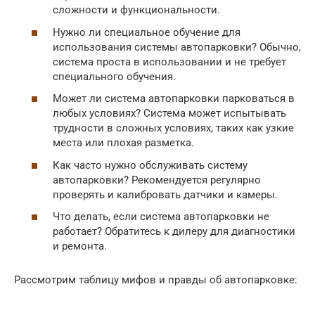
сложности и функциональности.
Нужно ли специальное обучение для
использования системы автопарковки? Обычно,
система проста в использовании и не требует
специального обучения.
Может ли система автопарковки парковаться в
любых условиях? Система может испытывать
трудности в сложных условиях, таких как узкие
места или плохая разметка.
Как часто нужно обслуживать систему
автопарковки? Рекомендуется регулярно
проверять и калибровать датчики и камеры.
Что делать, если система автопарковки не
работает? Обратитесь к дилеру для диагностики
и ремонта.
Рассмотрим таблицу мифов и правды об автопарковке: