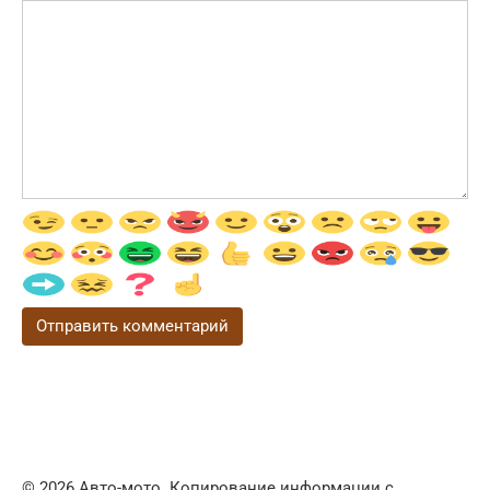
© 2026 Авто-мото. Копирование информации с