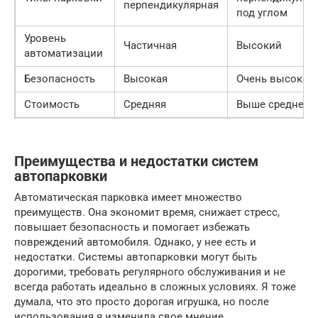
перпендикулярная
под углом
Уровень
Частичная
Высокий
автоматизации
Безопасность
Высокая
Очень высокая
Стоимость
Средняя
Выше среднего
Преимущества и недостатки систем
автопарковки
Автоматическая парковка имеет множество
преимуществ. Она экономит время, снижает стресс,
повышает безопасность и помогает избежать
повреждений автомобиля. Однако, у нее есть и
недостатки. Системы автопарковки могут быть
дорогими, требовать регулярного обслуживания и не
всегда работать идеально в сложных условиях. Я тоже
думала, что это просто дорогая игрушка, но после
использования я изменила свое мнение.