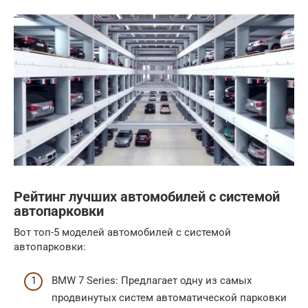
Рейтинг лучших автомобилей с системой
автопарковки
Вот топ-5 моделей автомобилей с системой
автопарковки:
BMW 7 Series: Предлагает одну из самых
продвинутых систем автоматической парковки