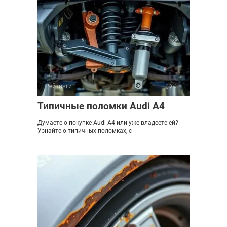
Рейтинги
0
Типичные поломки Audi A4
Думаете о покупке Audi A4 или уже владеете ей?
Узнайте о типичных поломках, с