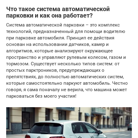
Что такое система автоматической
парковки и как она работает?
Система автоматической парковки – это комплекс
технологий, предназначенный для помощи водителю
при парковке автомобиля. Принцип ее действия
основан на использовании датчиков, камер и
алгоритмов, которые анализируют окружающее
пространство и управляют рулевым колесом, газом и
тормозом. Существует несколько типов систем: от
простых парктроников, предупреждающих о
препятствиях, до полностью автоматических систем,
которые самостоятельно паркуют автомобиль. Честно
говоря, я сама поначалу не верила, что машина может
парковаться без моего участия!