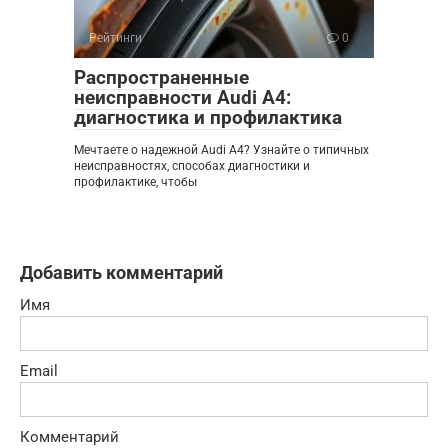
Рейтинги
0
Распространенные
неисправности Audi A4:
диагностика и профилактика
Мечтаете о надежной Audi A4? Узнайте о типичных
неисправностях, способах диагностики и
профилактике, чтобы
Добавить комментарий
Имя
Email
Комментарий