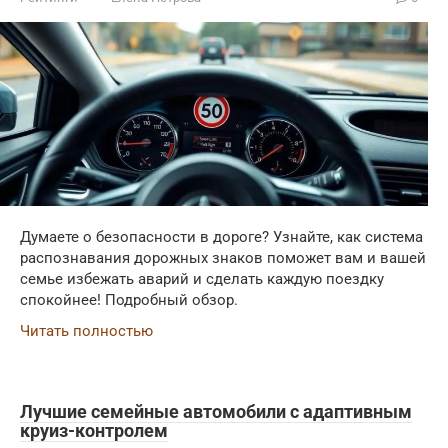
Думаете о безопасности в дороге? Узнайте, как система
распознавания дорожных знаков поможет вам и вашей
семье избежать аварий и сделать каждую поездку
спокойнее! Подробный обзор.
Читать полностью
Лучшие семейные автомобили с адаптивным
круиз-контролем