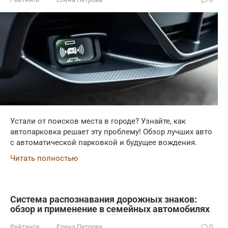
Устали от поисков места в городе? Узнайте, как
автопарковка решает эту проблему! Обзор лучших авто
с автоматической парковкой и будущее вождения.
Читать полностью
Система распознавания дорожных знаков:
обзор и применение в семейных автомобилях
Рейтинги
Елена Петрова
0