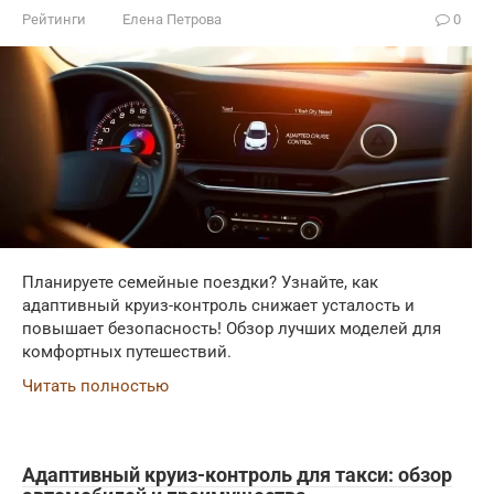
Рейтинги
Елена Петрова
0
Планируете семейные поездки? Узнайте, как
адаптивный круиз-контроль снижает усталость и
повышает безопасность! Обзор лучших моделей для
комфортных путешествий.
Читать полностью
Адаптивный круиз-контроль для такси: обзор