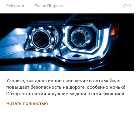
Рейтинги
Елена Петрова
0
Узнайте, как адаптивное освещение в автомобиле
повышает безопасность на дороге, особенно ночью!
Обзор технологий и лучшие модели с этой функцией.
Читать полностью