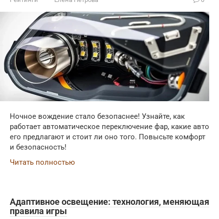
Ночное вождение стало безопаснее! Узнайте, как
работает автоматическое переключение фар, какие авто
его предлагают и стоит ли оно того. Повысьте комфорт
и безопасность!
Читать полностью
Адаптивное освещение: технология, меняющая
правила игры