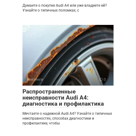
Думаете о покупке Audi A4 или уже владеете ей?
Узнайте о типичных поломках, с
Рейтинги
0
Распространенные
неисправности Audi A4:
диагностика и профилактика
Мечтаете о надежной Audi A4? Узнайте о типичных
неисправностях, способах диагностики и
профилактике, чтобы