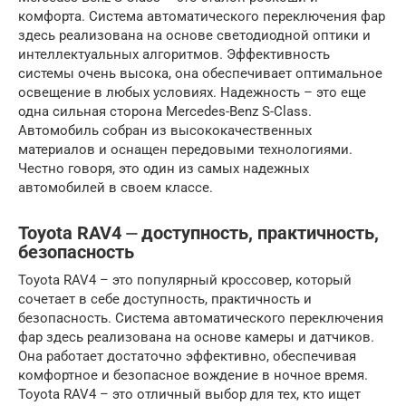
комфорта. Система автоматического переключения фар
здесь реализована на основе светодиодной оптики и
интеллектуальных алгоритмов. Эффективность
системы очень высока, она обеспечивает оптимальное
освещение в любых условиях. Надежность – это еще
одна сильная сторона Mercedes-Benz S-Class.
Автомобиль собран из высококачественных
материалов и оснащен передовыми технологиями.
Честно говоря, это один из самых надежных
автомобилей в своем классе.
Toyota RAV4 ⏤ доступность, практичность,
безопасность
Toyota RAV4 – это популярный кроссовер, который
сочетает в себе доступность, практичность и
безопасность. Система автоматического переключения
фар здесь реализована на основе камеры и датчиков.
Она работает достаточно эффективно, обеспечивая
комфортное и безопасное вождение в ночное время.
Toyota RAV4 – это отличный выбор для тех, кто ищет