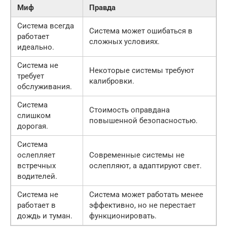
Миф
Правда
Система всегда
Система может ошибаться в
работает
сложных условиях.
идеально.
Система не
Некоторые системы требуют
требует
калибровки.
обслуживания.
Система
Стоимость оправдана
слишком
повышенной безопасностью.
дорогая.
Система
ослепляет
Современные системы не
встречных
ослепляют, а адаптируют свет.
водителей.
Система не
Система может работать менее
работает в
эффективно, но не перестает
дождь и туман.
функционировать.