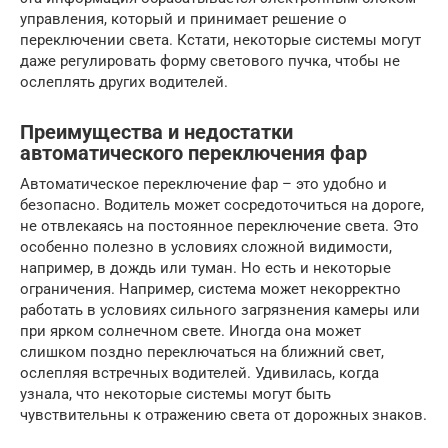
управления, который и принимает решение о
переключении света. Кстати, некоторые системы могут
даже регулировать форму светового пучка, чтобы не
ослеплять других водителей.
Преимущества и недостатки
автоматического переключения фар
Автоматическое переключение фар – это удобно и
безопасно. Водитель может сосредоточиться на дороге,
не отвлекаясь на постоянное переключение света. Это
особенно полезно в условиях сложной видимости,
например, в дождь или туман. Но есть и некоторые
ограничения. Например, система может некорректно
работать в условиях сильного загрязнения камеры или
при ярком солнечном свете. Иногда она может
слишком поздно переключаться на ближний свет,
ослепляя встречных водителей. Удивилась, когда
узнала, что некоторые системы могут быть
чувствительны к отражению света от дорожных знаков.