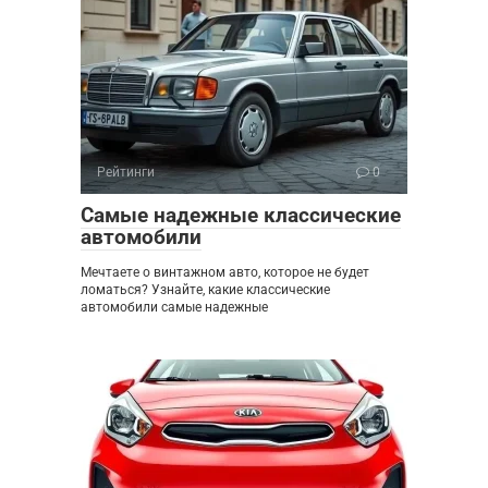
Рейтинги
0
Самые надежные классические
автомобили
Мечтаете о винтажном авто, которое не будет
ломаться? Узнайте, какие классические
автомобили самые надежные