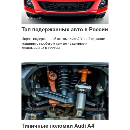
Рейтинги
0
Топ подержанных авто в России
Ищете подержанный автомобиль? Узнайте, какие
машины с пробегом самые надежные и
экономичные в России
Рейтинги
0
Типичные поломки Audi A4