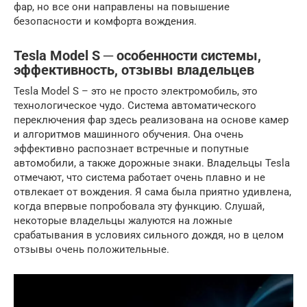
фар, но все они направлены на повышение
безопасности и комфорта вождения.
Tesla Model S ─ особенности системы,
эффективность, отзывы владельцев
Tesla Model S – это не просто электромобиль, это
технологическое чудо. Система автоматического
переключения фар здесь реализована на основе камер
и алгоритмов машинного обучения. Она очень
эффективно распознает встречные и попутные
автомобили, а также дорожные знаки. Владельцы Tesla
отмечают, что система работает очень плавно и не
отвлекает от вождения. Я сама была приятно удивлена,
когда впервые попробовала эту функцию. Слушай,
некоторые владельцы жалуются на ложные
срабатывания в условиях сильного дождя, но в целом
отзывы очень положительные.