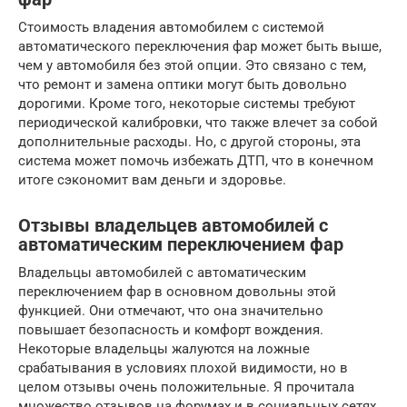
Стоимость владения автомобилем с системой
автоматического переключения фар может быть выше,
чем у автомобиля без этой опции. Это связано с тем,
что ремонт и замена оптики могут быть довольно
дорогими. Кроме того, некоторые системы требуют
периодической калибровки, что также влечет за собой
дополнительные расходы. Но, с другой стороны, эта
система может помочь избежать ДТП, что в конечном
итоге сэкономит вам деньги и здоровье.
Отзывы владельцев автомобилей с
автоматическим переключением фар
Владельцы автомобилей с автоматическим
переключением фар в основном довольны этой
функцией. Они отмечают, что она значительно
повышает безопасность и комфорт вождения.
Некоторые владельцы жалуются на ложные
срабатывания в условиях плохой видимости, но в
целом отзывы очень положительные. Я прочитала
множество отзывов на форумах и в социальных сетях,