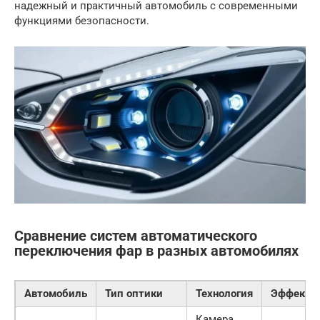
надежный и практичный автомобиль с современными
функциями безопасности.
Сравнение систем автоматического
переключения фар в разных автомобилях
Автомобиль
Тип оптики
Технология
Эффекти
Камера,