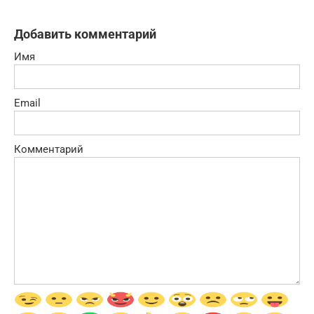
Добавить комментарий
Имя
Email
Комментарий