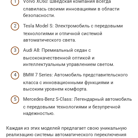
Volvo XC60: Шведская компания всегда
славилась своими инновациями в области
безопасности.
Tesla Model S: Электромобиль с передовыми
технологиями и отличной системой
автоматического света.
Audi A8: Премиальный седан с
высококачественной оптикой и
интеллектуальным управлением светом.
BMW 7 Series: Автомобиль представительского
класса с инновационными функциями и
высоким уровнем комфорта.
Mercedes-Benz S-Class: Легендарный автомобиль
с передовыми технологиями и безупречной
надежностью.
Каждая из этих моделей предлагает свою уникальную
реализацию системы автоматического переключения