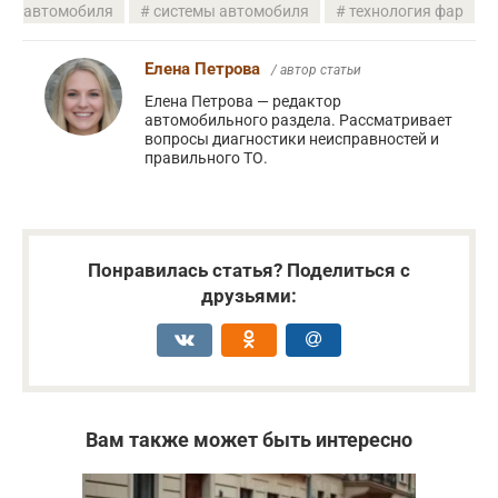
автомобиля
системы автомобиля
технология фар
Елена Петрова
/ автор статьи
Елена Петрова — редактор
автомобильного раздела. Рассматривает
вопросы диагностики неисправностей и
правильного ТО.
Понравилась статья? Поделиться с
друзьями:
Вам также может быть интересно