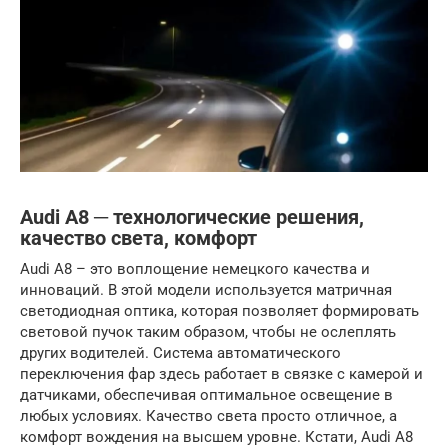
Audi A8 ─ технологические решения,
качество света, комфорт
Audi A8 – это воплощение немецкого качества и
инноваций. В этой модели используется матричная
светодиодная оптика, которая позволяет формировать
световой пучок таким образом, чтобы не ослеплять
других водителей. Система автоматического
переключения фар здесь работает в связке с камерой и
датчиками, обеспечивая оптимальное освещение в
любых условиях. Качество света просто отличное, а
комфорт вождения на высшем уровне. Кстати, Audi A8