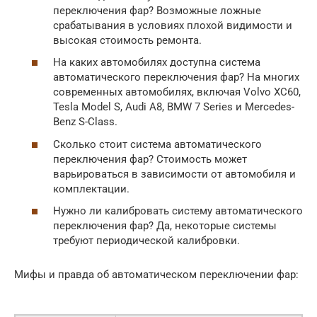
переключения фар? Возможные ложные
срабатывания в условиях плохой видимости и
высокая стоимость ремонта.
На каких автомобилях доступна система
автоматического переключения фар? На многих
современных автомобилях, включая Volvo XC60,
Tesla Model S, Audi A8, BMW 7 Series и Mercedes-
Benz S-Class.
Сколько стоит система автоматического
переключения фар? Стоимость может
варьироваться в зависимости от автомобиля и
комплектации.
Нужно ли калибровать систему автоматического
переключения фар? Да, некоторые системы
требуют периодической калибровки.
Мифы и правда об автоматическом переключении фар: