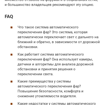
и большинство владельцев рекомендуют эту опцию.
FAQ
Что такое система автоматического
переключения фар? Это система, которая
автоматически переключает свет с дальнего на
ближний и обратно, в зависимости от дорожной
обстановки.
Как работает система автоматического
переключения фар? Она использует камеры,
датчики и алгоритмы для анализа дорожной
обстановки и принятия решения о
переключении света.
Какие преимущества у системы
автоматического переключения фар?
Повышение безопасности, комфорта и
снижение утомляемости водителя.
Какие недостатки у системы автоматического