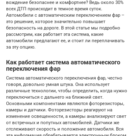
вождение безопаснее и комфортнее? Ведь около 30%
всех ДТП происходит в темное время суток.
Автомобили с автоматическим переключением фар –
это решение, которое значительно повышает
безопасность на дороге. В этой статье мы подробно
рассмотрим, как работает эта система, какие
автомобили предлагают ее, и стоит ли переплачивать
за эту опцию.
Как работает система автоматического
переключения фар
Система автоматического переключения фар, честно
говоря, довольно умная штука. Она использует
различные технологии, чтобы определить, когда нужно
переключиться с дальнего на ближний свет.
Основными компонентами являются фоторезисторы,
камеры и датчики. Фоторезисторы реагируют на
изменение освещенности, а камеры анализируют свет
от встречных и попутных автомобилей. Датчики же
отслеживают скорость и положение автомобиля. Вся
эта информация обрабатывается электронным блоком