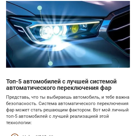
Топ-5 автомобилей с лучшей системой
автоматического переключения фар
Представь, что ты выбираешь автомобиль, и тебе важна
безопасность. Система автоматического переключения
фар может стать решающим фактором. Вот мой личный
топ-5 автомобилей с лучшей реализацией этой
технологии: