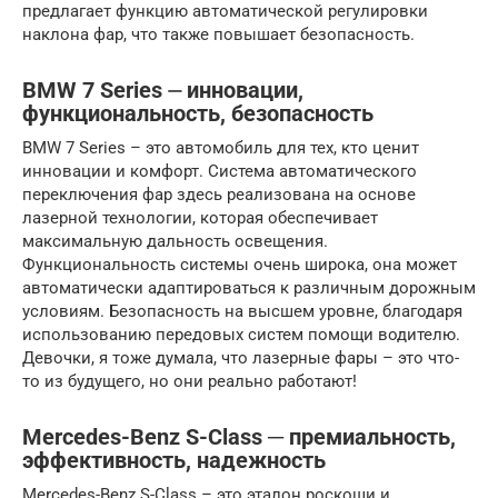
предлагает функцию автоматической регулировки
наклона фар, что также повышает безопасность.
BMW 7 Series ⏤ инновации,
функциональность, безопасность
BMW 7 Series – это автомобиль для тех, кто ценит
инновации и комфорт. Система автоматического
переключения фар здесь реализована на основе
лазерной технологии, которая обеспечивает
максимальную дальность освещения.
Функциональность системы очень широка, она может
автоматически адаптироваться к различным дорожным
условиям. Безопасность на высшем уровне, благодаря
использованию передовых систем помощи водителю.
Девочки, я тоже думала, что лазерные фары – это что-
то из будущего, но они реально работают!
Mercedes-Benz S-Class ─ премиальность,
эффективность, надежность
Mercedes-Benz S-Class – это эталон роскоши и