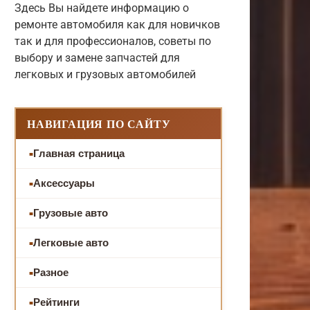
Здесь Вы найдете информацию о
ремонте автомобиля как для новичков
так и для профессионалов, советы по
выбору и замене запчастей для
легковых и грузовых автомобилей
НАВИГАЦИЯ ПО САЙТУ
Главная страница
Аксессуары
Грузовые авто
Легковые авто
Разное
Рейтинги