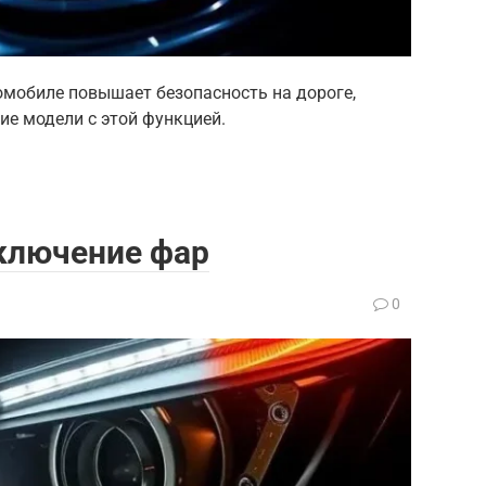
омобиле повышает безопасность на дороге,
ие модели с этой функцией.
ключение фар
0