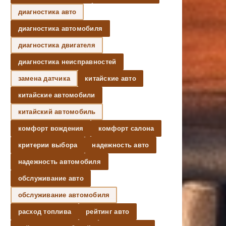
диагностика авто
диагностика автомобиля
диагностика двигателя
диагностика неисправностей
замена датчика
китайские авто
китайские автомобили
китайский автомобиль
комфорт вождения
комфорт салона
критерии выбора
надежность авто
надежность автомобиля
обслуживание авто
обслуживание автомобиля
расход топлива
рейтинг авто