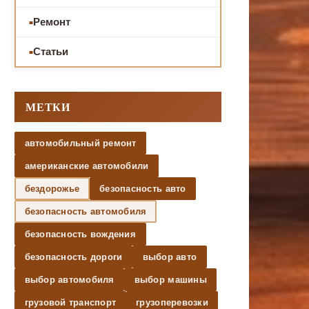
Ремонт
Статьи
МЕТКИ
автомобильный ремонт
американские автомобили
бездорожье
безопасность авто
безопасность автомобиля
безопасность вождения
безопасность дороги
выбор авто
выбор автомобиля
выбор машины
грузовой транспорт
грузоперевозки