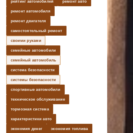
рейтинг автомобилей
ремонт авто
ремонт автомобиля
ремонт двигателя
самостоятельный ремонт
своими руками
семейные автомобили
семейный автомобиль
система безопасности
системы безопасности
спортивные автомобили
техническое обслуживание
тормозная система
характеристики авто
экономия денег
экономия топлива