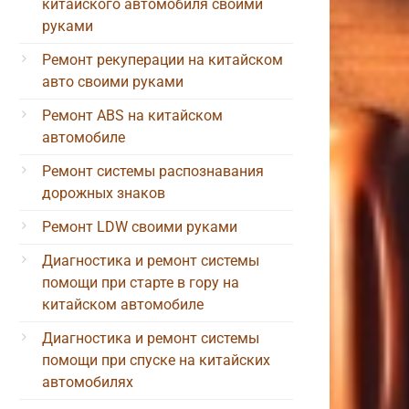
китайского автомобиля своими
руками
Ремонт рекуперации на китайском
авто своими руками
Ремонт ABS на китайском
автомобиле
Ремонт системы распознавания
дорожных знаков
Ремонт LDW своими руками
Диагностика и ремонт системы
помощи при старте в гору на
китайском автомобиле
Диагностика и ремонт системы
помощи при спуске на китайских
автомобилях