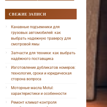
СВЕЖИЕ ЗАПИСИ
Канавные подъемники для
грузовых автомобилей: как
выбрать надежную траверсу для
смотровой ямы
Запчасти для техники: как выбрать
надёжного поставщика
Изготовление дубликатов номеров:
технология, сроки и юридическая
сторона вопроса
Моторные масла Motul:
характеристики и особенности
Ремонт климат-контроля