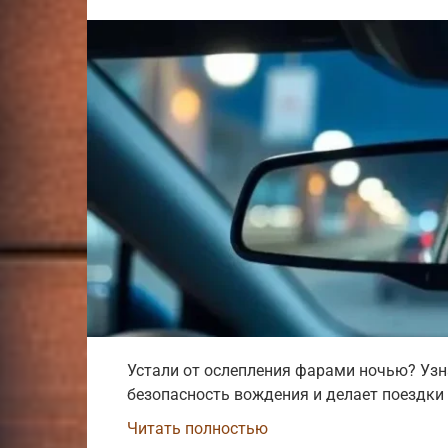
Устали от ослепления фарами ночью? Узн
безопасность вождения и делает поездки 
Читать полностью