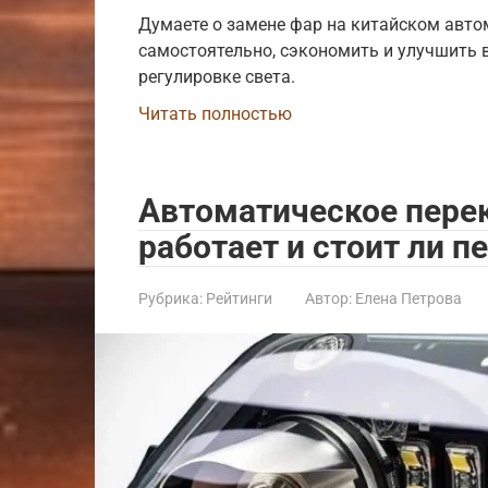
Думаете о замене фар на китайском автом
самостоятельно, сэкономить и улучшить 
регулировке света.
Читать полностью
Автоматическое перек
работает и стоит ли п
Рубрика:
Рейтинги
Автор:
Елена Петрова