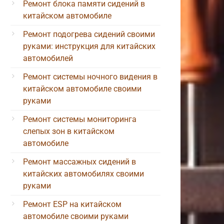
Ремонт блока памяти сидений в
китайском автомобиле
Ремонт подогрева сидений своими
руками: инструкция для китайских
автомобилей
Ремонт системы ночного видения в
китайском автомобиле своими
руками
Ремонт системы мониторинга
слепых зон в китайском
автомобиле
Ремонт массажных сидений в
китайских автомобилях своими
руками
Ремонт ESP на китайском
автомобиле своими руками