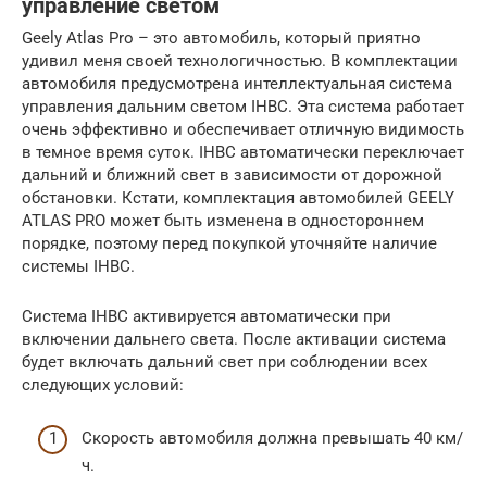
управление светом
Geely Atlas Pro – это автомобиль, который приятно
удивил меня своей технологичностью. В комплектации
автомобиля предусмотрена интеллектуальная система
управления дальним светом IHBC. Эта система работает
очень эффективно и обеспечивает отличную видимость
в темное время суток. IHBC автоматически переключает
дальний и ближний свет в зависимости от дорожной
обстановки. Кстати, комплектация автомобилей GEELY
ATLAS PRO может быть изменена в одностороннем
порядке, поэтому перед покупкой уточняйте наличие
системы IHBC.
Система IHBC активируется автоматически при
включении дальнего света. После активации система
будет включать дальний свет при соблюдении всех
следующих условий:
Скорость автомобиля должна превышать 40 км/
ч.