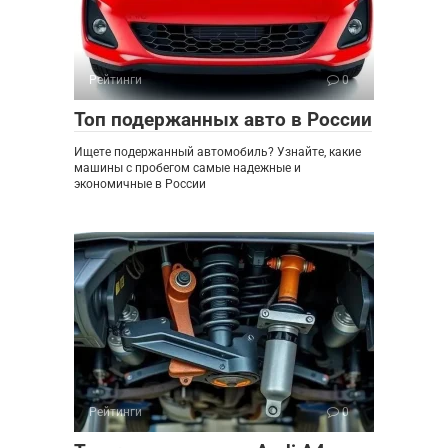
Рейтинги
0
Топ подержанных авто в России
Ищете подержанный автомобиль? Узнайте, какие
машины с пробегом самые надежные и
экономичные в России
Рейтинги
0