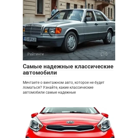
Рейтинги
0
Самые надежные классические
автомобили
Мечтаете о винтажном авто, которое не будет
ломаться? Узнайте, какие классические
автомобили самые надежные