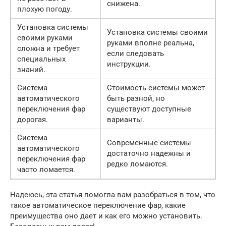
снижена.
плохую погоду.
Установка системы
Установка системы своими
своими руками
руками вполне реальна,
сложна и требует
если следовать
специальных
инструкции.
знаний.
Система
Стоимость системы может
автоматического
быть разной, но
переключения фар
существуют доступные
дорогая.
варианты.
Система
Современные системы
автоматического
достаточно надежны и
переключения фар
редко ломаются.
часто ломается.
Надеюсь, эта статья помогла вам разобраться в том, что
такое автоматическое переключение фар, какие
преимущества оно дает и как его можно установить.