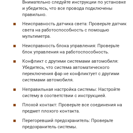
Внимательно следуйте инструкции по установке
и убедитесь, что все провода подключены
правильно.
Неисправность датчика света: Проверьте датчик
света на работоспособность с помощью
мультиметра.
Неисправность блока управления: Проверьте
блок управления на работоспособность.
Конфликт с другими системами автомобиля:
Убедитесь, что система автоматического
переключения фар не конфликтует с другими
системами автомобиля.
Неправильная настройка системы: Настройте
систему в соответствии с инструкцией.
Плохой контакт: Проверьте все соединения на
предмет плохого контакта.
Перегоревший предохранитель: Проверьте
предохранитель системы.