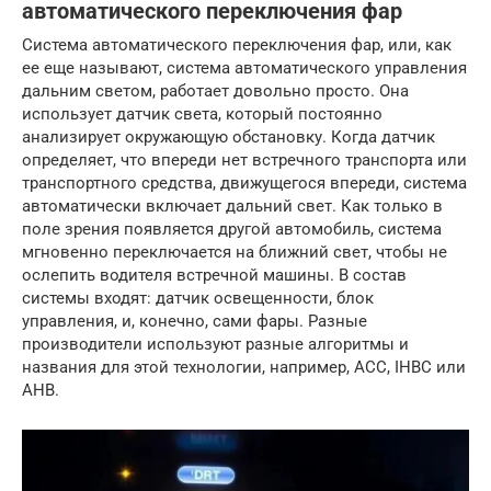
автоматического переключения фар
Система автоматического переключения фар, или, как
ее еще называют, система автоматического управления
дальним светом, работает довольно просто. Она
использует датчик света, который постоянно
анализирует окружающую обстановку. Когда датчик
определяет, что впереди нет встречного транспорта или
транспортного средства, движущегося впереди, система
автоматически включает дальний свет. Как только в
поле зрения появляется другой автомобиль, система
мгновенно переключается на ближний свет, чтобы не
ослепить водителя встречной машины. В состав
системы входят: датчик освещенности, блок
управления, и, конечно, сами фары. Разные
производители используют разные алгоритмы и
названия для этой технологии, например, ACC, IHBC или
AHB.