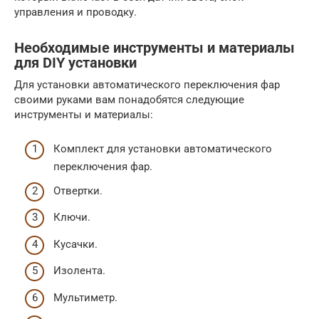
управления и проводку.
Необходимые инструменты и материалы
для DIY установки
Для установки автоматического переключения фар
своими руками вам понадобятся следующие
инструменты и материалы:
Комплект для установки автоматического
переключения фар.
Отвертки.
Ключи.
Кусачки.
Изолента.
Мультиметр.