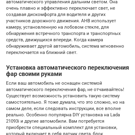
автоматического управления дальним светом. Она
очень плавно и эффективно переключает свет, не
создавая дискомфорта для водителя и других
участников дорожного движения. AHB использует
камеру, установленную на лобовом стекле, для
обнаружения встречного транспорта и транспортных
средств, движущихся впереди. Когда камера
обнаруживает другой автомобиль, система мгновенно
переключается на ближний свет.
Установка автоматического переключения
фар своими руками
Если ваш автомобиль не оснащен системой
автоматического переключения фар, не отчаивайтесь!
Существует возможность установить такую систему
самостоятельно. Я тоже думала, что это сложно, но на
самом деле, если следовать инструкции, все вполне
реально. Особенно популярна DIY установка на Lada
21093i и другие автомобили. Вам потребуется
приобрести специальный комплект для установки,
который включает в себя датчик света, блок