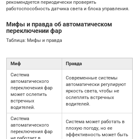
рекомендуется периодически проверять
работоспособность датчика света и блока управления.
Мифы и правда об автоматическом
переключении фар
Таблица: Мифы и правда
Миф
Правда
Система
Современные системы
автоматического
автоматически регулируют
переключения фар
яркость света, чтобы не
может ослепить
ослеплять встречных
встречных
водителей.
водителей.
Система
Система может работать в
автоматического
плохую погоду, но ее
переключения фар
эффективность может быть
не работает в