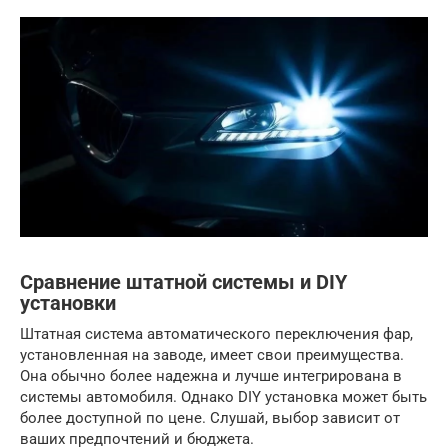
Сравнение штатной системы и DIY
установки
Штатная система автоматического переключения фар,
установленная на заводе, имеет свои преимущества.
Она обычно более надежна и лучше интегрирована в
системы автомобиля. Однако DIY установка может быть
более доступной по цене. Слушай, выбор зависит от
ваших предпочтений и бюджета.