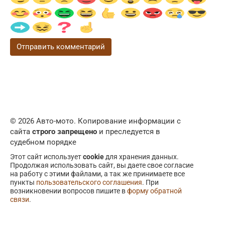
© 2026 Авто-мото. Копирование информации с
сайта
строго запрещено
и преследуется в
судебном порядке
Этот сайт использует
cookie
для хранения данных.
Продолжая использовать сайт, вы даете свое согласие
на работу с этими файлами, а так же принимаете все
пункты
пользовательского соглашения
. При
возникновении вопросов пишите в
форму обратной
связи
.