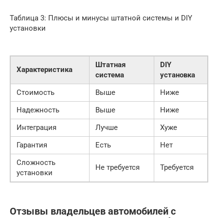
Таблица 3: Плюсы и минусы штатной системы и DIY
установки
Штатная
DIY
Характеристика
система
установка
Стоимость
Выше
Ниже
Надежность
Выше
Ниже
Интеграция
Лучше
Хуже
Гарантия
Есть
Нет
Сложность
Не требуется
Требуется
установки
Отзывы владельцев автомобилей с