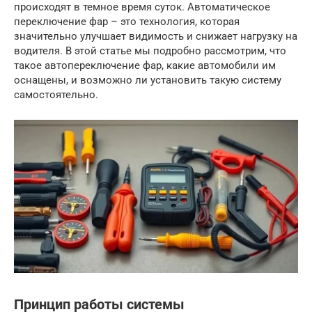
происходят в темное время суток. Автоматическое
переключение фар – это технология, которая
значительно улучшает видимость и снижает нагрузку на
водителя. В этой статье мы подробно рассмотрим, что
такое автопереключение фар, какие автомобили им
оснащены, и возможно ли установить такую систему
самостоятельно.
Принцип работы системы