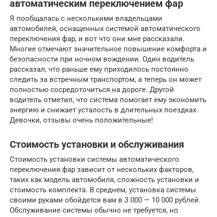
автоматическим переключением фар
Я пообщалась с несколькими владельцами
автомобилей, оснащенных системой автоматического
переключения фар, и вот что они мне рассказали.
Многие отмечают значительное повышение комфорта и
безопасности при ночном вождении. Один водитель
рассказал, что раньше ему приходилось постоянно
следить за встречным транспортом, а теперь он может
полностью сосредоточиться на дороге. Другой
водитель отметил, что система помогает ему экономить
энергию и снижает усталость в длительных поездках.
Девочки, отзывы очень положительные!
Стоимость установки и обслуживания
Стоимость установки системы автоматического
переключения фар зависит от нескольких факторов,
таких как модель автомобиля, сложность установки и
стоимость комплекта. В среднем, установка системы
своими руками обойдется вам в 3 000 — 10 000 рублей.
Обслуживание системы обычно не требуется, но