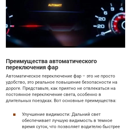
Преимущества автоматического
переключения фар
Автоматическое переключение фар – это не просто
удобство, это реальное повышение безопасности на
дороге. Представьте, как приятно не отвлекаться на
постоянное переключение света, особенно в
длительных поездках. Вот основные преимущества:
Улучшение видимости: Дальний свет
обеспечивает лучшую видимость в темное
время суток, что позволяет водителю быстрее