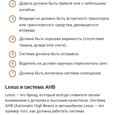
Дорога должна быть прямой или с небольшим
изгибом.
Впереди не должно быть встречного транспорта
или транспортного средства, движущегося
впереди.
Должна быть хорошая видимость (отсутствие
тумана, дождя или снега).
Система должна быть исправна.
Водитель не должен вручную переключать свет.
Должна быть включена система освещения.
Lexus и система AHB
Lexus – это бренд, который всегда славился своим
вниманием к деталям и высоким качеством. Система
AHB (Automatic High Beam) в автомобилях Lexus – это
пример того, как должна работать система