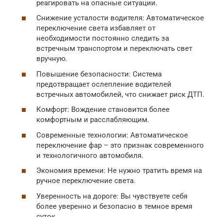
реагировать на опасные ситуации.
Снижение усталости водителя: Автоматическое
переключение света избавляет от
необходимости постоянно следить за
встречным транспортом и переключать свет
вручную.
Повышение безопасности: Система
предотвращает ослепление водителей
встречных автомобилей, что снижает риск ДТП.
Комфорт: Вождение становится более
комфортным и расслабляющим.
Современные технологии: Автоматическое
переключение фар – это признак современного
и технологичного автомобиля.
Экономия времени: Не нужно тратить время на
ручное переключение света.
Уверенность на дороге: Вы чувствуете себя
более уверенно и безопасно в темное время
суток.