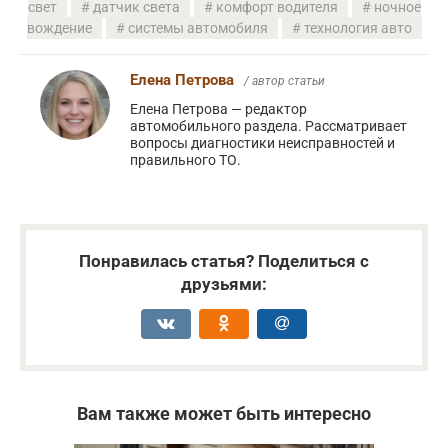
свет
датчик света
комфорт водителя
ночное
вождение
системы автомобиля
технология авто
Елена Петрова
/ автор статьи
Елена Петрова — редактор
автомобильного раздела. Рассматривает
вопросы диагностики неисправностей и
правильного ТО.
Понравилась статья? Поделиться с
друзьями:
Вам также может быть интересно