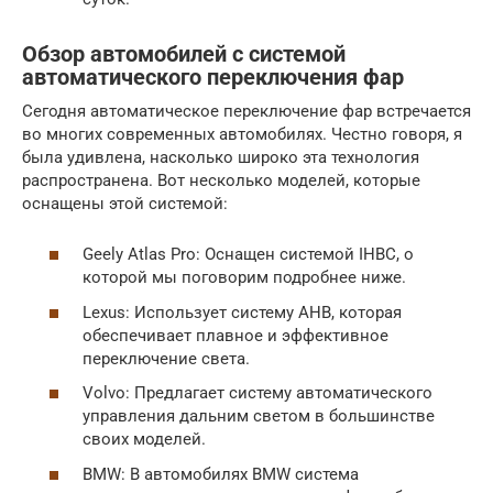
Обзор автомобилей с системой
автоматического переключения фар
Сегодня автоматическое переключение фар встречается
во многих современных автомобилях. Честно говоря, я
была удивлена, насколько широко эта технология
распространена. Вот несколько моделей, которые
оснащены этой системой:
Geely Atlas Pro: Оснащен системой IHBC, о
которой мы поговорим подробнее ниже.
Lexus: Использует систему AHB, которая
обеспечивает плавное и эффективное
переключение света.
Volvo: Предлагает систему автоматического
управления дальним светом в большинстве
своих моделей.
BMW: В автомобилях BMW система