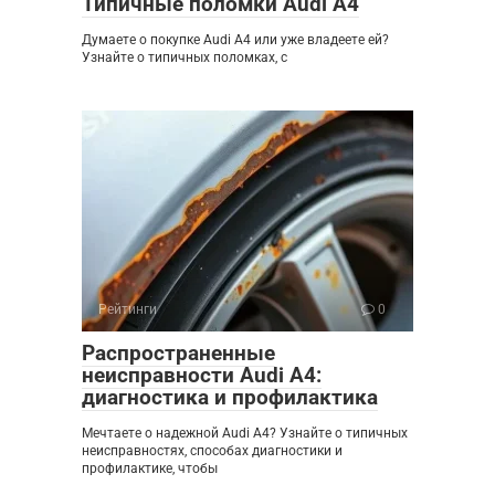
Типичные поломки Audi A4
Думаете о покупке Audi A4 или уже владеете ей?
Узнайте о типичных поломках, с
Рейтинги
0
Распространенные
неисправности Audi A4:
диагностика и профилактика
Мечтаете о надежной Audi A4? Узнайте о типичных
неисправностях, способах диагностики и
профилактике, чтобы