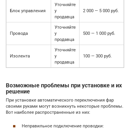
Уточняйте
Блок управления
у
2 000 — 5 000 руб.
продавца
Уточняйте
Провода
у
500 — 1 000 руб.
продавца
Уточняйте
Изолента
у
100 — 300 руб.
продавца
Возможные проблемы при установке и их
решение
При установке автоматического переключения фар
своими руками могут возникнуть некоторые проблемы.
Вот наиболее распространенные из них:
Неправильное подключение проводки: