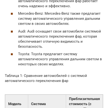
автоматического переключения фар работает
очень надежно и эффективно.
Mercedes-Benz: Mercedes-Benz также предлагает
систему автоматического управления дальним
светом в своих автомобилях.
Audi: Audi оснащает свои автомобили системой
автоматического переключения фар, которая
обеспечивает отличную видимость и
безопасность.
Toyota: Toyota предлагает систему
автоматического управления дальним светом в
некоторых своих моделях.
Таблица 1: Сравнение автомобилей с системой
автоматического переключения фар
Приблизительная
Модель
Система
стоимость (с