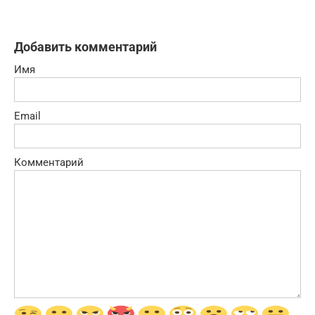
Добавить комментарий
Имя
Email
Комментарий