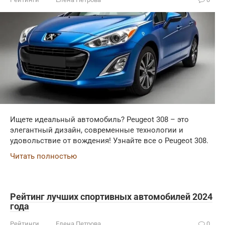
Ищете идеальный автомобиль? Peugeot 308 – это
элегантный дизайн, современные технологии и
удовольствие от вождения! Узнайте все о Peugeot 308.
Читать полностью
Рейтинг лучших спортивных автомобилей 2024
года
Рейтинги
Елена Петрова
0