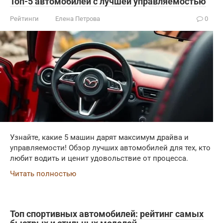
Топ-5 автомобилей с лучшей управляемостью
Рейтинги
Елена Петрова
0
Узнайте, какие 5 машин дарят максимум драйва и
управляемости! Обзор лучших автомобилей для тех, кто
любит водить и ценит удовольствие от процесса.
Читать полностью
Топ спортивных автомобилей: рейтинг самых