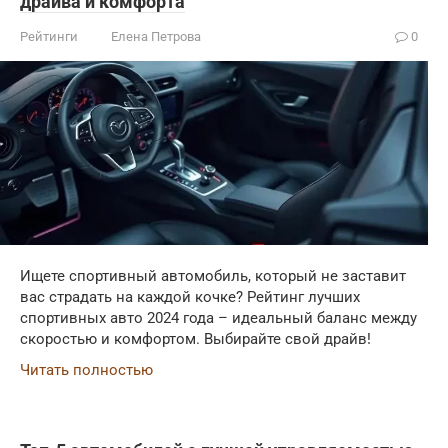
драйва и комфорта
Рейтинги
Елена Петрова
0
Ищете спортивный автомобиль, который не заставит
вас страдать на каждой кочке? Рейтинг лучших
спортивных авто 2024 года – идеальный баланс между
скоростью и комфортом. Выбирайте свой драйв!
Читать полностью