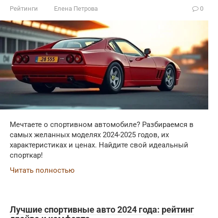
Рейтинги
Елена Петрова
0
Мечтаете о спортивном автомобиле? Разбираемся в
самых желанных моделях 2024-2025 годов, их
характеристиках и ценах. Найдите свой идеальный
спорткар!
Читать полностью
Лучшие спортивные авто 2024 года: рейтинг