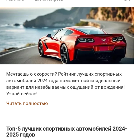
Мечтаешь о скорости? Рейтинг лучших спортивных
автомобилей 2024 года поможет найти идеальный
вариант для незабываемых ощущений от вождения!
Узнай сейчас!
Читать полностью
Топ-5 лучших спортивных автомобилей 2024-
2025 годов