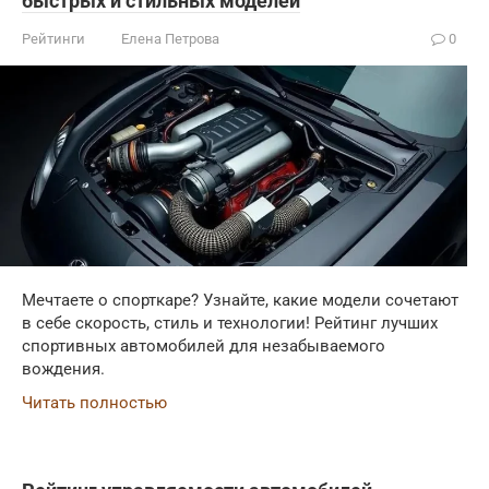
быстрых и стильных моделей
Рейтинги
Елена Петрова
0
Мечтаете о спорткаре? Узнайте, какие модели сочетают
в себе скорость, стиль и технологии! Рейтинг лучших
спортивных автомобилей для незабываемого
вождения.
Читать полностью