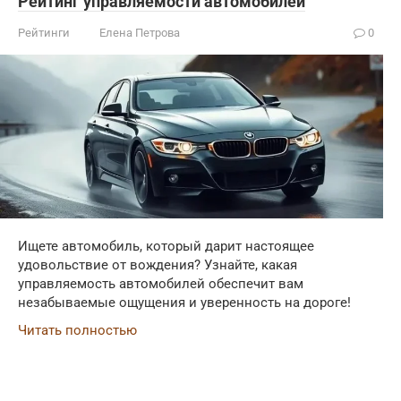
Рейтинг управляемости автомобилей
Рейтинги
Елена Петрова
0
Ищете автомобиль, который дарит настоящее
удовольствие от вождения? Узнайте, какая
управляемость автомобилей обеспечит вам
незабываемые ощущения и уверенность на дороге!
Читать полностью