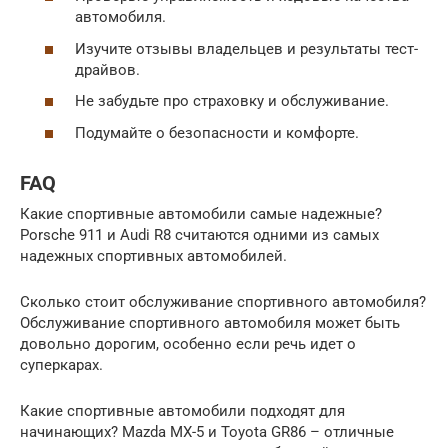
автомобиля.
Изучите отзывы владельцев и результаты тест-
драйвов.
Не забудьте про страховку и обслуживание.
Подумайте о безопасности и комфорте.
FAQ
Какие спортивные автомобили самые надежные?
Porsche 911 и Audi R8 считаются одними из самых
надежных спортивных автомобилей.
Сколько стоит обслуживание спортивного автомобиля?
Обслуживание спортивного автомобиля может быть
довольно дорогим, особенно если речь идет о
суперкарах.
Какие спортивные автомобили подходят для
начинающих? Mazda MX-5 и Toyota GR86 – отличные