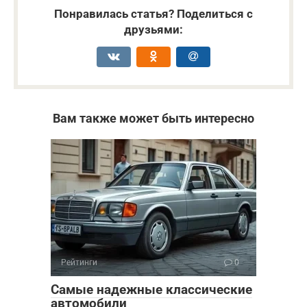
Понравилась статья? Поделиться с
друзьями:
Вам также может быть интересно
Рейтинги
0
Самые надежные классические
автомобили