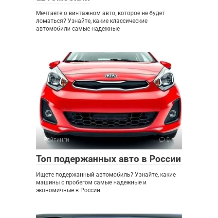
Мечтаете о винтажном авто, которое не будет
ломаться? Узнайте, какие классические
автомобили самые надежные
Рейтинги
0
Топ подержанных авто в России
Ищете подержанный автомобиль? Узнайте, какие
машины с пробегом самые надежные и
экономичные в России