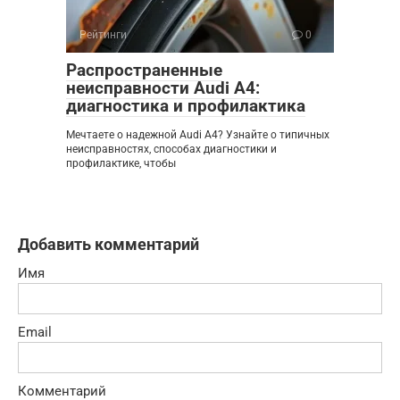
Рейтинги
0
Распространенные
неисправности Audi A4:
диагностика и профилактика
Мечтаете о надежной Audi A4? Узнайте о типичных
неисправностях, способах диагностики и
профилактике, чтобы
Добавить комментарий
Имя
Email
Комментарий