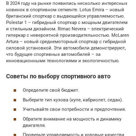
В 2024 году на рынке появились несколько интересных
новинок в спортивном сегменте. Lotus Emira – новый
британский спорткар с выдающейся управляемостью.
Polestar 1 – гибридный спорткар с мощным двигателем
и стильным дизайном. Rimac Nevera – электрический
гиперкар с невероятной производительностью. McLaren
Artura – новый среднемоторный спорткар с гибридной
силовой установкой. Эти автомобили демонстрируют,
что будущее спортивных автомобилей – за
инновационными технологиями и экологичностью.
Советы по выбору спортивного авто
Определите свой бюджет.
Выберите тип кузова (купе, кабриолет, седан).
Учитывайте свои потребности и предпочтения.
Обратите внимание на мощность и динамику
двигателя.
Проверьте управляемость и ходовые качества