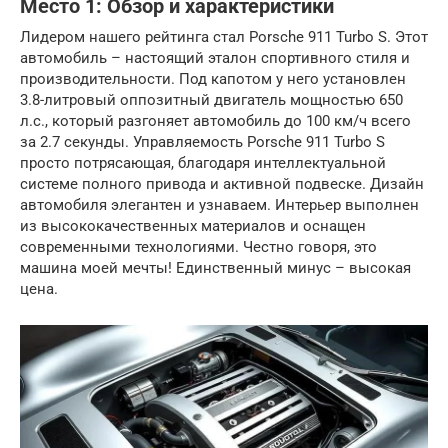
Место 1: Обзор и характеристики
Лидером нашего рейтинга стал Porsche 911 Turbo S. Этот
автомобиль – настоящий эталон спортивного стиля и
производительности. Под капотом у него установлен
3.8-литровый оппозитный двигатель мощностью 650
л.с., который разгоняет автомобиль до 100 км/ч всего
за 2.7 секунды. Управляемость Porsche 911 Turbo S
просто потрясающая, благодаря интеллектуальной
системе полного привода и активной подвеске. Дизайн
автомобиля элегантен и узнаваем. Интерьер выполнен
из высококачественных материалов и оснащен
современными технологиями. Честно говоря, это
машина моей мечты! Единственный минус – высокая
цена.