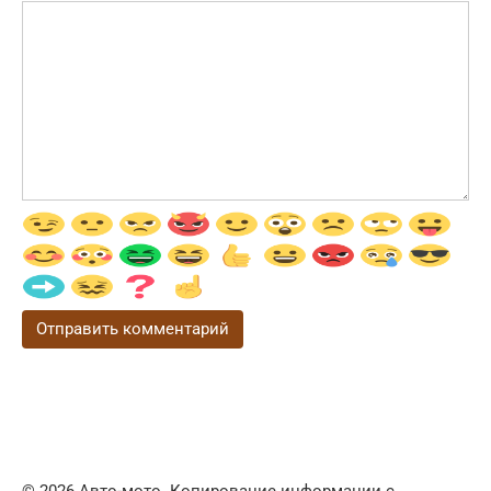
© 2026 Авто-мото. Копирование информации с