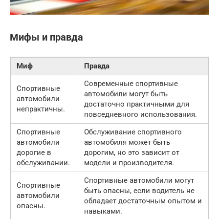
Мифы и правда
Миф
Правда
Современные спортивные
Спортивные
автомобили могут быть
автомобили
достаточно практичными для
непрактичны.
повседневного использования.
Спортивные
Обслуживание спортивного
автомобили
автомобиля может быть
дорогие в
дорогим, но это зависит от
обслуживании.
модели и производителя.
Спортивные автомобили могут
Спортивные
быть опасны, если водитель не
автомобили
обладает достаточным опытом и
опасны.
навыками.