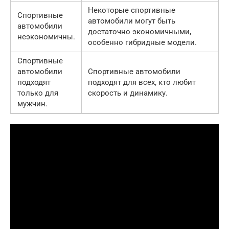
Некоторые спортивные
Спортивные
автомобили могут быть
автомобили
достаточно экономичными,
неэкономичны.
особенно гибридные модели.
Спортивные
автомобили
Спортивные автомобили
подходят
подходят для всех, кто любит
только для
скорость и динамику.
мужчин.