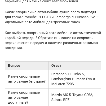
варианты для начинающих автолюбителей.
Какие спортивные автомобили лучше всего подходят
для трека? Porsche 911 GT3 и Lamborghini Huracán Evo –
идеальные автомобили для трековых гонок.
Как выбрать спортивный автомобиль с автоматической
коробкой передач? Обратите внимание на скорость
переключения передач и наличие различных режимов
вождения.
Вопрос
Ответ
Porsche 911 Turbo S,
Какие спортивные
Lamborghini Huracán Evo и
авто самые быстрые?
McLaren 720S
Какие спортивные
Mazda MX-5, Toyota GR86,
авто самые
Subaru BRZ
доступные?