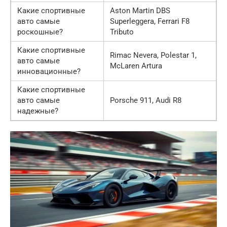
Какие спортивные
Aston Martin DBS
авто самые
Superleggera, Ferrari F8
роскошные?
Tributo
Какие спортивные
Rimac Nevera, Polestar 1,
авто самые
McLaren Artura
инновационные?
Какие спортивные
авто самые
Porsche 911, Audi R8
надежные?