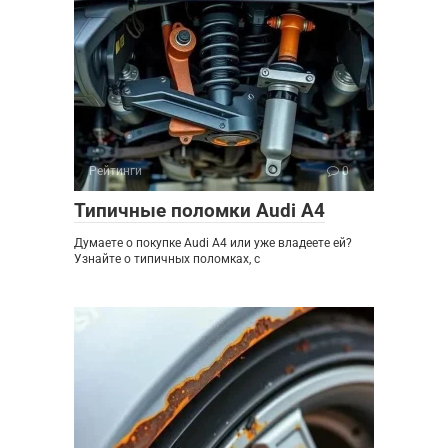
Рейтинги
0
Типичные поломки Audi A4
Думаете о покупке Audi A4 или уже владеете ей?
Узнайте о типичных поломках, с