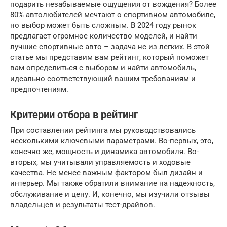
подарить незабываемые ощущения от вождения? Более
80% автолюбителей мечтают о спортивном автомобиле,
но выбор может быть сложным. В 2024 году рынок
предлагает огромное количество моделей, и найти
лучшие спортивные авто – задача не из легких. В этой
статье мы представим вам рейтинг, который поможет
вам определиться с выбором и найти автомобиль,
идеально соответствующий вашим требованиям и
предпочтениям.
Критерии отбора в рейтинг
При составлении рейтинга мы руководствовались
несколькими ключевыми параметрами. Во-первых, это,
конечно же, мощность и динамика автомобиля. Во-
вторых, мы учитывали управляемость и ходoвые
качества. Не менее важным фактором был дизайн и
интерьер. Мы также обратили внимание на надежность,
обслуживание и цену. И, конечно, мы изучили отзывы
владельцев и результаты тест-драйвов.