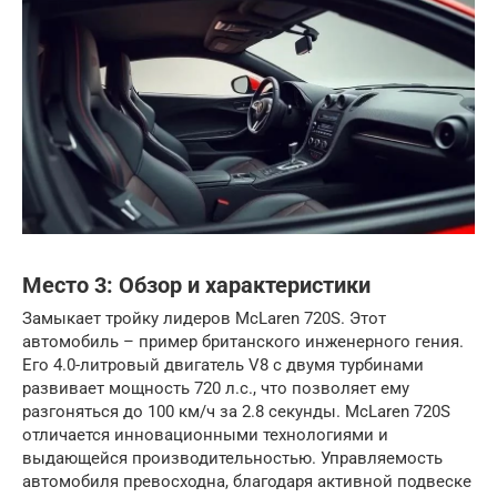
Место 3: Обзор и характеристики
Замыкает тройку лидеров McLaren 720S. Этот
автомобиль – пример британского инженерного гения.
Его 4.0-литровый двигатель V8 с двумя турбинами
развивает мощность 720 л.с., что позволяет ему
разгоняться до 100 км/ч за 2.8 секунды. McLaren 720S
отличается инновационными технологиями и
выдающейся производительностью. Управляемость
автомобиля превосходна, благодаря активной подвеске