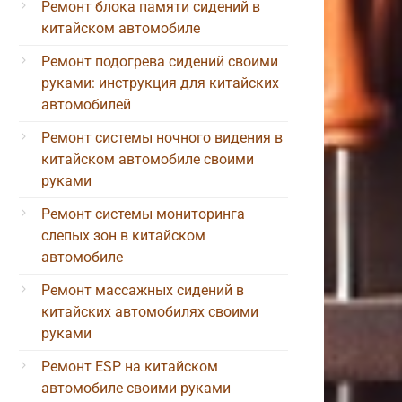
Ремонт блока памяти сидений в
китайском автомобиле
Ремонт подогрева сидений своими
руками: инструкция для китайских
автомобилей
Ремонт системы ночного видения в
китайском автомобиле своими
руками
Ремонт системы мониторинга
слепых зон в китайском
автомобиле
Ремонт массажных сидений в
китайских автомобилях своими
руками
Ремонт ESP на китайском
автомобиле своими руками