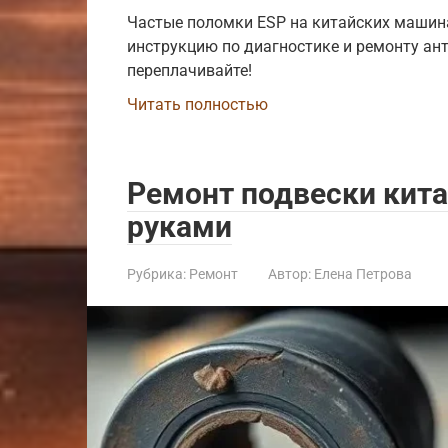
Частые поломки ESP на китайских машин
инструкцию по диагностике и ремонту ан
переплачивайте!
Читать полностью
Ремонт подвески кита
руками
Рубрика:
Ремонт
Автор:
Елена Петрова