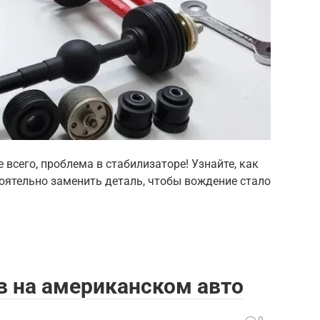
 всего, проблема в стабилизаторе! Узнайте, как
оятельно заменить деталь, чтобы вождение стало
в на американском авто
0