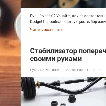
Руль "гуляет"? Узнайте, как самостоятель
Dodge! Подробная инструкция, выбор запч
Читать полностью
Стабилизатор попереч
своими руками
Рубрика:
Рейтинги
Автор:
Елена Петрова