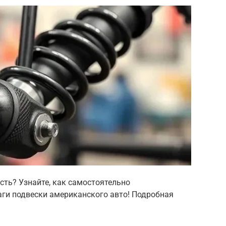
сть? Узнайте, как самостоятельно
ги подвески американского авто! Подробная