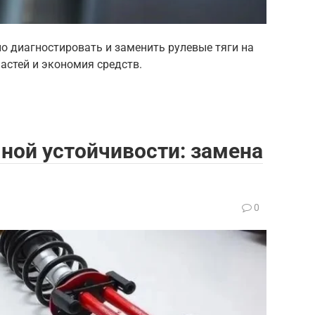
но диагностировать и заменить рулевые тяги на
астей и экономия средств.
ной устойчивости: замена
0