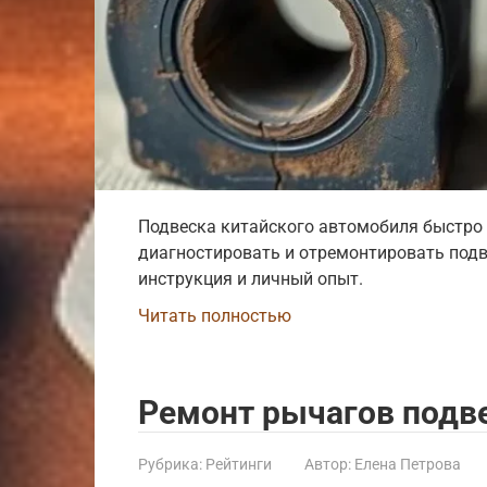
Подвеска китайского автомобиля быстро 
диагностировать и отремонтировать подв
инструкция и личный опыт.
Читать полностью
Ремонт рычагов подв
Рубрика:
Рейтинги
Автор:
Елена Петрова