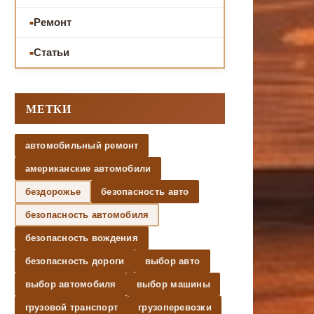
Ремонт
Статьи
МЕТКИ
автомобильный ремонт
американские автомобили
бездорожье
безопасность авто
безопасность автомобиля
безопасность вождения
безопасность дороги
выбор авто
выбор автомобиля
выбор машины
грузовой транспорт
грузоперевозки