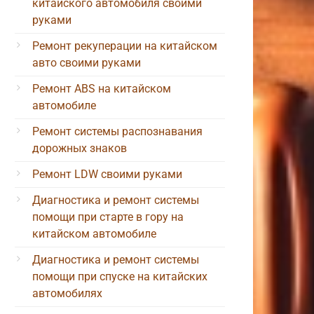
китайского автомобиля своими
руками
Ремонт рекуперации на китайском
авто своими руками
Ремонт ABS на китайском
автомобиле
Ремонт системы распознавания
дорожных знаков
Ремонт LDW своими руками
Диагностика и ремонт системы
помощи при старте в гору на
китайском автомобиле
Диагностика и ремонт системы
помощи при спуске на китайских
автомобилях