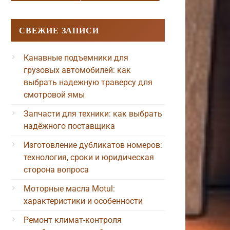
СВЕЖИЕ ЗАПИСИ
Канавные подъемники для
грузовых автомобилей: как
выбрать надежную траверсу для
смотровой ямы
Запчасти для техники: как выбрать
надёжного поставщика
Изготовление дубликатов номеров:
технология, сроки и юридическая
сторона вопроса
Моторные масла Motul:
характеристики и особенности
Ремонт климат-контроля