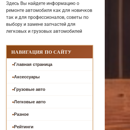
Здесь Вы найдете информацию о
ремонте автомобиля как для новичков
так и для профессионалов, советы по
выбору и замене запчастей для
легковых и грузовых автомобилей
НАВИГАЦИЯ ПО САЙТУ
Главная страница
Аксессуары
Грузовые авто
Легковые авто
Разное
Рейтинги