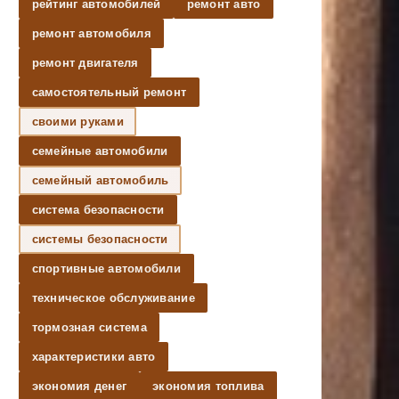
рейтинг автомобилей
ремонт авто
ремонт автомобиля
ремонт двигателя
самостоятельный ремонт
своими руками
семейные автомобили
семейный автомобиль
система безопасности
системы безопасности
спортивные автомобили
техническое обслуживание
тормозная система
характеристики авто
экономия денег
экономия топлива