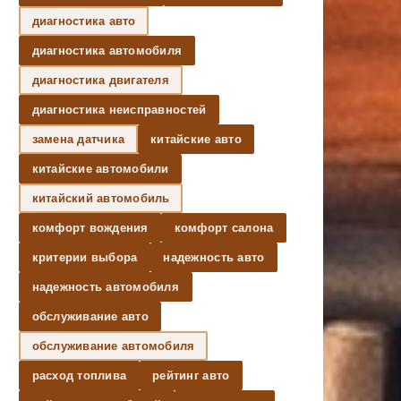
диагностика авто
диагностика автомобиля
диагностика двигателя
диагностика неисправностей
замена датчика
китайские авто
китайские автомобили
китайский автомобиль
комфорт вождения
комфорт салона
критерии выбора
надежность авто
надежность автомобиля
обслуживание авто
обслуживание автомобиля
расход топлива
рейтинг авто