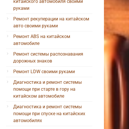
китайского автомобиля своими
руками
Ремонт рекуперации на китайском
авто своими руками
Ремонт ABS на китайском
автомобиле
Ремонт системы распознавания
дорожных знаков
Ремонт LDW своими руками
Диагностика и ремонт системы
помощи при старте в гору на
китайском автомобиле
Диагностика и ремонт системы
помощи при спуске на китайских
автомобилях