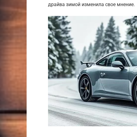
драйва зимой изменила свое мнение.