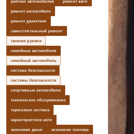
рейтинг автомобилей
ремонт авто
ремонт автомобиля
ремонт двигателя
самостоятельный ремонт
своими руками
семейные автомобили
семейный автомобиль
система безопасности
системы безопасности
спортивные автомобили
техническое обслуживание
тормозная система
характеристики авто
экономия денег
экономия топлива