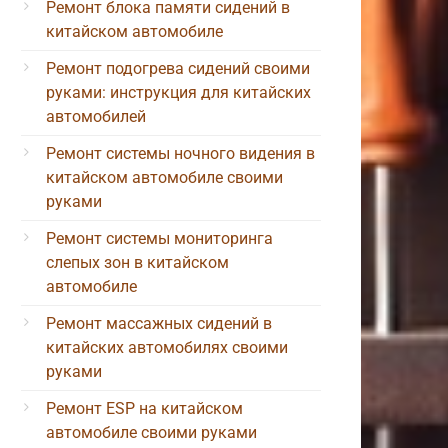
Ремонт блока памяти сидений в
китайском автомобиле
Ремонт подогрева сидений своими
руками: инструкция для китайских
автомобилей
Ремонт системы ночного видения в
китайском автомобиле своими
руками
Ремонт системы мониторинга
слепых зон в китайском
автомобиле
Ремонт массажных сидений в
китайских автомобилях своими
руками
Ремонт ESP на китайском
автомобиле своими руками