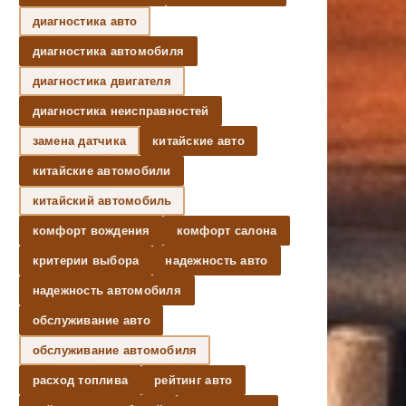
диагностика авто
диагностика автомобиля
диагностика двигателя
диагностика неисправностей
замена датчика
китайские авто
китайские автомобили
китайский автомобиль
комфорт вождения
комфорт салона
критерии выбора
надежность авто
надежность автомобиля
обслуживание авто
обслуживание автомобиля
расход топлива
рейтинг авто