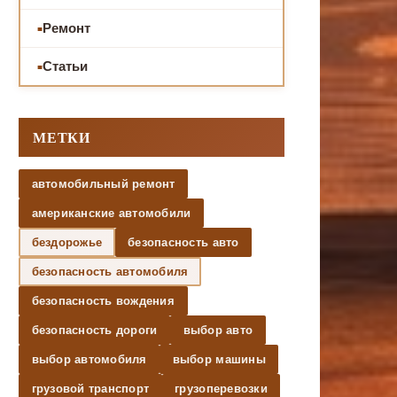
Ремонт
Статьи
МЕТКИ
автомобильный ремонт
американские автомобили
бездорожье
безопасность авто
безопасность автомобиля
безопасность вождения
безопасность дороги
выбор авто
выбор автомобиля
выбор машины
грузовой транспорт
грузоперевозки