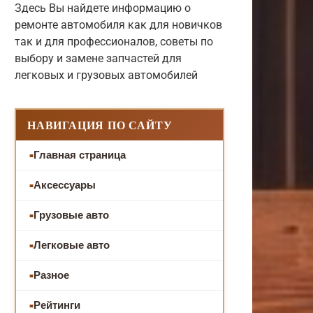
Здесь Вы найдете информацию о
ремонте автомобиля как для новичков
так и для профессионалов, советы по
выбору и замене запчастей для
легковых и грузовых автомобилей
НАВИГАЦИЯ ПО САЙТУ
Главная страница
Аксессуары
Грузовые авто
Легковые авто
Разное
Рейтинги