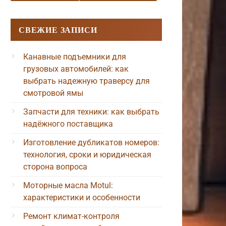
СВЕЖИЕ ЗАПИСИ
Канавные подъемники для
грузовых автомобилей: как
выбрать надежную траверсу для
смотровой ямы
Запчасти для техники: как выбрать
надёжного поставщика
Изготовление дубликатов номеров:
технология, сроки и юридическая
сторона вопроса
Моторные масла Motul:
характеристики и особенности
Ремонт климат-контроля