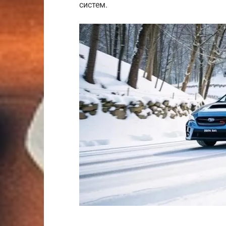
систем.