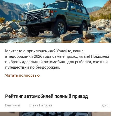
Мечтаете о приключениях? Узнайте, какие
внедорожники 2026 года самые проходимые! Поможем
выбрать идеальный автомобиль для рыбалки, охоты и
путешествий по бездорожью.
Читать полностью
Рейтинг автомобилей полный привод
Рейтинги
Елена Петрова
0