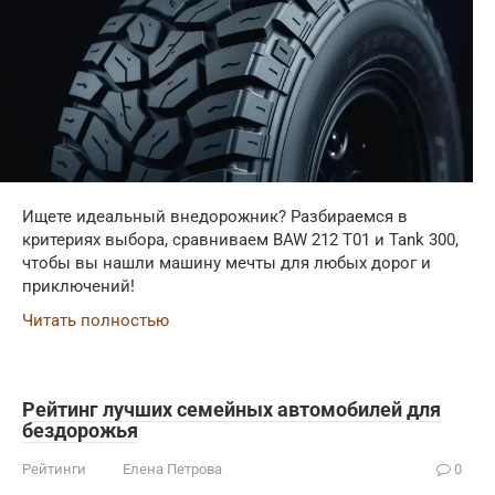
Ищете идеальный внедорожник? Разбираемся в
критериях выбора, сравниваем BAW 212 T01 и Tank 300,
чтобы вы нашли машину мечты для любых дорог и
приключений!
Читать полностью
Рейтинг лучших семейных автомобилей для
бездорожья
Рейтинги
Елена Петрова
0