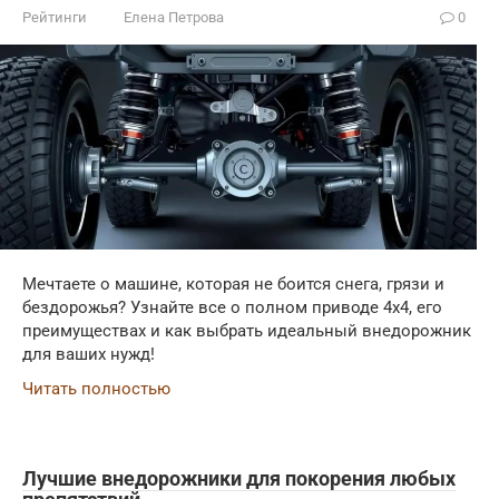
Рейтинги
Елена Петрова
0
Мечтаете о машине, которая не боится снега, грязи и
бездорожья? Узнайте все о полном приводе 4x4, его
преимуществах и как выбрать идеальный внедорожник
для ваших нужд!
Читать полностью
Лучшие внедорожники для покорения любых