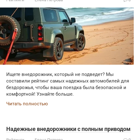
Ищете внедорожник, который не подведет? Мы
составили рейтинг самых надежных автомобилей для
бездорожья, чтобы ваша поездка была безопасной и
комфортной! Узнайте больше.
Читать полностью
Надежные внедорожники с полным приводом
Рейтинги
Елена Петрова
0