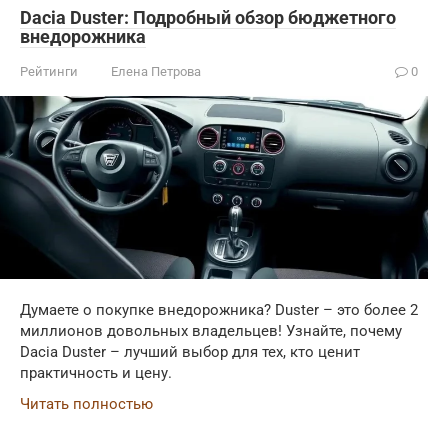
Dacia Duster: Подробный обзор бюджетного
внедорожника
Рейтинги
Елена Петрова
0
Думаете о покупке внедорожника? Duster – это более 2
миллионов довольных владельцев! Узнайте, почему
Dacia Duster – лучший выбор для тех, кто ценит
практичность и цену.
Читать полностью