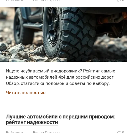
Ищете неубиваемый внедорожник? Рейтинг самых
надежных автомобилей 4x4 для российских дорог!
Обзор, статистика поломок и советы по выбору.
Читать полностью
Лучшие автомобили с передним приводом:
рейтинг надежности
Рейтинги
Елена Петрова
0