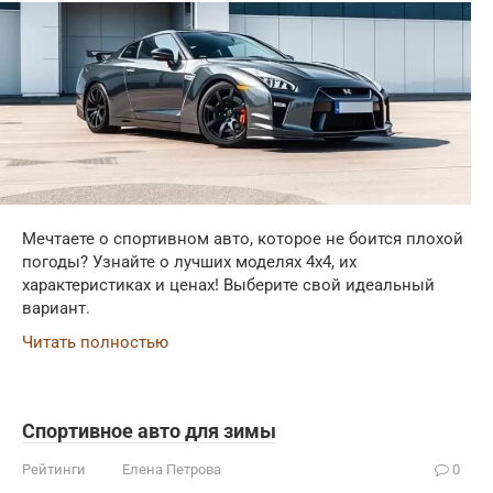
Мечтаете о спортивном авто, которое не боится плохой
погоды? Узнайте о лучших моделях 4x4, их
характеристиках и ценах! Выберите свой идеальный
вариант.
Читать полностью
Спортивное авто для зимы
Рейтинги
Елена Петрова
0