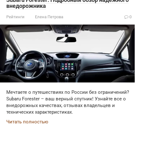
внедорожника
Рейтинги
Елена Петрова
0
Мечтаете о путешествиях по России без ограничений?
Subaru Forester – ваш верный спутник! Узнайте все о
внедорожных качествах, отзывах владельцев и
технических характеристиках.
Читать полностью