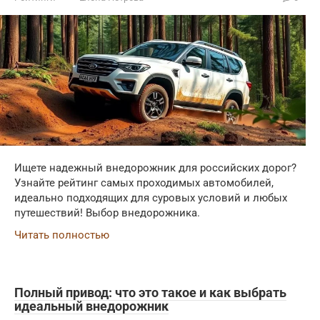
Ищете надежный внедорожник для российских дорог?
Узнайте рейтинг самых проходимых автомобилей,
идеально подходящих для суровых условий и любых
путешествий! Выбор внедорожника.
Читать полностью
Полный привод: что это такое и как выбрать
идеальный внедорожник