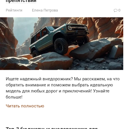
препятствий
Рейтинги
Елена Петрова
0
Ищете надежный внедорожник? Мы расскажем, на что
обратить внимание и поможем выбрать идеальную
модель для любых дорог и приключений! Узнайте
больше!
Читать полностью