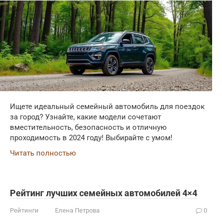
Ищете идеальный семейный автомобиль для поездок
за город? Узнайте, какие модели сочетают
вместительность, безопасность и отличную
проходимость в 2024 году! Выбирайте с умом!
Читать полностью
Рейтинг лучших семейных автомобилей 4×4
Рейтинги
Елена Петрова
0