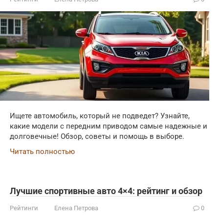
Ищете автомобиль, который не подведет? Узнайте,
какие модели с передним приводом самые надежные и
долговечные! Обзор, советы и помощь в выборе.
Читать полностью
Лучшие спортивные авто 4×4: рейтинг и обзор
Рейтинги
Елена Петрова
0