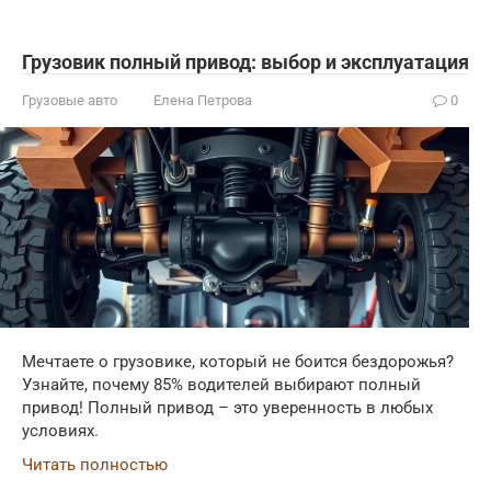
Грузовик полный привод: выбор и эксплуатация
Грузовые авто
Елена Петрова
0
Мечтаете о грузовике, который не боится бездорожья?
Узнайте, почему 85% водителей выбирают полный
привод! Полный привод – это уверенность в любых
условиях.
Читать полностью