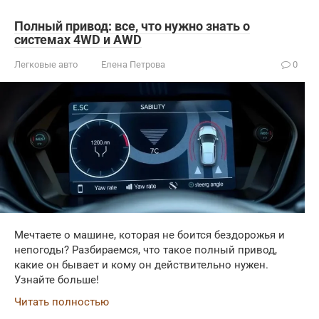
Полный привод: все, что нужно знать о
системах 4WD и AWD
Легковые авто
Елена Петрова
0
Мечтаете о машине, которая не боится бездорожья и
непогоды? Разбираемся, что такое полный привод,
какие он бывает и кому он действительно нужен.
Узнайте больше!
Читать полностью