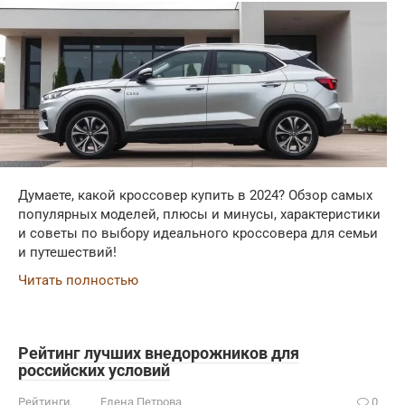
Думаете, какой кроссовер купить в 2024? Обзор самых
популярных моделей, плюсы и минусы, характеристики
и советы по выбору идеального кроссовера для семьи
и путешествий!
Читать полностью
Рейтинг лучших внедорожников для
российских условий
Рейтинги
Елена Петрова
0