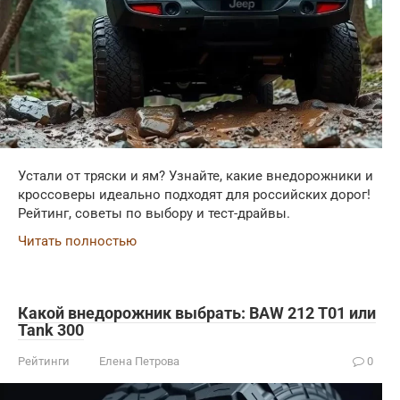
Устали от тряски и ям? Узнайте, какие внедорожники и
кроссоверы идеально подходят для российских дорог!
Рейтинг, советы по выбору и тест-драйвы.
Читать полностью
Какой внедорожник выбрать: BAW 212 T01 или
Tank 300
Рейтинги
Елена Петрова
0