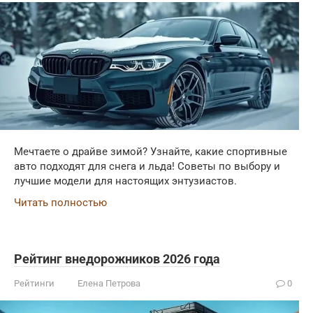
Мечтаете о драйве зимой? Узнайте, какие спортивные
авто подходят для снега и льда! Советы по выбору и
лучшие модели для настоящих энтузиастов.
Читать полностью
Рейтинг внедорожников 2026 года
Рейтинги
Елена Петрова
0