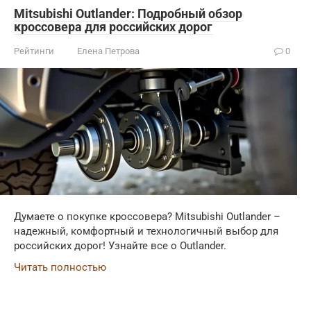
Mitsubishi Outlander: Подробный обзор
кроссовера для российских дорог
Рейтинги
Елена Петрова
0
Думаете о покупке кроссовера? Mitsubishi Outlander –
надежный, комфортный и технологичный выбор для
российских дорог! Узнайте все о Outlander.
Читать полностью