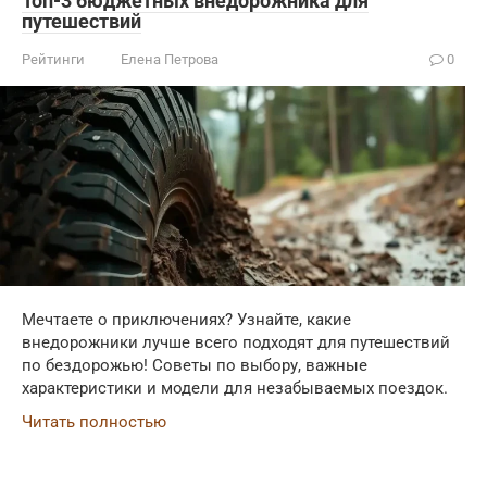
Топ-3 бюджетных внедорожника для
путешествий
Рейтинги
Елена Петрова
0
Мечтаете о приключениях? Узнайте, какие
внедорожники лучше всего подходят для путешествий
по бездорожью! Советы по выбору, важные
характеристики и модели для незабываемых поездок.
Читать полностью