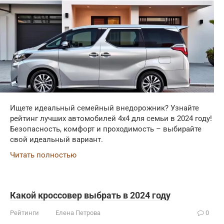
Ищете идеальный семейный внедорожник? Узнайте
рейтинг лучших автомобилей 4x4 для семьи в 2024 году!
Безопасность, комфорт и проходимость – выбирайте
свой идеальный вариант.
Читать полностью
Какой кроссовер выбрать в 2024 году
Рейтинги
Елена Петрова
0