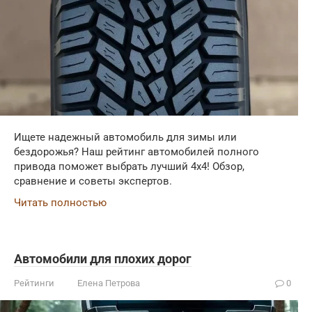
Ищете надежный автомобиль для зимы или
бездорожья? Наш рейтинг автомобилей полного
привода поможет выбрать лучший 4x4! Обзор,
сравнение и советы экспертов.
Читать полностью
Автомобили для плохих дорог
Рейтинги
Елена Петрова
0