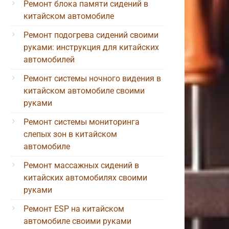
Ремонт блока памяти сидений в
китайском автомобиле
Ремонт подогрева сидений своими
руками: инструкция для китайских
автомобилей
Ремонт системы ночного видения в
китайском автомобиле своими
руками
Ремонт системы мониторинга
слепых зон в китайском
автомобиле
Ремонт массажных сидений в
китайских автомобилях своими
руками
Ремонт ESP на китайском
автомобиле своими руками