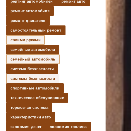
рейтинг автомобилей
ремонт авто
ремонт автомобиля
ремонт двигателя
самостоятельный ремонт
своими руками
семейные автомобили
семейный автомобиль
система безопасности
системы безопасности
спортивные автомобили
техническое обслуживание
тормозная система
характеристики авто
экономия денег
экономия топлива