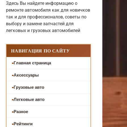
Здесь Вы найдете информацию о
ремонте автомобиля как для новичков
так и для профессионалов, советы по
выбору и замене запчастей для
легковых и грузовых автомобилей
НАВИГАЦИЯ ПО САЙТУ
Главная страница
Аксессуары
Грузовые авто
Легковые авто
Разное
Рейтинги