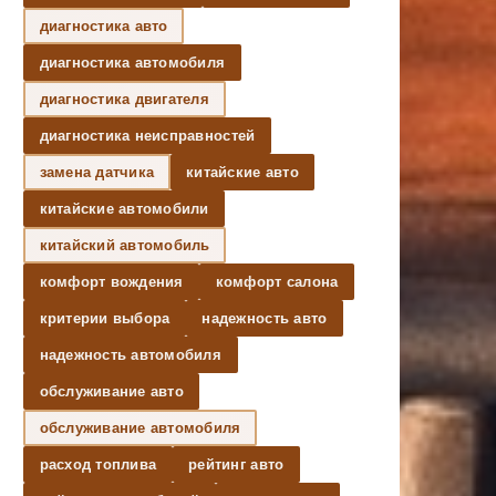
диагностика авто
диагностика автомобиля
диагностика двигателя
диагностика неисправностей
замена датчика
китайские авто
китайские автомобили
китайский автомобиль
комфорт вождения
комфорт салона
критерии выбора
надежность авто
надежность автомобиля
обслуживание авто
обслуживание автомобиля
расход топлива
рейтинг авто