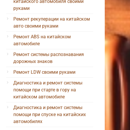
китайского автомобиля своими
руками
Ремонт рекуперации на китайском
авто своими руками
Ремонт ABS на китайском
автомобиле
Ремонт системы распознавания
дорожных знаков
Ремонт LDW своими руками
Диагностика и ремонт системы
помощи при старте в гору на
китайском автомобиле
Диагностика и ремонт системы
помощи при спуске на китайских
автомобилях