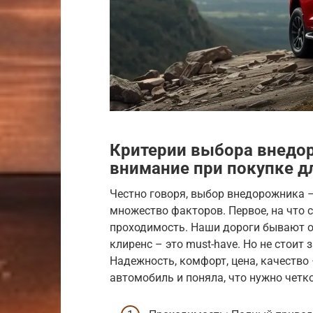
Критерии выбора внедор
внимание при покупке д
Честно говоря, выбор внедорожника –
множество факторов. Первое, на что с
проходимость. Наши дороги бывают о
клиренс – это must-have. Но не стоит
Надежность, комфорт, цена, качество 
автомобиль и поняла, что нужно четко