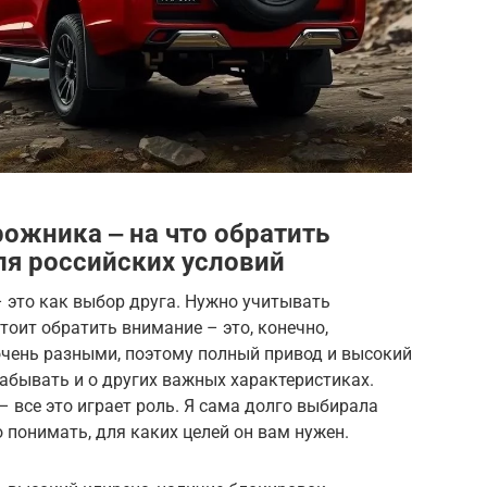
ожника ‒ на что обратить
ля российских условий
 это как выбор друга. Нужно учитывать
тоит обратить внимание – это, конечно,
чень разными, поэтому полный привод и высокий
 забывать и о других важных характеристиках.
– все это играет роль. Я сама долго выбирала
 понимать, для каких целей он вам нужен.