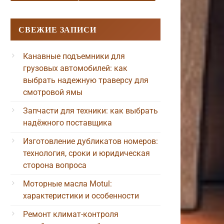
СВЕЖИЕ ЗАПИСИ
Канавные подъемники для
грузовых автомобилей: как
выбрать надежную траверсу для
смотровой ямы
Запчасти для техники: как выбрать
надёжного поставщика
Изготовление дубликатов номеров:
технология, сроки и юридическая
сторона вопроса
Моторные масла Motul:
характеристики и особенности
Ремонт климат-контроля