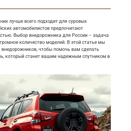
ник лучше всего подходит для суровых
ийских автомобилистов предпочитают
стью. Выбор внедорожника для России – задача
огромное количество моделей. В этой статье мы
 внедорожников, чтобы помочь вам сделать
ь, который станет вашим надежным спутником в