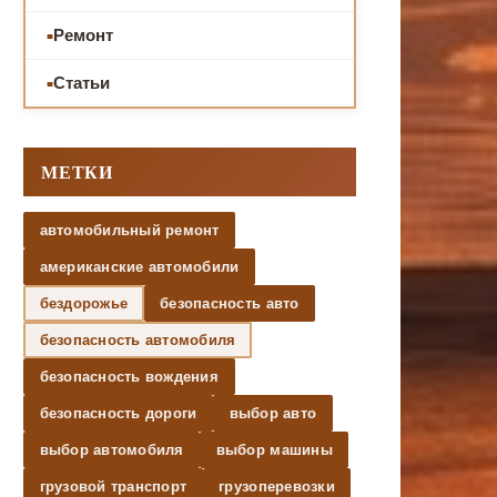
Ремонт
Статьи
МЕТКИ
автомобильный ремонт
американские автомобили
бездорожье
безопасность авто
безопасность автомобиля
безопасность вождения
безопасность дороги
выбор авто
выбор автомобиля
выбор машины
грузовой транспорт
грузоперевозки