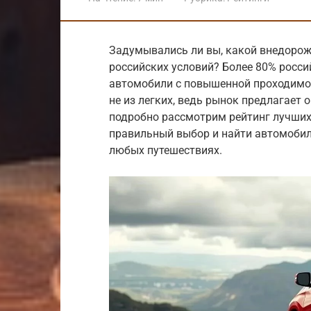
Задумывались ли вы, какой внедорож
российских условий? Более 80% росс
автомобили с повышенной проходимо
не из легких, ведь рынок предлагает 
подробно рассмотрим рейтинг лучших
правильный выбор и найти автомобил
любых путешествиях.