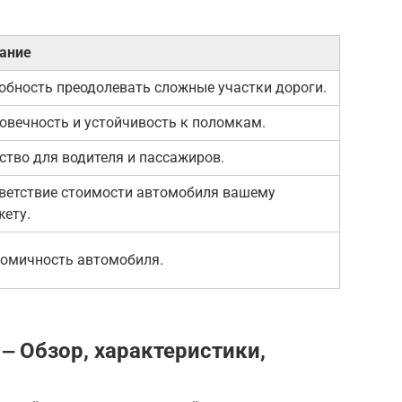
ание
обность преодолевать сложные участки дороги.
овечность и устойчивость к поломкам.
ство для водителя и пассажиров.
ветствие стоимости автомобиля вашему
ету.
омичность автомобиля.
o ‒ Обзор, характеристики,