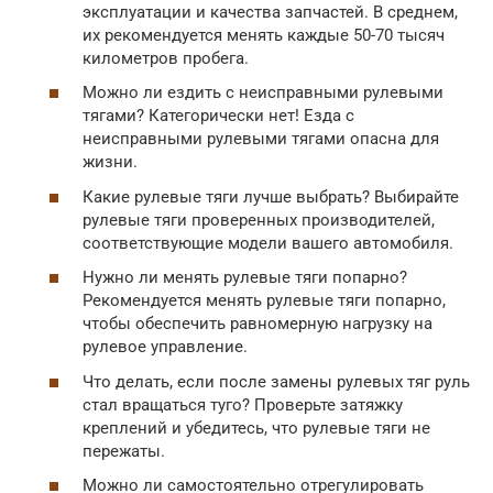
эксплуатации и качества запчастей. В среднем,
их рекомендуется менять каждые 50-70 тысяч
километров пробега.
Можно ли ездить с неисправными рулевыми
тягами? Категорически нет! Езда с
неисправными рулевыми тягами опасна для
жизни.
Какие рулевые тяги лучше выбрать? Выбирайте
рулевые тяги проверенных производителей,
соответствующие модели вашего автомобиля.
Нужно ли менять рулевые тяги попарно?
Рекомендуется менять рулевые тяги попарно,
чтобы обеспечить равномерную нагрузку на
рулевое управление.
Что делать, если после замены рулевых тяг руль
стал вращаться туго? Проверьте затяжку
креплений и убедитесь, что рулевые тяги не
пережаты.
Можно ли самостоятельно отрегулировать