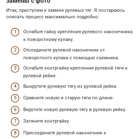
замены с фото
Итак, приступим к замене рулевых тяг. Я постараюсь
описать процесс максимально подробно:
Ослабьте гайку крепления рулевого наконечника
к поворотному кулаку.
Отсоедините рулевой наконечник от
поворотного кулака с помощью съемника.
Ослабьте контргайку крепления рулевой тяги к
рулевой рейке.
Выкрутите рулевую тягу из рулевой рейки.
Сравните новую и старую тяги по длине.
Вкрутите новую рулевую тягу в рулевую рейку.
Затяните контргайку.
Присоедините рулевой наконечник к