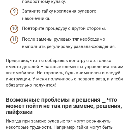
поворотному кулаку.
Затяните гайку крепления рулевого
наконечника.
Повторите процедуру с другой стороны.
После замены рулевых тяг необходимо
выполнить регулировку развала-схождения.
Представь, что ты собираешь конструктор, только
вместо деталей – важные элементы управления твоим
автомобилем. Не торопись, будь внимателен и следуй
инструкции. У меня получилось с первого раза, и у тебя
обязательно получится!
Возможные проблемы и решения ⎯ Что
может пойти не так при замене, решения,
лайфхаки
Иногда при замене рулевых тяг могут возникнуть
некоторые трудности. Например, гайки могут быть