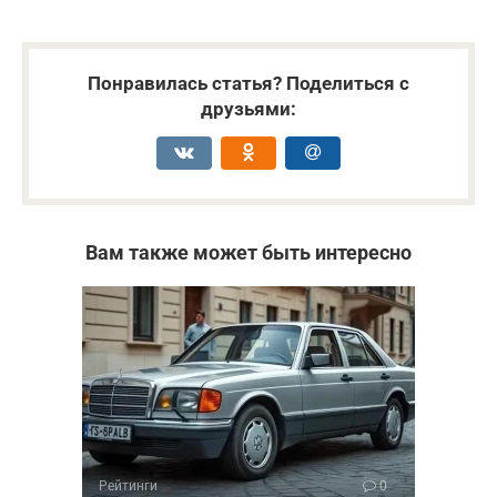
Понравилась статья? Поделиться с
друзьями:
Вам также может быть интересно
Рейтинги
0