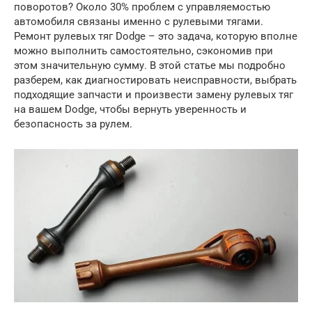
поворотов? Около 30% проблем с управляемостью
автомобиля связаны именно с рулевыми тягами.
Ремонт рулевых тяг Dodge – это задача, которую вполне
можно выполнить самостоятельно, сэкономив при
этом значительную сумму. В этой статье мы подробно
разберем, как диагностировать неисправности, выбрать
подходящие запчасти и произвести замену рулевых тяг
на вашем Dodge, чтобы вернуть уверенность и
безопасность за рулем.