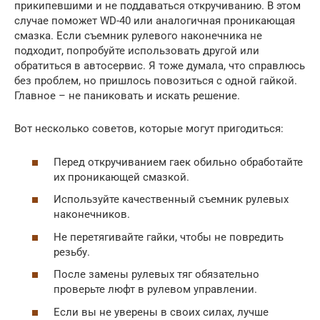
прикипевшими и не поддаваться откручиванию. В этом
случае поможет WD-40 или аналогичная проникающая
смазка. Если съемник рулевого наконечника не
подходит, попробуйте использовать другой или
обратиться в автосервис. Я тоже думала, что справлюсь
без проблем, но пришлось повозиться с одной гайкой.
Главное – не паниковать и искать решение.
Вот несколько советов, которые могут пригодиться:
Перед откручиванием гаек обильно обработайте
их проникающей смазкой.
Используйте качественный съемник рулевых
наконечников.
Не перетягивайте гайки, чтобы не повредить
резьбу.
После замены рулевых тяг обязательно
проверьте люфт в рулевом управлении.
Если вы не уверены в своих силах, лучше