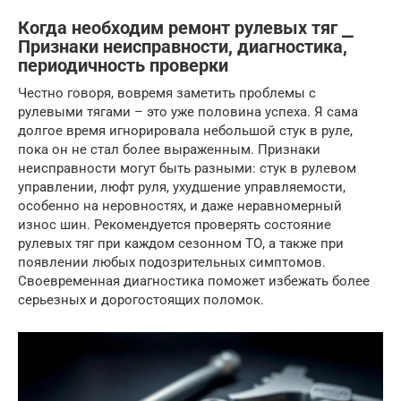
Когда необходим ремонт рулевых тяг ⎯
Признаки неисправности, диагностика,
периодичность проверки
Честно говоря, вовремя заметить проблемы с
рулевыми тягами – это уже половина успеха. Я сама
долгое время игнорировала небольшой стук в руле,
пока он не стал более выраженным. Признаки
неисправности могут быть разными: стук в рулевом
управлении, люфт руля, ухудшение управляемости,
особенно на неровностях, и даже неравномерный
износ шин. Рекомендуется проверять состояние
рулевых тяг при каждом сезонном ТО, а также при
появлении любых подозрительных симптомов.
Своевременная диагностика поможет избежать более
серьезных и дорогостоящих поломок.