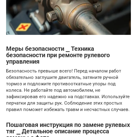
Меры безопасности ⎯ Техника
безопасности при ремонте рулевого
управления
Безопасность превыше всего! Перед началом работ
обязательно заглушите двигатель, затяните ручной
тормоз и подложите противооткатные упоры под
колеса. Не работайте под автомобилем, не
зафиксировав его надежно на подставках. Используйте
перчатки для защиты рук. Соблюдение этих простых
правил поможет избежать травм и несчастных случаев.
Пошаговая инструкция по замене рулевых
тяг ⎯ Детальное описание процесса