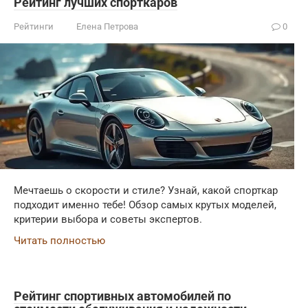
Рейтинг лучших спорткаров
Рейтинги
Елена Петрова
0
Мечтаешь о скорости и стиле? Узнай, какой спорткар
подходит именно тебе! Обзор самых крутых моделей,
критерии выбора и советы экспертов.
Читать полностью
Рейтинг спортивных автомобилей по