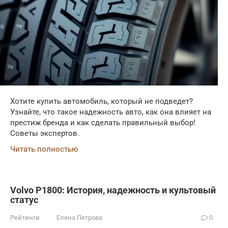
Хотите купить автомобиль, который не подведет?
Узнайте, что такое надежность авто, как она влияет на
престиж бренда и как сделать правильный выбор!
Советы экспертов.
Читать полностью
Volvo P1800: История, надежность и культовый
статус
Рейтинги
Елена Петрова
0