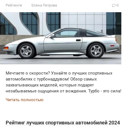
Рейтинги
Елена Петрова
0
Мечтаете о скорости? Узнайте о лучших спортивных
автомобилях с турбонаддувом! Обзор самых
захватывающих моделей, которые подарят
незабываемые ощущения от вождения. Турбо - это сила!
Читать полностью
Рейтинг лучших спортивных автомобилей 2024