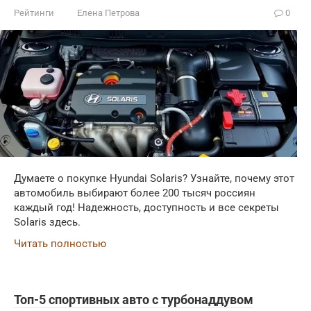
Рейтинги
Елена Петрова
0
Думаете о покупке Hyundai Solaris? Узнайте, почему этот
автомобиль выбирают более 200 тысяч россиян
каждый год! Надежность, доступность и все секреты
Solaris здесь.
Читать полностью
Топ-5 спортивных авто с турбонаддувом