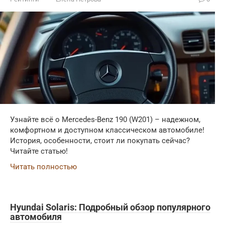
Узнайте всё о Mercedes-Benz 190 (W201) – надежном,
комфортном и доступном классическом автомобиле!
История, особенности, стоит ли покупать сейчас?
Читайте статью!
Читать полностью
Hyundai Solaris: Подробный обзор популярного
автомобиля