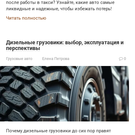
после работы в такси? Узнайте, какие авто самые
ликвидные и надежные, чтобы избежать потерь!
Читать полностью
Дизельные грузовики: выбор, эксплуатация и
перспективы
Грузовые авто
Елена Петрова
0
Почему дизельные грузовики до сих пор правят