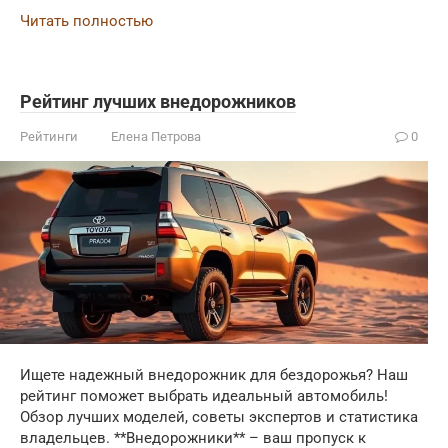
Читать полностью
Рейтинг лучших внедорожников
Рейтинги
Елена Петрова
0
Ищете надежный внедорожник для бездорожья? Наш
рейтинг поможет выбрать идеальный автомобиль!
Обзор лучших моделей, советы экспертов и статистика
владельцев. **Внедорожники** – ваш пропуск к