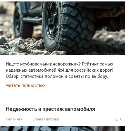
Ищете неубиваемый внедорожник? Рейтинг самых
надежных автомобилей 4x4 для российских дорог!
Обзор, статистика поломок и советы по выбору.
Читать полностью
Надежность и престиж автомобиля
Рейтинги
Елена Петрова
0