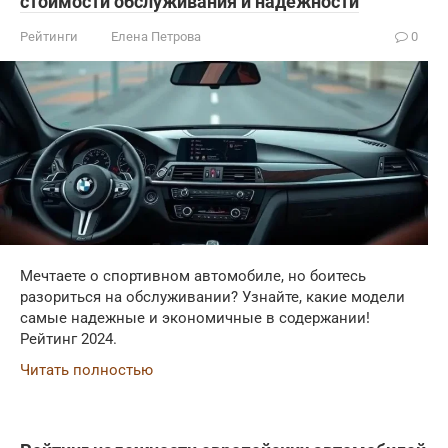
стоимости обслуживания и надежности
Рейтинги
Елена Петрова
0
Мечтаете о спортивном автомобиле, но боитесь
разориться на обслуживании? Узнайте, какие модели
самые надежные и экономичные в содержании!
Рейтинг 2024.
Читать полностью