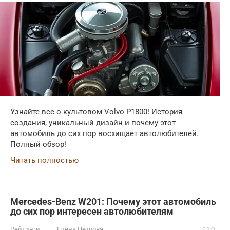
Узнайте все о культовом Volvo P1800! История
создания, уникальный дизайн и почему этот
автомобиль до сих пор восхищает автолюбителей.
Полный обзор!
Читать полностью
Mercedes-Benz W201: Почему этот автомобиль
до сих пор интересен автолюбителям
Рейтинги
Елена Петрова
0