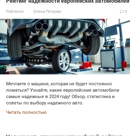
Рейтинг надежности европейских автомобилей
Рейтинги
Елена Петрова
0
Мечтаете о машине, которая не будет постоянно
ломаться? Узнайте, какие европейские автомобили
самые надежные в 2024 году! Обзор, статистика и
советы по выбору надежного авто.
Читать полностью