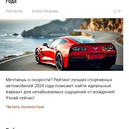
года
Рейтинги
Елена Петрова
0
Мечтаешь о скорости? Рейтинг лучших спортивных
автомобилей 2024 года поможет найти идеальный
вариант для незабываемых ощущений от вождения!
Узнай сейчас!
Читать полностью