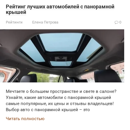
Рейтинг лучших автомобилей с панорамной
крышей
Рейтинги
Елена Петрова
0
Мечтаете о большем пространстве и свете в салоне?
Узнайте, какие автомобили с панорамной крышей
самые популярные, их цены и отзывы владельцев!
Выбор авто с панорамной крышей – это
Читать полностью