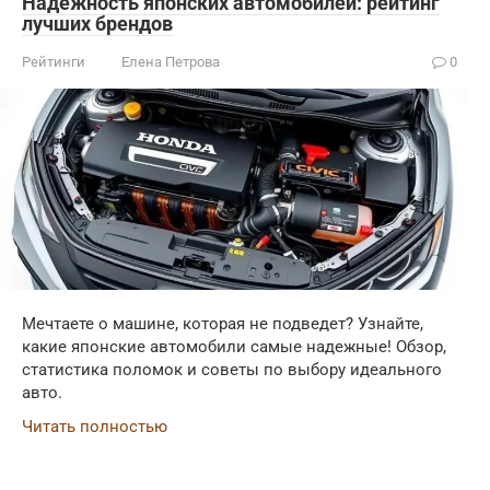
Надежность японских автомобилей: рейтинг
лучших брендов
Рейтинги
Елена Петрова
0
Мечтаете о машине, которая не подведет? Узнайте,
какие японские автомобили самые надежные! Обзор,
статистика поломок и советы по выбору идеального
авто.
Читать полностью