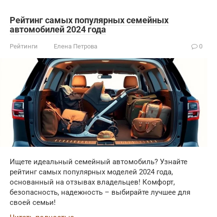
Рейтинг самых популярных семейных
автомобилей 2024 года
Рейтинги
Елена Петрова
0
Ищете идеальный семейный автомобиль? Узнайте
рейтинг самых популярных моделей 2024 года,
основанный на отзывах владельцев! Комфорт,
безопасность, надежность – выбирайте лучшее для
своей семьи!