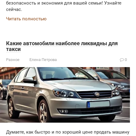
безопасность и экономия для вашей семьи! Узнайте
сейчас.
Читать полностью
Какие автомобили наиболее ликвидны для
такси
Разное
Елена Петрова
0
Думаете, как быстро и по хорошей цене продать машину