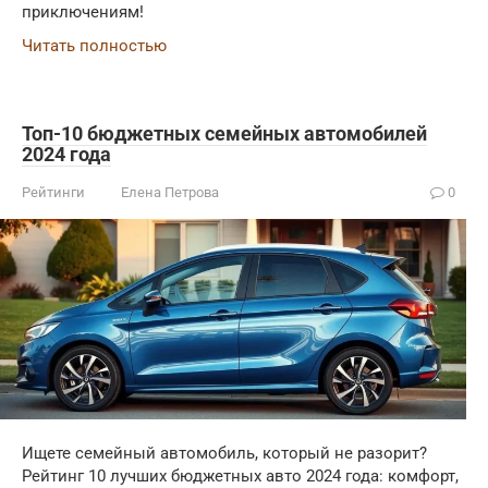
приключениям!
Читать полностью
Топ-10 бюджетных семейных автомобилей
2024 года
Рейтинги
Елена Петрова
0
Ищете семейный автомобиль, который не разорит?
Рейтинг 10 лучших бюджетных авто 2024 года: комфорт,