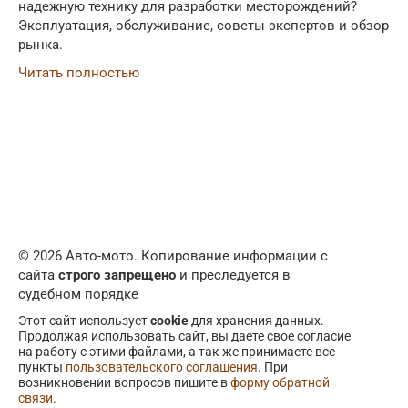
надежную технику для разработки месторождений?
Эксплуатация, обслуживание, советы экспертов и обзор
рынка.
Читать полностью
© 2026 Авто-мото. Копирование информации с
сайта
строго запрещено
и преследуется в
судебном порядке
Этот сайт использует
cookie
для хранения данных.
Продолжая использовать сайт, вы даете свое согласие
на работу с этими файлами, а так же принимаете все
пункты
пользовательского соглашения
. При
возникновении вопросов пишите в
форму обратной
связи
.