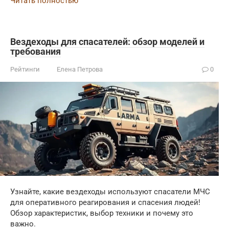
Читать полностью
Вездеходы для спасателей: обзор моделей и
требования
Рейтинги
Елена Петрова
0
Узнайте, какие вездеходы используют спасатели МЧС
для оперативного реагирования и спасения людей!
Обзор характеристик, выбор техники и почему это
важно.