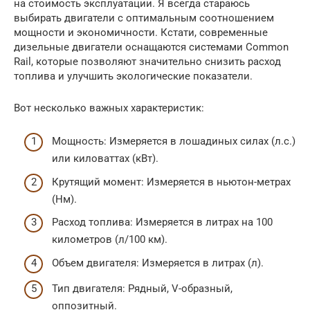
на стоимость эксплуатации. Я всегда стараюсь
выбирать двигатели с оптимальным соотношением
мощности и экономичности. Кстати, современные
дизельные двигатели оснащаются системами Common
Rail, которые позволяют значительно снизить расход
топлива и улучшить экологические показатели.
Вот несколько важных характеристик:
Мощность: Измеряется в лошадиных силах (л.с.)
или киловаттах (кВт).
Крутящий момент: Измеряется в ньютон-метрах
(Нм).
Расход топлива: Измеряется в литрах на 100
километров (л/100 км).
Объем двигателя: Измеряется в литрах (л).
Тип двигателя: Рядный, V-образный,
оппозитный.