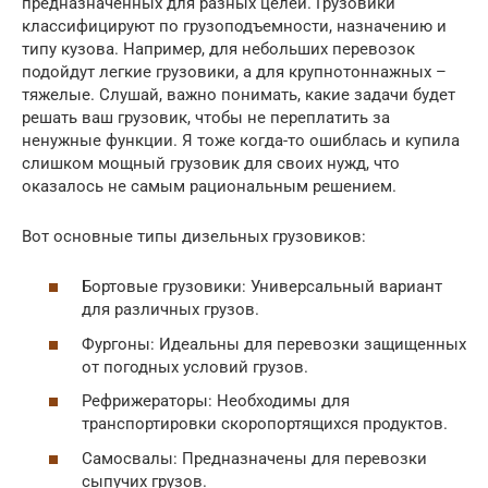
предназначенных для разных целей. Грузовики
классифицируют по грузоподъемности, назначению и
типу кузова. Например, для небольших перевозок
подойдут легкие грузовики, а для крупнотоннажных –
тяжелые. Слушай, важно понимать, какие задачи будет
решать ваш грузовик, чтобы не переплатить за
ненужные функции. Я тоже когда-то ошиблась и купила
слишком мощный грузовик для своих нужд, что
оказалось не самым рациональным решением.
Вот основные типы дизельных грузовиков:
Бортовые грузовики: Универсальный вариант
для различных грузов.
Фургоны: Идеальны для перевозки защищенных
от погодных условий грузов.
Рефрижераторы: Необходимы для
транспортировки скоропортящихся продуктов.
Самосвалы: Предназначены для перевозки
сыпучих грузов.