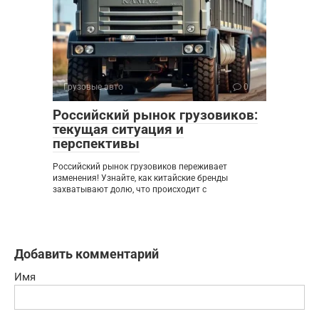
Грузовые авто
0
Российский рынок грузовиков:
текущая ситуация и
перспективы
Российский рынок грузовиков переживает
изменения! Узнайте, как китайские бренды
захватывают долю, что происходит с
Добавить комментарий
Имя