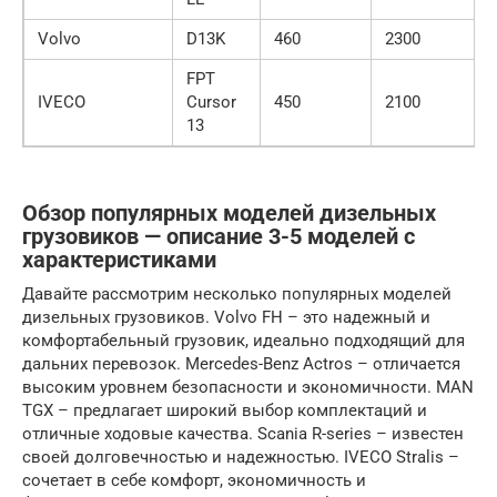
Volvo
D13K
460
2300
FPT
IVECO
Cursor
450
2100
13
Обзор популярных моделей дизельных
грузовиков — описание 3-5 моделей с
характеристиками
Давайте рассмотрим несколько популярных моделей
дизельных грузовиков. Volvo FH – это надежный и
комфортабельный грузовик, идеально подходящий для
дальних перевозок. Mercedes-Benz Actros – отличается
высоким уровнем безопасности и экономичности. MAN
TGX – предлагает широкий выбор комплектаций и
отличные ходовые качества. Scania R-series – известен
своей долговечностью и надежностью. IVECO Stralis –
сочетает в себе комфорт, экономичность и