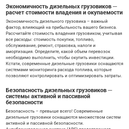
Экономичность дизельных грузовиков ─
расчет стоимости владения и окупаемости
Экономичность дизельного грузовика – важный
фактор, влияющий на прибыльность вашего бизнеса.
Рассчитайте стоимость владения грузовиком, учитывая
все расходы: стоимость покупки, топливо,
обслуживание, ремонт, страховка, налоги и
амортизация. Определите, какой объем перевозок
необходимо выполнить, чтобы окупить инвестиции.
Кстати, современные дизельные грузовики оснащаются
системами мониторинга расхода топлива, которые
позволяют контролировать и оптимизировать затраты.
Безопасность дизельных грузовиков ─
системы активной и пассивной
безопасности
Безопасность – превыше всего! Современные
дизельные грузовики оснащаются множеством систем
активной и пассивной безопасности.