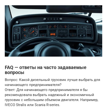
FAQ — ответы на часто задаваемые
вопросы
Вопрос: Какой дизельный грузовик лучше выбрать для
начинающего предпринимателя?
Ответ: Для начинающего предпринимателя я бы
рекомендовала выбрать надежный и экономичный
грузовик с небольшим объемом двигателя. Например,
IVECO Stralis или Scania R-series.