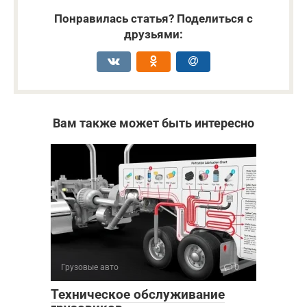
Понравилась статья? Поделиться с
друзьями:
Вам также может быть интересно
Грузовые авто
0
Техническое обслуживание