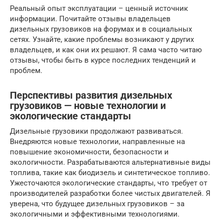
Реальный опыт эксплуатации – ценный источник
информации. Почитайте отзывы владельцев
дизельных грузовиков на форумах и в социальных
сетях. Узнайте, какие проблемы возникают у других
владельцев, и как они их решают. Я сама часто читаю
отзывы, чтобы быть в курсе последних тенденций и
проблем.
Перспективы развития дизельных
грузовиков — новые технологии и
экологические стандарты
Дизельные грузовики продолжают развиваться.
Внедряются новые технологии, направленные на
повышение экономичности, безопасности и
экологичности. Разрабатываются альтернативные виды
топлива, такие как биодизель и синтетическое топливо.
Ужесточаются экологические стандарты, что требует от
производителей разработки более чистых двигателей. Я
уверена, что будущее дизельных грузовиков – за
экологичными и эффективными технологиями.