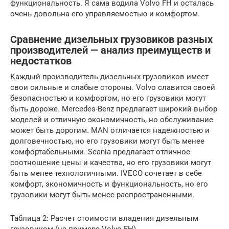
функциональность. Я сама водила Volvo FH и осталась
очень довольна его управляемостью и комфортом.
Сравнение дизельных грузовиков разных
производителей — анализ преимуществ и
недостатков
Каждый производитель дизельных грузовиков имеет
свои сильные и слабые стороны. Volvo славится своей
безопасностью и комфортом, но его грузовики могут
быть дороже. Mercedes-Benz предлагает широкий выбор
моделей и отличную экономичность, но обслуживание
может быть дорогим. MAN отличается надежностью и
долговечностью, но его грузовики могут быть менее
комфортабельными. Scania предлагает отличное
соотношение цены и качества, но его грузовики могут
быть менее технологичными. IVECO сочетает в себе
комфорт, экономичность и функциональность, но его
грузовики могут быть менее распространенными.
Таблица 2: Расчет стоимости владения дизельным