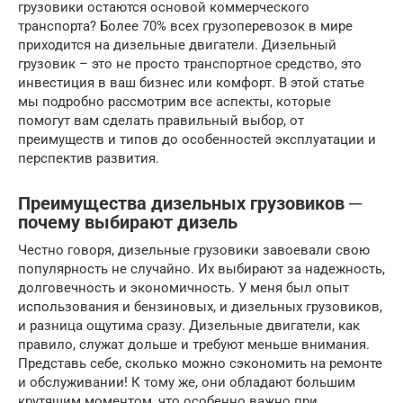
грузовики остаются основой коммерческого
транспорта? Более 70% всех грузоперевозок в мире
приходится на дизельные двигатели. Дизельный
грузовик – это не просто транспортное средство, это
инвестиция в ваш бизнес или комфорт. В этой статье
мы подробно рассмотрим все аспекты, которые
помогут вам сделать правильный выбор, от
преимуществ и типов до особенностей эксплуатации и
перспектив развития.
Преимущества дизельных грузовиков ─
почему выбирают дизель
Честно говоря, дизельные грузовики завоевали свою
популярность не случайно. Их выбирают за надежность,
долговечность и экономичность. У меня был опыт
использования и бензиновых, и дизельных грузовиков,
и разница ощутима сразу. Дизельные двигатели, как
правило, служат дольше и требуют меньше внимания.
Представь себе, сколько можно сэкономить на ремонте
и обслуживании! К тому же, они обладают большим
крутящим моментом, что особенно важно при