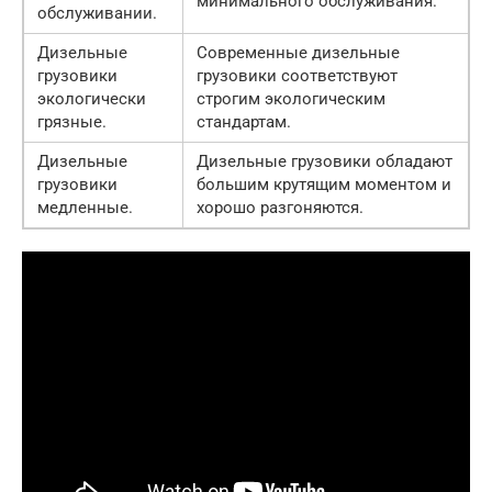
минимального обслуживания.
обслуживании.
Дизельные
Современные дизельные
грузовики
грузовики соответствуют
экологически
строгим экологическим
грязные.
стандартам.
Дизельные
Дизельные грузовики обладают
грузовики
большим крутящим моментом и
медленные.
хорошо разгоняются.