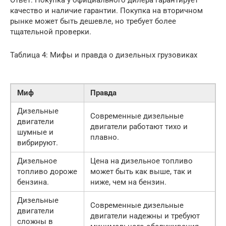
качество и наличие гарантии. Покупка на вторичном
рынке может быть дешевле, но требует более
тщательной проверки.
Таблица 4: Мифы и правда о дизельных грузовиках
Миф
Правда
Дизельные
Современные дизельные
двигатели
двигатели работают тихо и
шумные и
плавно.
вибрируют.
Дизельное
Цена на дизельное топливо
топливо дороже
может быть как выше, так и
бензина.
ниже, чем на бензин.
Дизельные
Современные дизельные
двигатели
двигатели надежны и требуют
сложны в