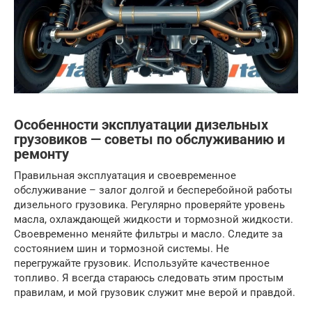
Особенности эксплуатации дизельных
грузовиков — советы по обслуживанию и
ремонту
Правильная эксплуатация и своевременное
обслуживание – залог долгой и бесперебойной работы
дизельного грузовика. Регулярно проверяйте уровень
масла, охлаждающей жидкости и тормозной жидкости.
Своевременно меняйте фильтры и масло. Следите за
состоянием шин и тормозной системы. Не
перегружайте грузовик. Используйте качественное
топливо. Я всегда стараюсь следовать этим простым
правилам, и мой грузовик служит мне верой и правдой.