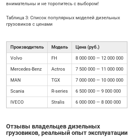
внимательны и не торопитесь с выбором!
Таблица 3: Список популярных моделей дизельных
грузовиков с ценами
Производитель
Модель
Цена (руб.)
Volvo
FH
8 000 000 — 12 000 000
Mercedes-Benz
Actros
7 500 000 — 11 000 000
MAN
TGX
7 000 000 — 10 000 000
Scania
R-series
6 500 000 — 9 000 000
IVECO
Stralis
6 000 000 — 8 000 000
Отзывы владельцев дизельных
грузовиков, реальный опыт эксплуатации