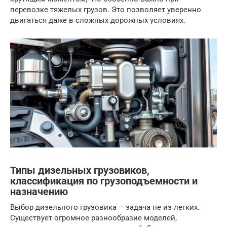
перевозке тяжелых грузов. Это позволяет уверенно
двигаться даже в сложных дорожных условиях.
Типы дизельных грузовиков,
классификация по грузоподъемности и
назначению
Выбор дизельного грузовика – задача не из легких.
Существует огромное разнообразие моделей,