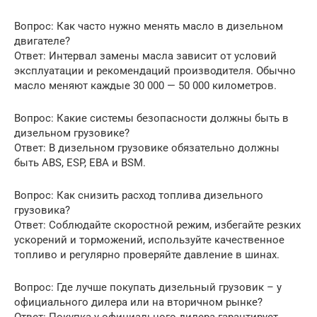
Вопрос: Как часто нужно менять масло в дизельном
двигателе?
Ответ: Интервал замены масла зависит от условий
эксплуатации и рекомендаций производителя. Обычно
масло меняют каждые 30 000 — 50 000 километров.
Вопрос: Какие системы безопасности должны быть в
дизельном грузовике?
Ответ: В дизельном грузовике обязательно должны
быть ABS, ESP, EBA и BSM.
Вопрос: Как снизить расход топлива дизельного
грузовика?
Ответ: Соблюдайте скоростной режим, избегайте резких
ускорений и торможений, используйте качественное
топливо и регулярно проверяйте давление в шинах.
Вопрос: Где лучше покупать дизельный грузовик – у
официального дилера или на вторичном рынке?
Ответ: Покупка у официального дилера гарантирует