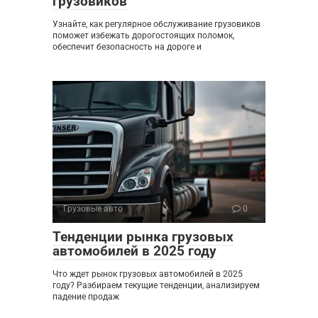
грузовиков
Узнайте, как регулярное обслуживание грузовиков
поможет избежать дорогостоящих поломок,
обеспечит безопасность на дороге и
Грузовые авто
0
Тенденции рынка грузовых
автомобилей в 2025 году
Что ждет рынок грузовых автомобилей в 2025
году? Разбираем текущие тенденции, анализируем
падение продаж