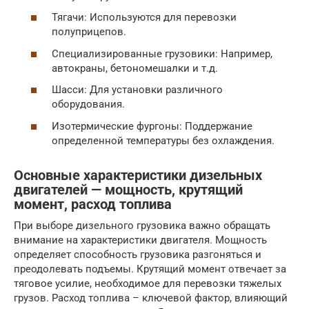
Тягачи: Используются для перевозки
полуприцепов.
Специализированные грузовики: Например,
автокраны, бетономешалки и т.д.
Шасси: Для установки различного
оборудования.
Изотермические фургоны: Поддержание
определенной температуры без охлаждения.
Основные характеристики дизельных
двигателей — мощность, крутящий
момент, расход топлива
При выборе дизельного грузовика важно обращать
внимание на характеристики двигателя. Мощность
определяет способность грузовика разгоняться и
преодолевать подъемы. Крутящий момент отвечает за
тяговое усилие, необходимое для перевозки тяжелых
грузов. Расход топлива – ключевой фактор, влияющий