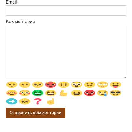
Email
Комментарий