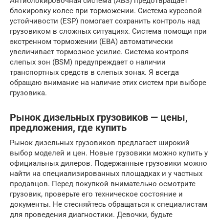
Антиблокировочная система (ABS) предотвращает
блокировку колес при торможении. Система курсовой
устойчивости (ESP) помогает сохранить контроль над
грузовиком в сложных ситуациях. Система помощи при
экстренном торможении (EBA) автоматически
увеличивает тормозное усилие. Система контроля
слепых зон (BSM) предупреждает о наличии
транспортных средств в слепых зонах. Я всегда
обращаю внимание на наличие этих систем при выборе
грузовика.
Рынок дизельных грузовиков — цены,
предложения, где купить
Рынок дизельных грузовиков предлагает широкий
выбор моделей и цен. Новые грузовики можно купить у
официальных дилеров. Подержанные грузовики можно
найти на специализированных площадках и у частных
продавцов. Перед покупкой внимательно осмотрите
грузовик, проверьте его техническое состояние и
документы. Не стесняйтесь обращаться к специалистам
для проведения диагностики. Девочки, будьте