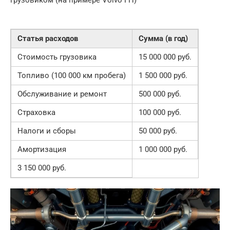
грузовиком (на примере Volvo FH)
Статья расходов
Сумма (в год)
Стоимость грузовика
15 000 000 руб.
Топливо (100 000 км пробега)
1 500 000 руб.
Обслуживание и ремонт
500 000 руб.
Страховка
100 000 руб.
Налоги и сборы
50 000 руб.
Амортизация
1 000 000 руб.
3 150 000 руб.