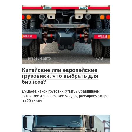
Грузовые авто
0
Китайские или европейские
грузовики: что выбрать для
бизнеса?
Думаете, какой грузовик купить? Сравниваем
китайские и европейские модели, разбираем запрет
на 20 тысяч