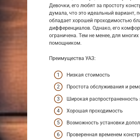
Девочки, его любят за простоту конст
думала, что это идеальный вариант, п
обладает хорошей проходимостью бла
дифференциалов. Однако, его комфор
ограничена. Тем не менее, для многи
помощником.
Преимущества УАЗ:
Низкая стоимость
Простота обслуживания и рем
Широкая распространенность 
Хорошая проходимость
Возможность установки допол
Проверенная временем констр