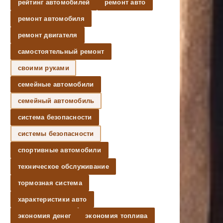
рейтинг автомобилей
ремонт авто
ремонт автомобиля
ремонт двигателя
самостоятельный ремонт
своими руками
семейные автомобили
семейный автомобиль
система безопасности
системы безопасности
спортивные автомобили
техническое обслуживание
тормозная система
характеристики авто
экономия денег
экономия топлива