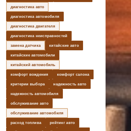
диагностика авто
диагностика автомобиля
диагностика двигателя
диагностика неисправностей
замена датчика
китайские авто
китайские автомобили
китайский автомобиль
комфорт вождения
комфорт салона
критерии выбора
надежность авто
надежность автомобиля
обслуживание авто
обслуживание автомобиля
расход топлива
рейтинг авто