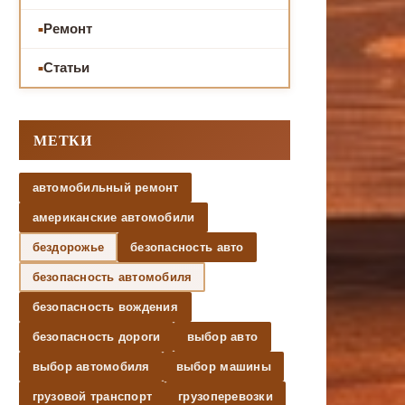
Ремонт
Статьи
МЕТКИ
автомобильный ремонт
американские автомобили
бездорожье
безопасность авто
безопасность автомобиля
безопасность вождения
безопасность дороги
выбор авто
выбор автомобиля
выбор машины
грузовой транспорт
грузоперевозки