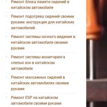
Ремонт блока памяти сидений в
китайском автомобиле
Ремонт подогрева сидений своими
руками: инструкция для китайских
автомобилей
Ремонт системы ночного видения в
китайском автомобиле своими
руками
Ремонт системы мониторинга
слепых зон в китайском
автомобиле
Ремонт массажных сидений в
китайских автомобилях своими
руками
Ремонт ESP на китайском
автомобиле своими руками