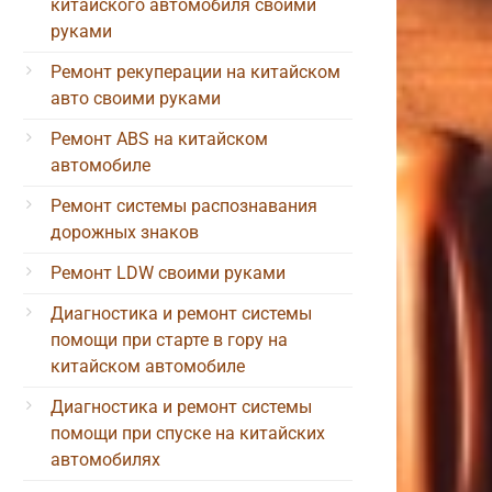
китайского автомобиля своими
руками
Ремонт рекуперации на китайском
авто своими руками
Ремонт ABS на китайском
автомобиле
Ремонт системы распознавания
дорожных знаков
Ремонт LDW своими руками
Диагностика и ремонт системы
помощи при старте в гору на
китайском автомобиле
Диагностика и ремонт системы
помощи при спуске на китайских
автомобилях