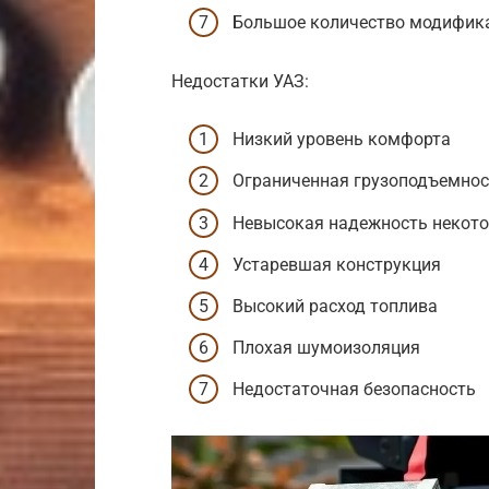
Большое количество модифик
Недостатки УАЗ:
Низкий уровень комфорта
Ограниченная грузоподъемнос
Невысокая надежность некото
Устаревшая конструкция
Высокий расход топлива
Плохая шумоизоляция
Недостаточная безопасность