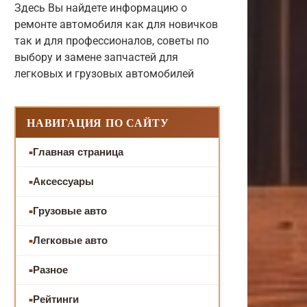
Здесь Вы найдете информацию о
ремонте автомобиля как для новичков
так и для профессионалов, советы по
выбору и замене запчастей для
легковых и грузовых автомобилей
НАВИГАЦИЯ ПО САЙТУ
Главная страница
Аксессуары
Грузовые авто
Легковые авто
Разное
Рейтинги