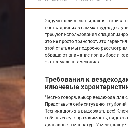
Задумывались ли вы, какая техника 
пострадавших в самых труднодоступн
требуют использования специализиро
это не просто транспорт, это гаранти
этой статье мы подробно рассмотрим,
обращают внимание при выборе и как
экстремальных условиях.
Требования к вездехода
ключевые характеристи
Честно говоря, выбор вездехода для с
Представьте себе ситуацию: глубокий 
Техника должна выдержать все! Клю
себя высокую проходимость, надежно
диапазоне температур. У меня, как у 