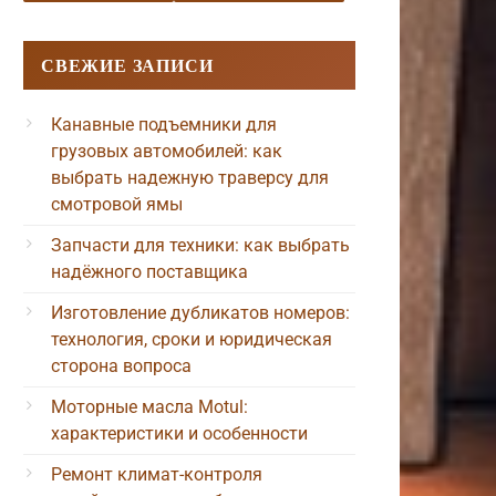
СВЕЖИЕ ЗАПИСИ
Канавные подъемники для
грузовых автомобилей: как
выбрать надежную траверсу для
смотровой ямы
Запчасти для техники: как выбрать
надёжного поставщика
Изготовление дубликатов номеров:
технология, сроки и юридическая
сторона вопроса
Моторные масла Motul:
характеристики и особенности
Ремонт климат-контроля