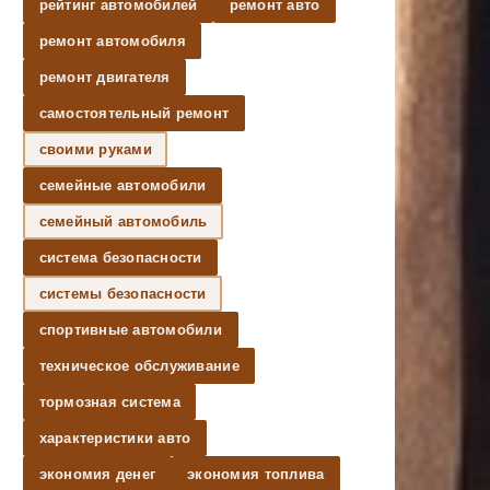
рейтинг автомобилей
ремонт авто
ремонт автомобиля
ремонт двигателя
самостоятельный ремонт
своими руками
семейные автомобили
семейный автомобиль
система безопасности
системы безопасности
спортивные автомобили
техническое обслуживание
тормозная система
характеристики авто
экономия денег
экономия топлива