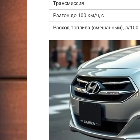
Трансмиссия
Разгон до 100 км/ч, с
Расход топлива (смешанный), л/100