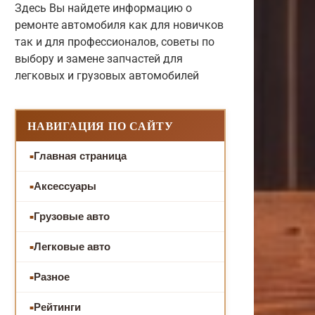
Здесь Вы найдете информацию о
ремонте автомобиля как для новичков
так и для профессионалов, советы по
выбору и замене запчастей для
легковых и грузовых автомобилей
НАВИГАЦИЯ ПО САЙТУ
Главная страница
Аксессуары
Грузовые авто
Легковые авто
Разное
Рейтинги