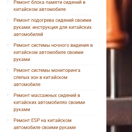
Ремонт блока памяти сидений в
китайском автомобиле
Ремонт подогрева сидений своими
руками: инструкция для китайских
автомобилей
Ремонт системы ночного видения в
китайском автомобиле своими
руками
Ремонт системы мониторинга
слепых зон в китайском
автомобиле
Ремонт массажных сидений в
китайских автомобилях своими
руками
Ремонт ESP на китайском
автомобиле своими руками