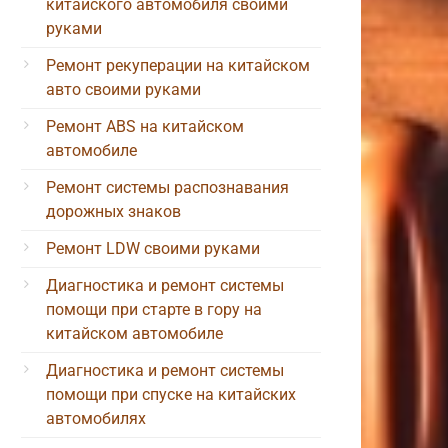
китайского автомобиля своими
руками
Ремонт рекуперации на китайском
авто своими руками
Ремонт ABS на китайском
автомобиле
Ремонт системы распознавания
дорожных знаков
Ремонт LDW своими руками
Диагностика и ремонт системы
помощи при старте в гору на
китайском автомобиле
Диагностика и ремонт системы
помощи при спуске на китайских
автомобилях