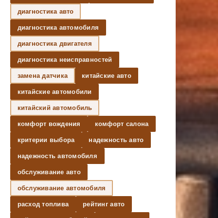
диагностика авто
диагностика автомобиля
диагностика двигателя
диагностика неисправностей
замена датчика
китайские авто
китайские автомобили
китайский автомобиль
комфорт вождения
комфорт салона
критерии выбора
надежность авто
надежность автомобиля
обслуживание авто
обслуживание автомобиля
расход топлива
рейтинг авто