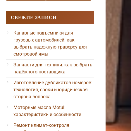
СВЕЖИЕ ЗАПИСИ
Канавные подъемники для
грузовых автомобилей: как
выбрать надежную траверсу для
смотровой ямы
Запчасти для техники: как выбрать
надёжного поставщика
Изготовление дубликатов номеров:
технология, сроки и юридическая
сторона вопроса
Моторные масла Motul:
характеристики и особенности
Ремонт климат-контроля