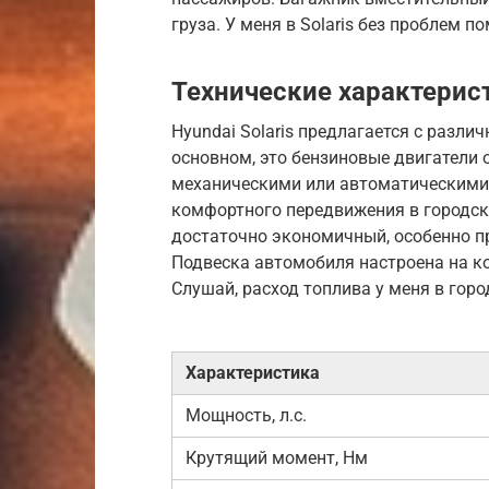
груза. У меня в Solaris без проблем п
Технические характерис
Hyundai Solaris предлагается с разл
основном, это бензиновые двигатели 
механическими или автоматическими
комфортного передвижения в городско
достаточно экономичный, особенно пр
Подвеска автомобиля настроена на ко
Слушай, расход топлива у меня в горо
Характеристика
Мощность, л.с.
Крутящий момент, Нм