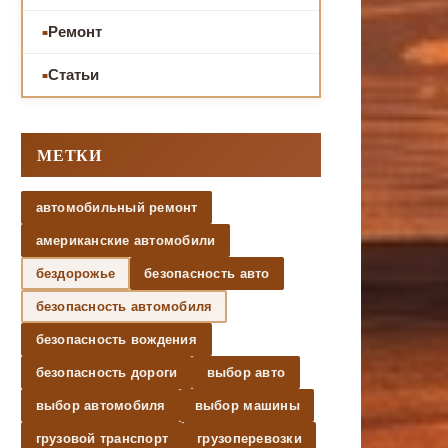
Ремонт
Статьи
МЕТКИ
автомобильный ремонт
американские автомобили
бездорожье
безопасность авто
безопасность автомобиля
безопасность вождения
безопасность дороги
выбор авто
выбор автомобиля
выбор машины
грузовой транспорт
грузоперевозки