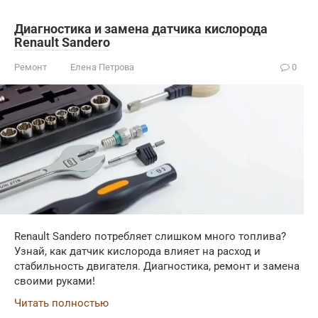
Диагностика и замена датчика кислорода
Renault Sandero
Ремонт
Елена Петрова
0
Renault Sandero потребляет слишком много топлива?
Узнай, как датчик кислорода влияет на расход и
стабильность двигателя. Диагностика, ремонт и замена
своими руками!
Читать полностью