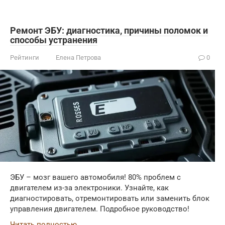
Ремонт ЭБУ: диагностика, причины поломок и
способы устранения
Рейтинги
Елена Петрова
0
ЭБУ – мозг вашего автомобиля! 80% проблем с
двигателем из-за электроники. Узнайте, как
диагностировать, отремонтировать или заменить блок
управления двигателем. Подробное руководство!
Читать полностью