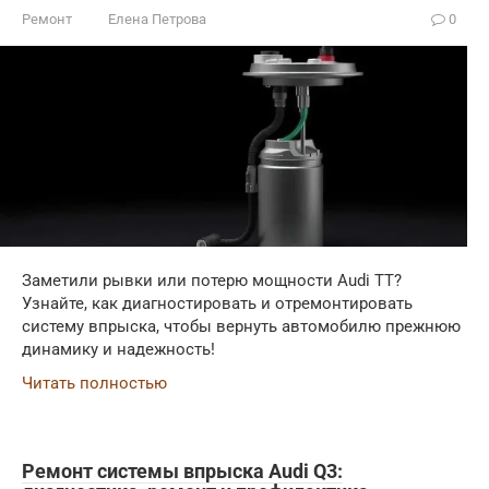
Ремонт
Елена Петрова
0
Заметили рывки или потерю мощности Audi TT?
Узнайте, как диагностировать и отремонтировать
систему впрыска, чтобы вернуть автомобилю прежнюю
динамику и надежность!
Читать полностью
Ремонт системы впрыска Audi Q3: