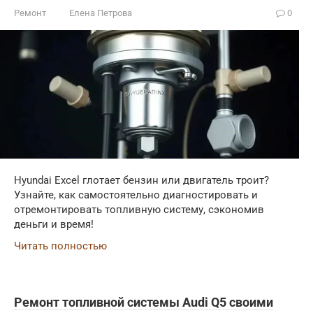
Ремонт
Елена Петрова
0
Hyundai Excel глотает бензин или двигатель троит?
Узнайте, как самостоятельно диагностировать и
отремонтировать топливную систему, сэкономив
деньги и время!
Читать полностью
Ремонт топливной системы Audi Q5 своими