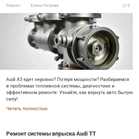
Ремонт
Елена Петрова
0
Audi A3 едет неровно? Потеря мощности? Разбираемся
в проблемах топливной системы, диагностике и
эффективном ремонте. Узнайте, как вернуть авто былую
силу!
Читать полностью
Ремонт системы впрыска Audi TT