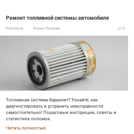
Ремонт топливной системы автомобиля
Рейтинги
Елена Петрова
0
Топливная система барахлит? Узнайте, как
диагностировать и устранить неисправности
самостоятельно! Пошаговые инструкции, советы и
статистика поломок.
Читать полностью