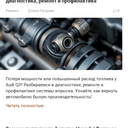
диагностика, ремонт и профилактика
Ремонт
Елена Петрова
0
Потеря мощности или повышенный расход топлива у
Audi Q3? Разбираемся в диагностике, ремонте и
профилактике системы впрыска. Узнайте, как вернуть
автомобилю былую производительность!
Читать полностью