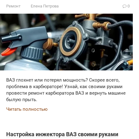
Ремонт
Елена Петрова
0
ВАЗ глохнет или потерял мощность? Скорее всего,
проблема в карбюраторе! Узнай, как своими руками
провести ремонт карбюратора ВАЗ и вернуть машине
былую прыть.
Читать полностью
Настройка инжектора ВАЗ своими руками