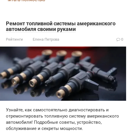
Ремонт топливной системы американского
автомобиля своими руками
Рейтинги
Елена Петрова
0
Узнайте, как самостоятельно диагностировать и
отремонтировать топливную систему американского
автомобиля! Подробные советы, устройство,
обслуживание и секреты мощности.