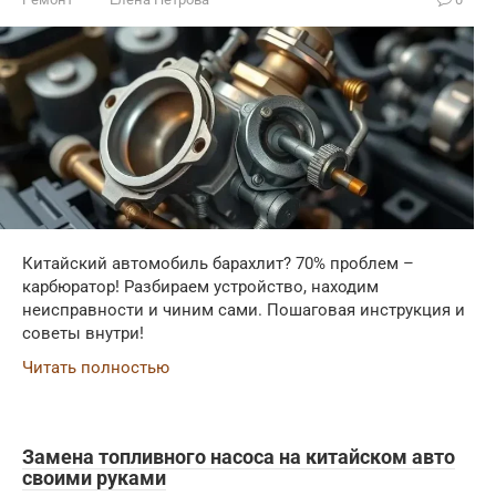
Китайский автомобиль барахлит? 70% проблем –
карбюратор! Разбираем устройство, находим
неисправности и чиним сами. Пошаговая инструкция и
советы внутри!
Читать полностью
Замена топливного насоса на китайском авто
своими руками