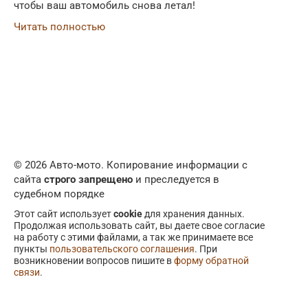
чтобы ваш автомобиль снова летал!
Читать полностью
© 2026 Авто-мото. Копирование информации с
сайта
строго запрещено
и преследуется в
судебном порядке
Этот сайт использует
cookie
для хранения данных.
Продолжая использовать сайт, вы даете свое согласие
на работу с этими файлами, а так же принимаете все
пункты
пользовательского соглашения
. При
возникновении вопросов пишите в
форму обратной
связи
.