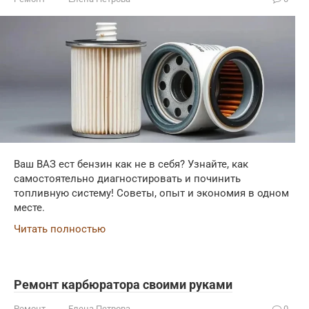
Ваш ВАЗ ест бензин как не в себя? Узнайте, как
самостоятельно диагностировать и починить
топливную систему! Советы, опыт и экономия в одном
месте.
Читать полностью
Ремонт карбюратора своими руками
Ремонт
Елена Петрова
0