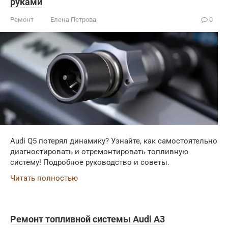
руками
Ремонт
Елена Петрова
0
Audi Q5 потерял динамику? Узнайте, как самостоятельно
диагностировать и отремонтировать топливную
систему! Подробное руководство и советы.
Читать полностью
Ремонт топливной системы Audi A3