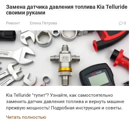
Замена датчика давления топлива Kia Telluride
своими руками
Ремонт
Елена Петрова
0
Kia Telluride "тупит"? Узнайте, как самостоятельно
заменить датчик давления топлива и вернуть машине
прежвую мощность! Подробная инструкция и советы.
Читать полностью