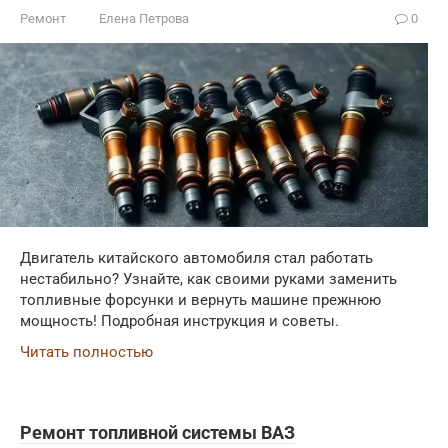
Ремонт
Елена Петрова
0
Двигатель китайского автомобиля стал работать
нестабильно? Узнайте, как своими руками заменить
топливные форсунки и вернуть машине прежнюю
мощность! Подробная инструкция и советы.
Читать полностью
Ремонт топливной системы ВАЗ