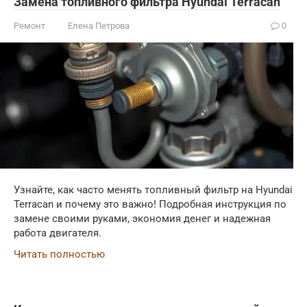
Замена топливного фильтра Hyundai Terracan
Ремонт
Елена Петрова
0
Узнайте, как часто менять топливный фильтр на Hyundai
Terracan и почему это важно! Подробная инструкция по
замене своими руками, экономия денег и надежная
работа двигателя.
Читать полностью