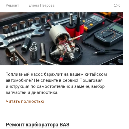
Ремонт
Елена Петрова
0
Топливный насос барахлит на вашем китайском
автомобиле? Не спешите в сервис! Пошаговая
инструкция по самостоятельной замене, выбор
запчастей и диагностика.
Читать полностью
Ремонт карбюратора ВАЗ