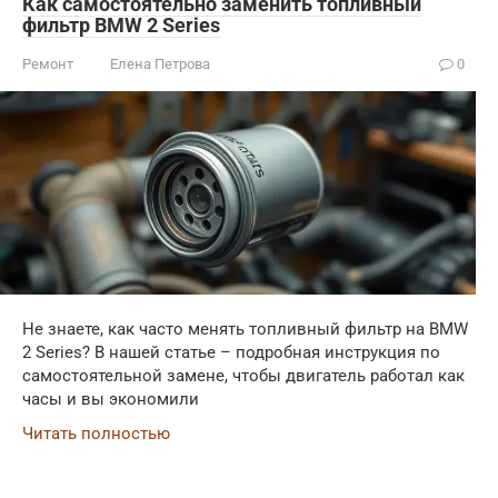
Как самостоятельно заменить топливный
фильтр BMW 2 Series
Ремонт
Елена Петрова
0
Не знаете, как часто менять топливный фильтр на BMW
2 Series? В нашей статье – подробная инструкция по
самостоятельной замене, чтобы двигатель работал как
часы и вы экономили
Читать полностью