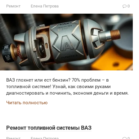
Ремонт
Елена Петрова
0
ВАЗ глохнет или ест бензин? 70% проблем – в
топливной системе! Узнай, как своими руками
диагностировать и починить, экономя деньги и время.
Читать полностью
Ремонт топливной системы ВАЗ
Ремонт
Елена Петрова
0