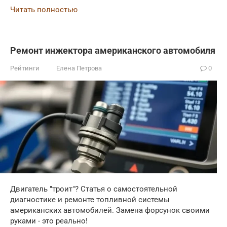
Читать полностью
Ремонт инжектора американского автомобиля
Рейтинги
Елена Петрова
0
Двигатель "троит"? Статья о самостоятельной
диагностике и ремонте топливной системы
американских автомобилей. Замена форсунок своими
руками - это реально!