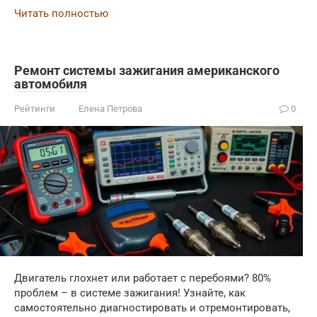
Читать полностью
Ремонт системы зажигания американского
автомобиля
Рейтинги
Елена Петрова
0
Двигатель глохнет или работает с перебоями? 80%
проблем – в системе зажигания! Узнайте, как
самостоятельно диагностировать и отремонтировать,