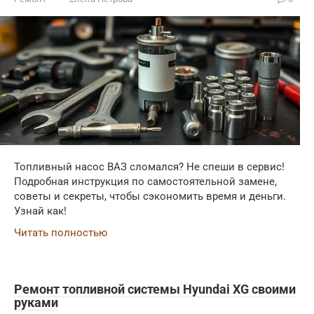
Топливный насос ВАЗ сломался? Не спеши в сервис!
Подробная инструкция по самостоятельной замене,
советы и секреты, чтобы сэкономить время и деньги.
Узнай как!
Читать полностью
Ремонт топливной системы Hyundai XG своими
руками