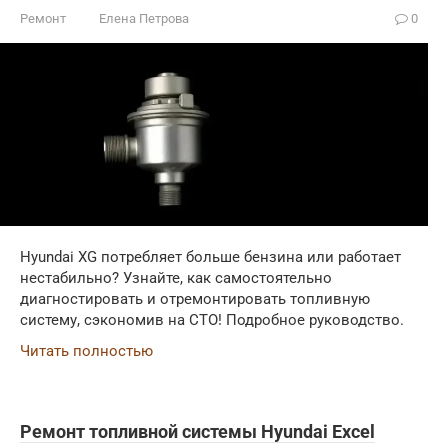
Ремонт
Елена Петрова
0
Hyundai XG потребляет больше бензина или работает
нестабильно? Узнайте, как самостоятельно
диагностировать и отремонтировать топливную
систему, сэкономив на СТО! Подробное руководство.
Читать полностью
Ремонт топливной системы Hyundai Excel