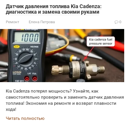
Датчик давления топлива Kia Cadenza:
диагностика и замена своими руками
Ремонт
Елена Петрова
0
Kia Cadenza потерял мощность? Узнайте, как
самостоятельно проверить и заменить датчик давления
топлива! Экономия на ремонте и возврат плавности
хода!
Читать полностью