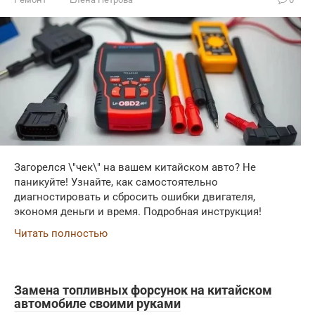
Загорелся \"чек\" на вашем китайском авто? Не
паникуйте! Узнайте, как самостоятельно
диагностировать и сбросить ошибки двигателя,
экономя деньги и время. Подробная инструкция!
Читать полностью
Замена топливных форсунок на китайском
автомобиле своими руками