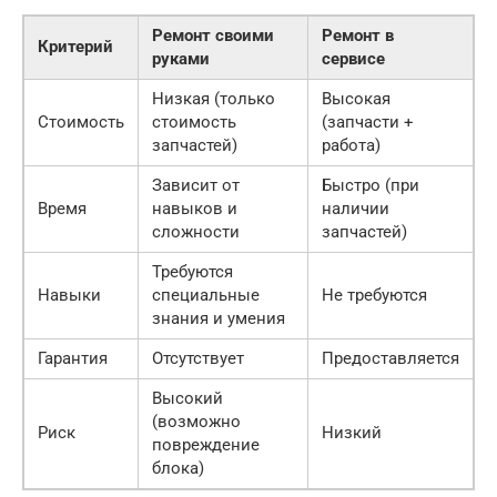
Ремонт своими
Ремонт в
Критерий
руками
сервисе
Низкая (только
Высокая
Стоимость
стоимость
(запчасти +
запчастей)
работа)
Зависит от
Быстро (при
Время
навыков и
наличии
сложности
запчастей)
Требуются
Навыки
специальные
Не требуются
знания и умения
Гарантия
Отсутствует
Предоставляется
Высокий
(возможно
Риск
Низкий
повреждение
блока)