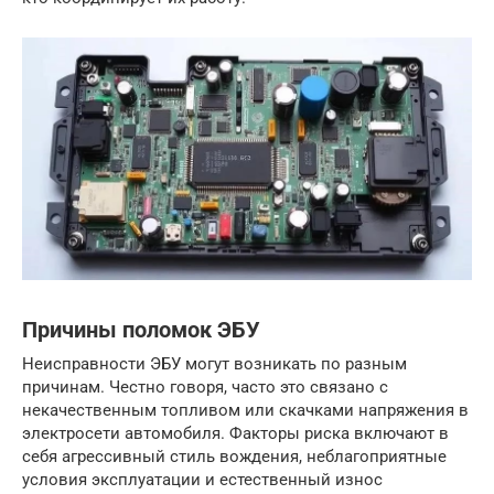
Причины поломок ЭБУ
Неисправности ЭБУ могут возникать по разным
причинам. Честно говоря, часто это связано с
некачественным топливом или скачками напряжения в
электросети автомобиля. Факторы риска включают в
себя агрессивный стиль вождения, неблагоприятные
условия эксплуатации и естественный износ