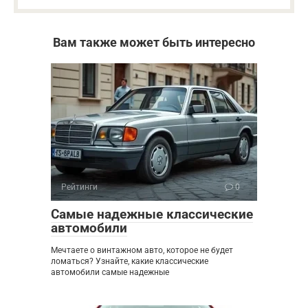
Вам также может быть интересно
Рейтинги
0
Самые надежные классические
автомобили
Мечтаете о винтажном авто, которое не будет
ломаться? Узнайте, какие классические
автомобили самые надежные