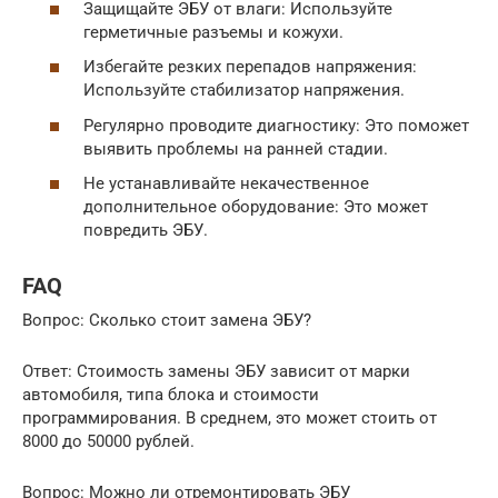
Защищайте ЭБУ от влаги: Используйте
герметичные разъемы и кожухи.
Избегайте резких перепадов напряжения:
Используйте стабилизатор напряжения.
Регулярно проводите диагностику: Это поможет
выявить проблемы на ранней стадии.
Не устанавливайте некачественное
дополнительное оборудование: Это может
повредить ЭБУ.
FAQ
Вопрос: Сколько стоит замена ЭБУ?
Ответ: Стоимость замены ЭБУ зависит от марки
автомобиля, типа блока и стоимости
программирования. В среднем, это может стоить от
8000 до 50000 рублей.
Вопрос: Можно ли отремонтировать ЭБУ