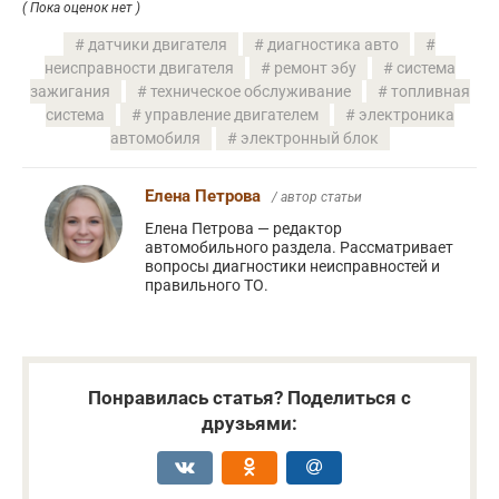
( Пока оценок нет )
датчики двигателя
диагностика авто
неисправности двигателя
ремонт эбу
система
зажигания
техническое обслуживание
топливная
система
управление двигателем
электроника
автомобиля
электронный блок
Елена Петрова
/ автор статьи
Елена Петрова — редактор
автомобильного раздела. Рассматривает
вопросы диагностики неисправностей и
правильного ТО.
Понравилась статья? Поделиться с
друзьями: