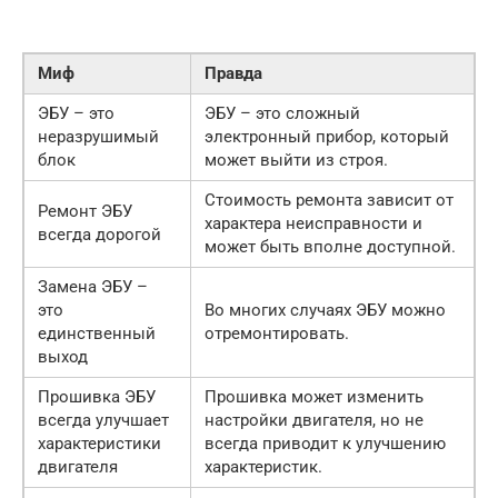
Миф
Правда
ЭБУ – это
ЭБУ – это сложный
неразрушимый
электронный прибор, который
блок
может выйти из строя.
Стоимость ремонта зависит от
Ремонт ЭБУ
характера неисправности и
всегда дорогой
может быть вполне доступной.
Замена ЭБУ –
это
Во многих случаях ЭБУ можно
единственный
отремонтировать.
выход
Прошивка ЭБУ
Прошивка может изменить
всегда улучшает
настройки двигателя, но не
характеристики
всегда приводит к улучшению
двигателя
характеристик.