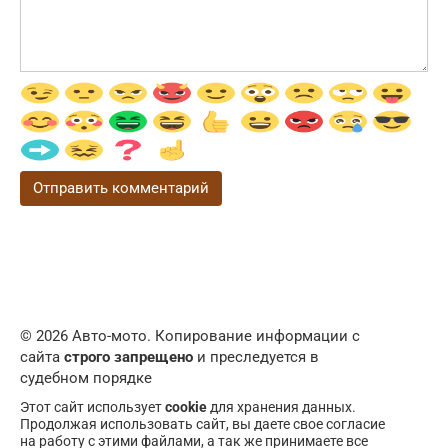
© 2026 Авто-мото. Копирование информации с
сайта
строго запрещено
и преследуется в
судебном порядке
Этот сайт использует
cookie
для хранения данных.
Продолжая использовать сайт, вы даете свое согласие
на работу с этими файлами, а так же принимаете все