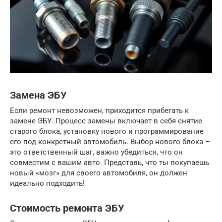
Замена ЭБУ
Если ремонт невозможен, приходится прибегать к
замене ЭБУ. Процесс замены включает в себя снятие
старого блока, установку нового и программирование
его под конкретный автомобиль. Выбор нового блока –
это ответственный шаг, важно убедиться, что он
совместим с вашим авто. Представь, что ты покупаешь
новый «мозг» для своего автомобиля, он должен
идеально подходить!
Стоимость ремонта ЭБУ