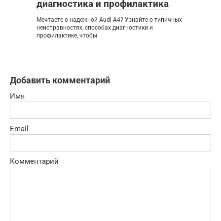
диагностика и профилактика
Мечтаете о надежной Audi A4? Узнайте о типичных
неисправностях, способах диагностики и
профилактике, чтобы
Добавить комментарий
Имя
Email
Комментарий