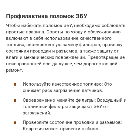
Профилактика поломок ЭБУ
Чтобы избежать поломок ЭБУ, необходимо соблюдать
простые правила. Советы по уходу и обслуживанию
включают в себя использование качественного
топлива, своевременную замену фильтров, проверку
состояния проводки и разъемов, а также защиту от
влаги и механических повреждений. Предотвращение
неисправностей всегда лучше, чем дорогостоящий
ремонт.
Используйте качественное топливо: Это
снижает риск загрязнения датчиков.
Своевременно меняйте фильтры: Воздушный и
топливный фильтры защищают ЭБУ от
загрязнений.
Проверяйте состояние проводки и разъемов:
Коррозия может привести к сбоям.