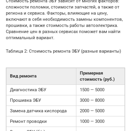
Стоимость ремонта ЭБУ зависит от многих факторов:
сложности поломки, стоимости запчастей, а также от
региона и сервиса. Факторы, влияющие на цену,
включают в себя необходимость замены компонентов,
прошивки, а также стоимость работы автоэлектрика.
Сравнение цен в разных сервисах поможет вам найти
оптимальный вариант.
Таблица 2: Стоимость ремонта ЭБУ (разные варианты)
Примерная
Вид ремонта
стоимость (руб.)
Диагностика ЭБУ
1500 — 5000
Прошивка ЭБУ
3000 — 8000
Замена датчика кислорода
2000 — 5000
Ремонт проводки
1000 — 3000