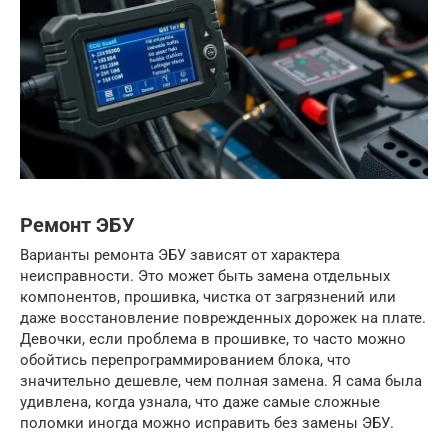
Ремонт ЭБУ
Варианты ремонта ЭБУ зависят от характера
неисправности. Это может быть замена отдельных
компонентов, прошивка, чистка от загрязнений или
даже восстановление поврежденных дорожек на плате.
Девочки, если проблема в прошивке, то часто можно
обойтись перепрограммированием блока, что
значительно дешевле, чем полная замена. Я сама была
удивлена, когда узнала, что даже самые сложные
поломки иногда можно исправить без замены ЭБУ.