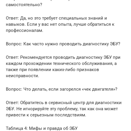
самостоятельно?
Ответ: Да, но это требует специальных знаний и
навыков. Если у вас нет опыта, лучше обратиться к
профессионалам.
Вопрос: Как часто нужно проводить диагностику ЭБУ?
Ответ: Рекомендуется проводить диагностику ЭБУ при
каждом прохождении технического обслуживания, а
также при появлении каких-либо признаков
неисправности.
Вопрос: Что делать, если загорелся «чек двигателя»?
Ответ: Обратитесь в сервисный центр для диагностики
ЭБУ. Не игнорируйте эту проблему, так как она может
привести к серьезным последствиям.
Таблица 4: Мифы и правда об ЭБУ