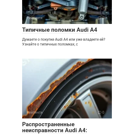
Рейтинги
0
Типичные поломки Audi A4
Думаете о покупке Audi A4 или уже владеете ей?
Узнайте о типичных поломках, с
Рейтинги
0
Распространенные
неисправности Audi A4: