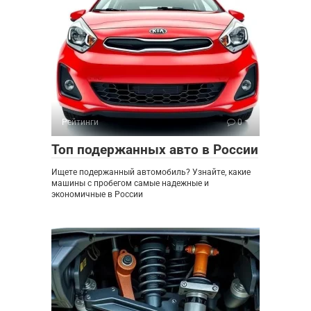
Рейтинги
0
Топ подержанных авто в России
Ищете подержанный автомобиль? Узнайте, какие
машины с пробегом самые надежные и
экономичные в России