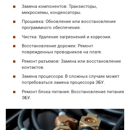
Замена компонентов: Транзисторы,
микросхемы, конденсаторы.
Прошивка: Обновление или восстановление
программного обеспечения.
Чистка: Удаление загрязнений и коррозии.
Восстановление дорожек: Ремонт
поврежденных проводников на плате.
Ремонт разъемов: Замена или восстановление
контактов.
Замена процессора: В сложных случаях может
потребоваться замена процессора ЭБУ.
Ремонт блока питания: Восстановление питания
ЭБУ.