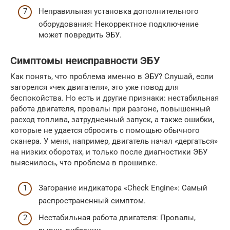
Неправильная установка дополнительного
оборудования: Некорректное подключение
может повредить ЭБУ.
Симптомы неисправности ЭБУ
Как понять, что проблема именно в ЭБУ? Слушай, если
загорелся «чек двигателя», это уже повод для
беспокойства. Но есть и другие признаки: нестабильная
работа двигателя, провалы при разгоне, повышенный
расход топлива, затрудненный запуск, а также ошибки,
которые не удается сбросить с помощью обычного
сканера. У меня, например, двигатель начал «дергаться»
на низких оборотах, и только после диагностики ЭБУ
выяснилось, что проблема в прошивке.
Загорание индикатора «Check Engine»: Самый
распространенный симптом.
Нестабильная работа двигателя: Провалы,