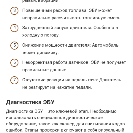
рывки, вибрации.
Повышенный расход топлива: ЭБУ может
неправильно рассчитывать топливную смесь.
Затрудненный запуск двигателя: Особенно в
холодную погоду.
Снижение мощности двигателя: Автомобиль
теряет динамику.
Некорректная работа датчиков: ЭБУ не получает
правильные данные.
Отсутствие реакции на педаль газа: Двигатель
не реагирует на нажатие педали.
Диагностика ЭБУ
Диагностика ЭБУ – это ключевой этап. Необходимо
использовать специальное диагностическое
оборудование, такое как сканер, для считывания кодов
ошибок. Этапы проверки включают в себя визуальный