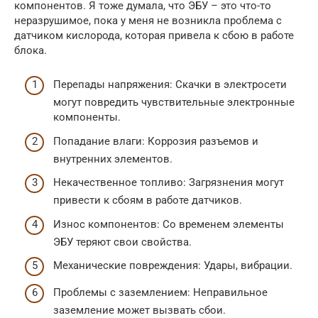
компонентов. Я тоже думала, что ЭБУ – это что-то
неразрушимое, пока у меня не возникла проблема с
датчиком кислорода, которая привела к сбою в работе
блока.
Перепады напряжения: Скачки в электросети
могут повредить чувствительные электронные
компоненты.
Попадание влаги: Коррозия разъемов и
внутренних элементов.
Некачественное топливо: Загрязнения могут
привести к сбоям в работе датчиков.
Износ компонентов: Со временем элементы
ЭБУ теряют свои свойства.
Механические повреждения: Удары, вибрации.
Проблемы с заземлением: Неправильное
заземление может вызвать сбои.