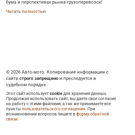
бума и перспективах рынка грузоперевозок!
Читать полностью
© 2026 Авто-мото. Копирование информации с
сайта
строго запрещено
и преследуется в
судебном порядке
Этот сайт использует
cookie
для хранения данных.
Продолжая использовать сайт, вы даете свое согласие
на работу с этими файлами, а так же принимаете все
пункты
пользовательского соглашения
. При
возникновении вопросов пишите в
форму обратной
связи
.