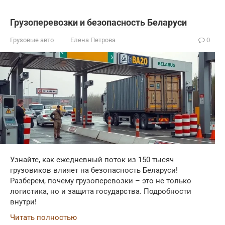
Грузоперевозки и безопасность Беларуси
Грузовые авто
Елена Петрова
0
Узнайте, как ежедневный поток из 150 тысяч
грузовиков влияет на безопасность Беларуси!
Разберем, почему грузоперевозки – это не только
логистика, но и защита государства. Подробности
внутри!
Читать полностью