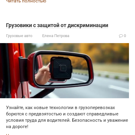
Читать полностью
Грузовики с защитой от дискриминации
Грузовые авто
Елена Петрова
0
Узнайте, как новые технологии в грузоперевозках
борются с предвзятостью и создают справедливые
условия труда для водителей. Безопасность и уважение
на дороге!