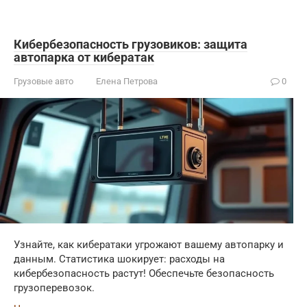
Кибербезопасность грузовиков: защита
автопарка от кибератак
Грузовые авто
Елена Петрова
0
Узнайте, как кибератаки угрожают вашему автопарку и
данным. Статистика шокирует: расходы на
кибербезопасность растут! Обеспечьте безопасность
грузоперевозок.