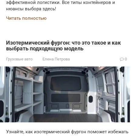
эффективной логистики. Все типы контейнеров и
нюансы выбора здесь!
Читать полностью
Изотермический фургон: что это такое и как
выбрать подходящую модель
Грузовые авто
Елена Петрова
0
Узнайте, как изотермический фургон поможет избежать