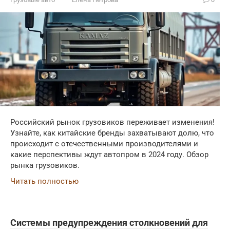
Российский рынок грузовиков переживает изменения!
Узнайте, как китайские бренды захватывают долю, что
происходит с отечественными производителями и
какие перспективы ждут автопром в 2024 году. Обзор
рынка грузовиков.
Читать полностью
Системы предупреждения столкновений для