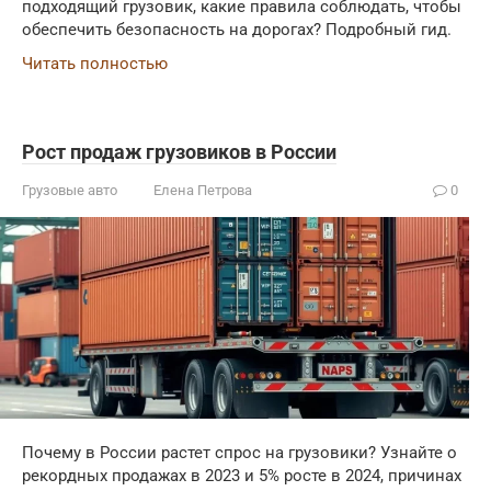
подходящий грузовик, какие правила соблюдать, чтобы
обеспечить безопасность на дорогах? Подробный гид.
Читать полностью
Рост продаж грузовиков в России
Грузовые авто
Елена Петрова
0
Почему в России растет спрос на грузовики? Узнайте о
рекордных продажах в 2023 и 5% росте в 2024, причинах