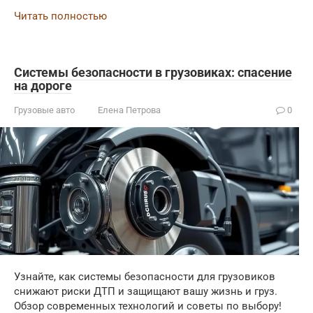
Читать полностью
Системы безопасности в грузовиках: спасение
на дороге
Грузовые авто
Елена Петрова
0
Узнайте, как системы безопасности для грузовиков
снижают риски ДТП и защищают вашу жизнь и груз.
Обзор современных технологий и советы по выбору!