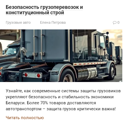
Безопасность грузоперевозок и
конституционный строй
Грузовые авто
Елена Петрова
0
Узнайте, как современные системы защиты грузовиков
укрепляют безопасность и стабильность экономики
Беларуси. Более 70% товаров доставляются
автотранспортом – защита грузов критически важна!
Читать полностью