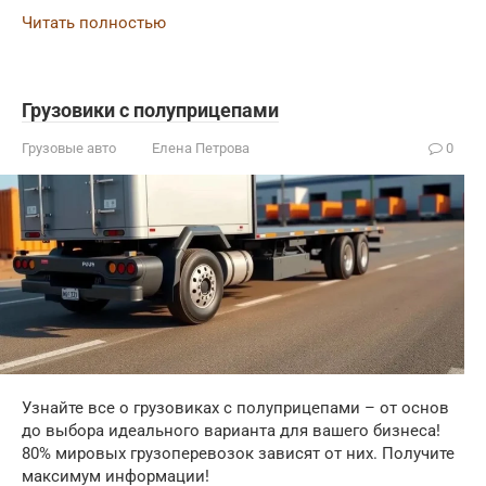
Читать полностью
Грузовики с полуприцепами
Грузовые авто
Елена Петрова
0
Узнайте все о грузовиках с полуприцепами – от основ
до выбора идеального варианта для вашего бизнеса!
80% мировых грузоперевозок зависят от них. Получите
максимум информации!