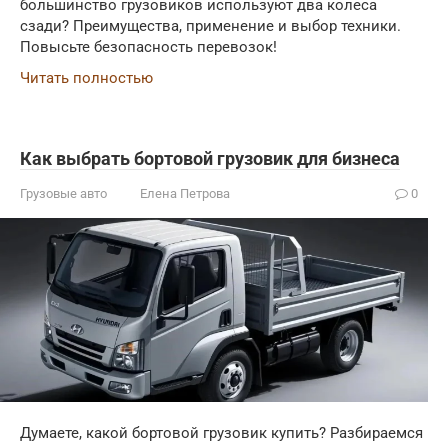
большинство грузовиков используют два колеса
сзади? Преимущества, применение и выбор техники.
Повысьте безопасность перевозок!
Читать полностью
Как выбрать бортовой грузовик для бизнеса
Грузовые авто
Елена Петрова
0
Думаете, какой бортовой грузовик купить? Разбираемся