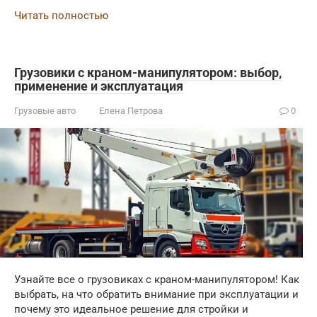
Читать полностью
Грузовики с краном-манипулятором: выбор,
применение и эксплуатация
Грузовые авто
Елена Петрова
0
Узнайте все о грузовиках с краном-манипулятором! Как
выбрать, на что обратить внимание при эксплуатации и
почему это идеальное решение для стройки и