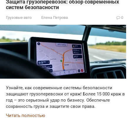
Защита грузоперевозок: обзор современных
систем безопасности
Грузовые авто
Елена Петрова
0
Узнайте, как современные системы безопасности
защищают грузоперевозки от краж! Более 15 000 краж в
год – это серьезный удар по бизнесу. Обеспечьте
сохранность груза и защитите свои права.
Читать полностью