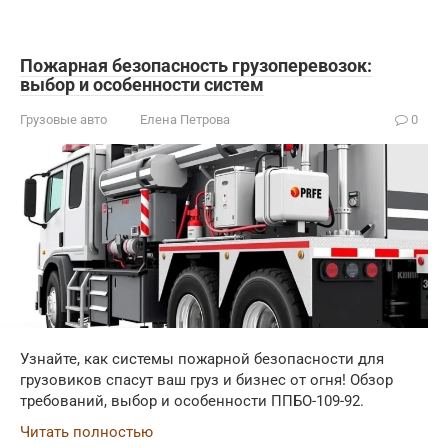
Пожарная безопасность грузоперевозок:
выбор и особенности систем
Грузовые авто
Елена Петрова
0
Узнайте, как системы пожарной безопасности для
грузовиков спасут ваш груз и бизнес от огня! Обзор
требований, выбор и особенности ППБО-109-92.
Читать полностью