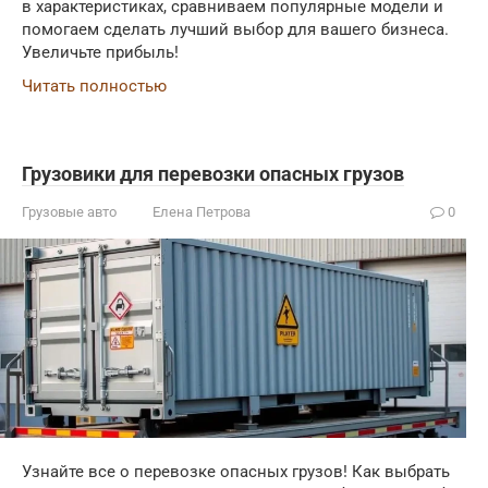
в характеристиках, сравниваем популярные модели и
помогаем сделать лучший выбор для вашего бизнеса.
Увеличьте прибыль!
Читать полностью
Грузовики для перевозки опасных грузов
Грузовые авто
Елена Петрова
0
Узнайте все о перевозке опасных грузов! Как выбрать