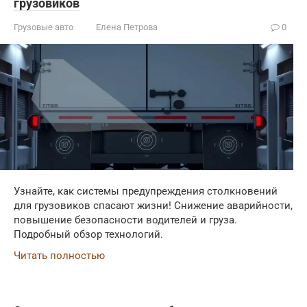
грузовиков
Грузовые авто
Елена Петрова
0
Узнайте, как системы предупреждения столкновений
для грузовиков спасают жизни! Снижение аварийности,
повышение безопасности водителей и груза.
Подробный обзор технологий.
Читать полностью