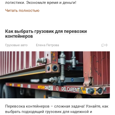
логистики. Экономьте время и деньги!
Читать полностью
Как выбрать грузовик для перевозки
контейнеров
Грузовые авто
Елена Петрова
0
Перевозка контейнеров – сложная задача! Узнайте, как
выбрать подходящий грузовик для надежной и