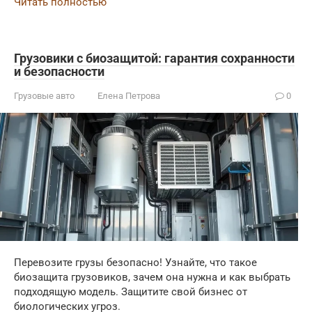
Читать полностью
Грузовики с биозащитой: гарантия сохранности
и безопасности
Грузовые авто
Елена Петрова
0
Перевозите грузы безопасно! Узнайте, что такое
биозащита грузовиков, зачем она нужна и как выбрать
подходящую модель. Защитите свой бизнес от
биологических угроз.