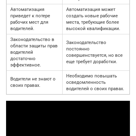
Автоматизация
Автоматизация может
приведет к потере
создать новые рабочие
рабочих мест для
места, требующие более
водителей.
высокой квалификации.
Законодательство в
Законодательство
области защиты прав
постоянно
водителей
совершенствуется, но все
достаточно
еще требует доработки.
эффективное.
Необходимо повышать
Водители не знают о
осведомленность
своих правах.
водителей о своих правах.