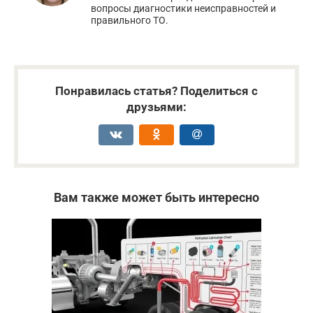
вопросы диагностики неисправностей и
правильного ТО.
Понравилась статья? Поделиться с
друзьями:
Вам также может быть интересно