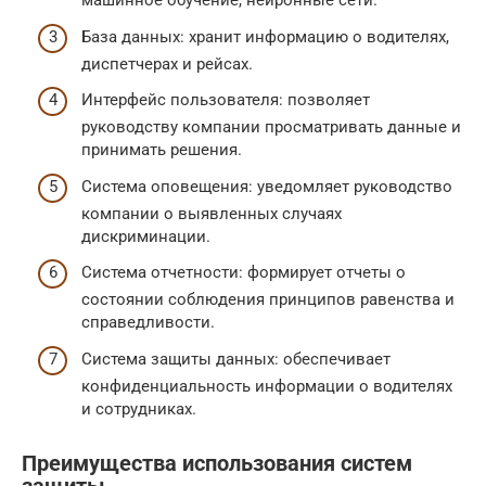
машинное обучение, нейронные сети.
База данных: хранит информацию о водителях,
диспетчерах и рейсах.
Интерфейс пользователя: позволяет
руководству компании просматривать данные и
принимать решения.
Система оповещения: уведомляет руководство
компании о выявленных случаях
дискриминации.
Система отчетности: формирует отчеты о
состоянии соблюдения принципов равенства и
справедливости.
Система защиты данных: обеспечивает
конфиденциальность информации о водителях
и сотрудниках.
Преимущества использования систем