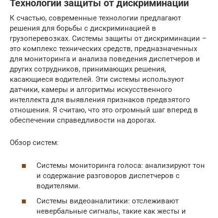
Технологии защиты от дискриминации
К счастью, современные технологии предлагают
решения для борьбы с дискриминацией в
грузоперевозках. Системы защиты от дискриминации –
это комплекс технических средств, предназначенных
для мониторинга и анализа поведения диспетчеров и
других сотрудников, принимающих решения,
касающиеся водителей. Эти системы используют
датчики, камеры и алгоритмы искусственного
интеллекта для выявления признаков предвзятого
отношения. Я считаю, что это огромный шаг вперед в
обеспечении справедливости на дорогах.
Обзор систем:
Системы мониторинга голоса: анализируют тон
и содержание разговоров диспетчеров с
водителями.
Системы видеоаналитики: отслеживают
невербальные сигналы, такие как жесты и