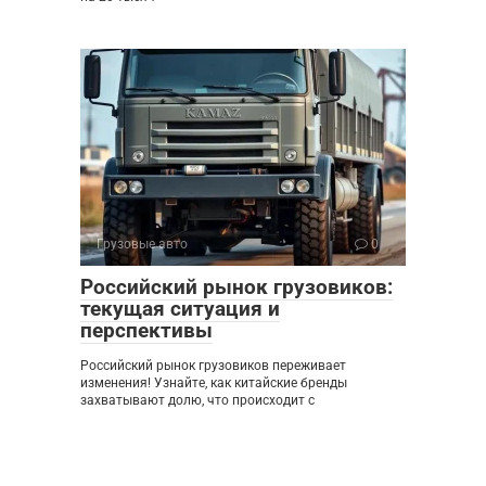
Грузовые авто
0
Российский рынок грузовиков:
текущая ситуация и
перспективы
Российский рынок грузовиков переживает
изменения! Узнайте, как китайские бренды
захватывают долю, что происходит с