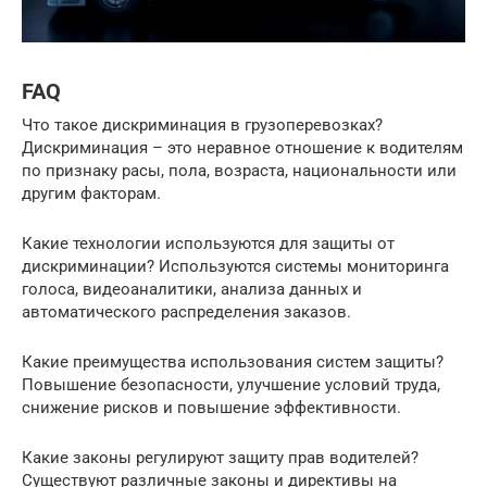
FAQ
Что такое дискриминация в грузоперевозках?
Дискриминация – это неравное отношение к водителям
по признаку расы, пола, возраста, национальности или
другим факторам.
Какие технологии используются для защиты от
дискриминации? Используются системы мониторинга
голоса, видеоаналитики, анализа данных и
автоматического распределения заказов.
Какие преимущества использования систем защиты?
Повышение безопасности, улучшение условий труда,
снижение рисков и повышение эффективности.
Какие законы регулируют защиту прав водителей?
Существуют различные законы и директивы на