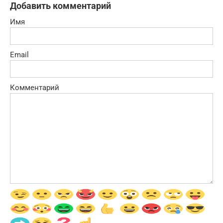
Добавить комментарий
Имя
Email
Комментарий