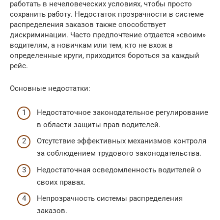
работать в нечеловеческих условиях, чтобы просто
сохранить работу. Недостаток прозрачности в системе
распределения заказов также способствует
дискриминации. Часто предпочтение отдается «своим»
водителям, а новичкам или тем, кто не вхож в
определенные круги, приходится бороться за каждый
рейс.
Основные недостатки:
Недостаточное законодательное регулирование
в области защиты прав водителей.
Отсутствие эффективных механизмов контроля
за соблюдением трудового законодательства.
Недостаточная осведомленность водителей о
своих правах.
Непрозрачность системы распределения
заказов.