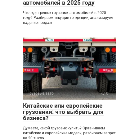
автомобилей в 2025 году
Что ждет рынок грузовых автомобилей в 2025
году? Разбираем текущие тенденции, анализируем
падение продаж
Грузовые авто
0
Китайские или европейские
грузовики: что выбрать для
бизнеса?
Думаете, какой грузовик купить? Сравниваем
китайские и европейские модели, разбираем запрет
на 20 тысяч