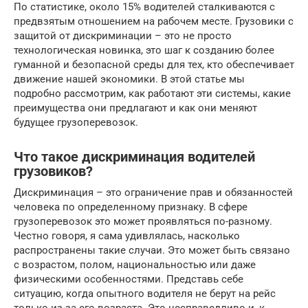
По статистике, около 15% водителей сталкиваются с
предвзятым отношением на рабочем месте. Грузовики с
защитой от дискриминации – это не просто
технологическая новинка, это шаг к созданию более
гуманной и безопасной среды для тех, кто обеспечивает
движение нашей экономики. В этой статье мы
подробно рассмотрим, как работают эти системы, какие
преимущества они предлагают и как они меняют
будущее грузоперевозок.
Что такое дискриминация водителей
грузовиков?
Дискриминация – это ограничение прав и обязанностей
человека по определенному признаку. В сфере
грузоперевозок это может проявляться по-разному.
Честно говоря, я сама удивлялась, насколько
распространены такие случаи. Это может быть связано
с возрастом, полом, национальностью или даже
физическими особенностями. Представь себе
ситуацию, когда опытного водителя не берут на рейс