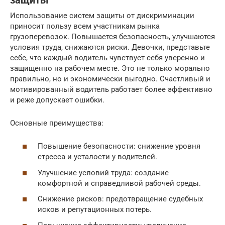
защиты
Использование систем защиты от дискриминации
приносит пользу всем участникам рынка
грузоперевозок. Повышается безопасность, улучшаются
условия труда, снижаются риски. Девочки, представьте
себе, что каждый водитель чувствует себя уверенно и
защищенно на рабочем месте. Это не только морально
правильно, но и экономически выгодно. Счастливый и
мотивированный водитель работает более эффективно
и реже допускает ошибки.
Основные преимущества:
Повышение безопасности: снижение уровня
стресса и усталости у водителей.
Улучшение условий труда: создание
комфортной и справедливой рабочей среды.
Снижение рисков: предотвращение судебных
исков и репутационных потерь.