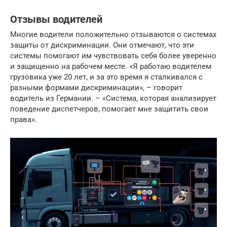
Отзывы водителей
Многие водители положительно отзываются о системах
защиты от дискриминации. Они отмечают, что эти
системы помогают им чувствовать себя более уверенно
и защищенно на рабочем месте. «Я работаю водителем
грузовика уже 20 лет, и за это время я сталкивался с
разными формами дискриминации», – говорит
водитель из Германии. – «Система, которая анализирует
поведение диспетчеров, помогает мне защитить свои
права».