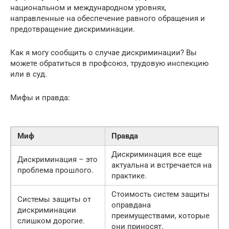
национальном и международном уровнях,
направленные на обеспечение равного обращения и
предотвращение дискриминации.
Как я могу сообщить о случае дискриминации? Вы
можете обратиться в профсоюз, трудовую инспекцию
или в суд.
Мифы и правда:
Миф
Правда
Дискриминация все еще
Дискриминация – это
актуальна и встречается на
проблема прошлого.
практике.
Стоимость систем защиты
Системы защиты от
оправдана
дискриминации
преимуществами, которые
слишком дорогие.
они приносят.