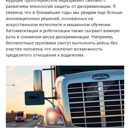
Будущее грузоперевозок неразрывно связано с
развитием технологий защиты от дискриминации. Я
уверена, что в ближайшие годы мы увидим еще больше
инновационных решений, основанных на
искусственном интеллекте и машинном обучении.
Автоматизация и роботизация также сыграют важную
роль в снижении риска дискриминации. Например,
беспилотные грузовики смогут выполнять рейсы без
участия человека, что исключит возможность
предвзятого отношения к водителям.