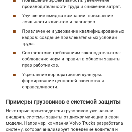
Повышение эффективности: увеличение
производительности труда и снижение затрат.
Улучшение имиджа компании: повышение
лояльности клиентов и партнеров.
Привлечение и удержание квалифицированных
кадров: создание привлекательных условий
труда.
Соответствие требованиям законодательства:
соблюдение норм и правил в области защиты
прав работников.
Укрепление корпоративной культуры:
формирование ценностей равенства и
справедливости.
Примеры грузовиков с системой защиты
Некоторые производители грузовиков уже начали
внедрять системы защиты от дискриминации в свои
модели. Например, компания Volvo Trucks разработала
систему, которая анализирует поведение водителя и