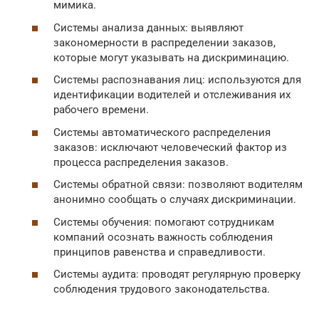
мимика.
Системы анализа данных: выявляют
закономерности в распределении заказов,
которые могут указывать на дискриминацию.
Системы распознавания лиц: используются для
идентификации водителей и отслеживания их
рабочего времени.
Системы автоматического распределения
заказов: исключают человеческий фактор из
процесса распределения заказов.
Системы обратной связи: позволяют водителям
анонимно сообщать о случаях дискриминации.
Системы обучения: помогают сотрудникам
компаний осознать важность соблюдения
принципов равенства и справедливости.
Системы аудита: проводят регулярную проверку
соблюдения трудового законодательства.