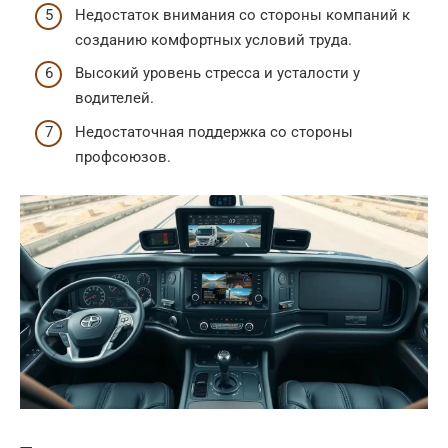
Недостаток внимания со стороны компаний к
созданию комфортных условий труда.
Высокий уровень стресса и усталости у
водителей.
Недостаточная поддержка со стороны
профсоюзов.