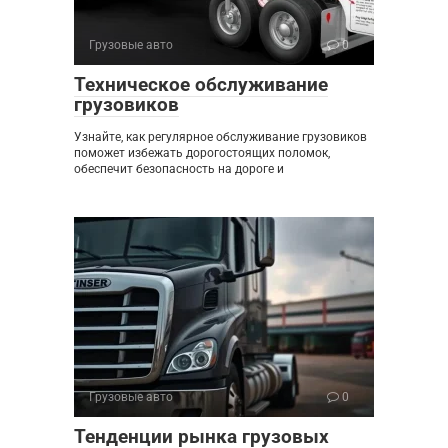
Грузовые авто
0
Техническое обслуживание
грузовиков
Узнайте, как регулярное обслуживание грузовиков
поможет избежать дорогостоящих поломок,
обеспечит безопасность на дороге и
Грузовые авто
0
Тенденции рынка грузовых