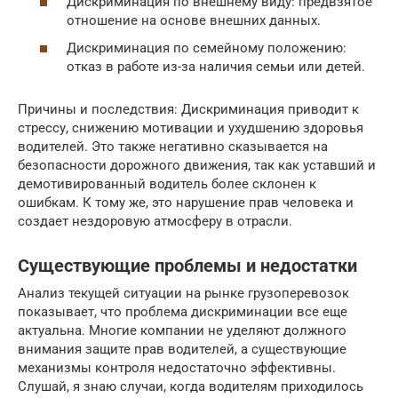
Дискриминация по внешнему виду: предвзятое
отношение на основе внешних данных.
Дискриминация по семейному положению:
отказ в работе из-за наличия семьи или детей.
Причины и последствия: Дискриминация приводит к
стрессу, снижению мотивации и ухудшению здоровья
водителей. Это также негативно сказывается на
безопасности дорожного движения, так как уставший и
демотивированный водитель более склонен к
ошибкам. К тому же, это нарушение прав человека и
создает нездоровую атмосферу в отрасли.
Существующие проблемы и недостатки
Анализ текущей ситуации на рынке грузоперевозок
показывает, что проблема дискриминации все еще
актуальна. Многие компании не уделяют должного
внимания защите прав водителей, а существующие
механизмы контроля недостаточно эффективны.
Слушай, я знаю случаи, когда водителям приходилось