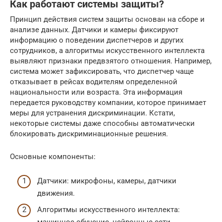
Как работают системы защиты?
Принцип действия систем защиты основан на сборе и
анализе данных. Датчики и камеры фиксируют
информацию о поведении диспетчеров и других
сотрудников, а алгоритмы искусственного интеллекта
выявляют признаки предвзятого отношения. Например,
система может зафиксировать, что диспетчер чаще
отказывает в рейсах водителям определенной
национальности или возраста. Эта информация
передается руководству компании, которое принимает
меры для устранения дискриминации. Кстати,
некоторые системы даже способны автоматически
блокировать дискриминационные решения.
Основные компоненты:
Датчики: микрофоны, камеры, датчики
движения.
Алгоритмы искусственного интеллекта: