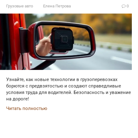
Грузовые авто
Елена Петрова
0
Узнайте, как новые технологии в грузоперевозках
борются с предвзятостью и создают справедливые
условия труда для водителей. Безопасность и уважение
на дороге!
Читать полностью