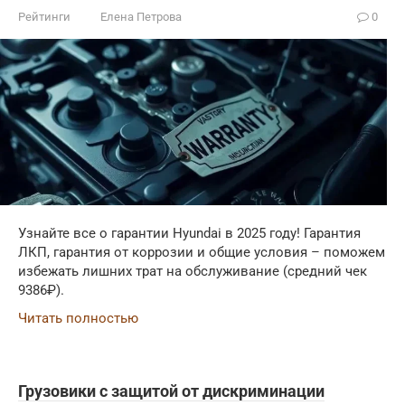
Рейтинги
Елена Петрова
0
Узнайте все о гарантии Hyundai в 2025 году! Гарантия
ЛКП, гарантия от коррозии и общие условия – поможем
избежать лишних трат на обслуживание (средний чек
9386₽).
Читать полностью
Грузовики с защитой от дискриминации