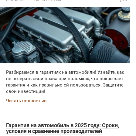
Разбираемся в гарантиях на автомобили! Узнайте, как
не потерять свои права при поломках, что покрывает
гарантия и как правильно ей пользоваться. Защитите
свои инвестиции!
Читать полностью
Гарантия на автомобиль в 2025 году: Сроки,
условия и сравнение производителей