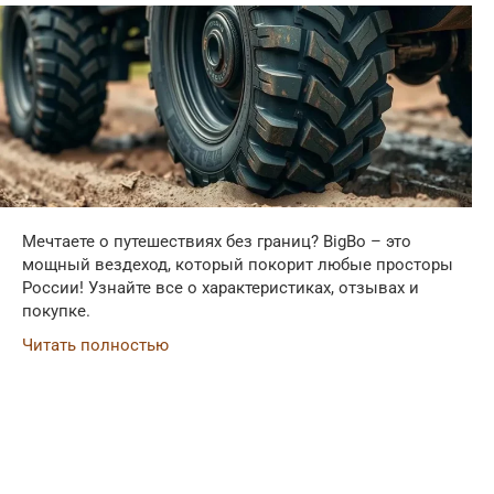
Мечтаете о путешествиях без границ? BigBo – это
мощный вездеход, который покорит любые просторы
России! Узнайте все о характеристиках, отзывах и
покупке.
Читать полностью