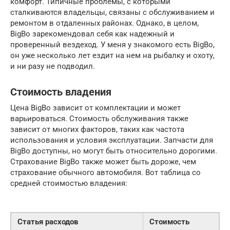
комфорт. Типичные проблемы, с которыми
сталкиваются владельцы, связаны с обслуживанием и
ремонтом в отдаленных районах. Однако, в целом,
BigBo зарекомендовал себя как надежный и
проверенный вездеход. У меня у знакомого есть BigBo,
он уже несколько лет ездит на нем на рыбалку и охоту,
и ни разу не подводил.
Стоимость владения
Цена BigBo зависит от комплектации и может
варьироваться. Стоимость обслуживания также
зависит от многих факторов, таких как частота
использования и условия эксплуатации. Запчасти для
BigBo доступны, но могут быть относительно дорогими.
Страхование BigBo также может быть дороже, чем
страхование обычного автомобиля. Вот таблица со
средней стоимостью владения:
Статья расходов
Стоимость