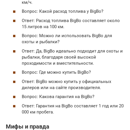
км/ч.
Вопрос: Какой расход топлива у BigBo?
Ответ: Расход топлива BigBo составляет около
15 литров на 100 км.
Вопрос: Можно ли использовать BigBo для
охоты и рыбалки?
Ответ: Да, BigBo идеально подходит для охоты и
рыбалки, благодаря своей высокой
проходимости и вместительности.
Вопрос: Где можно купить BigBo?
Ответ: BigBo можно купить у официальных
дилеров или на сайте производителя.
Вопрос: Какова гарантия на BigBo?
Ответ: Гарантия на BigBo составляет 1 год или 20
000 км пробега.
Мифы и правда