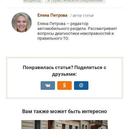
вездеход
туристическое снаряжение
Елена Петрова
/ автор статьи
Елена Петрова — редактор
автомобильного раздела. Рассматривает
вопросы диагностики неисправностей и
правильного ТО.
Понравилась статья? Поделиться с
друзьями:
Вам также может быть интересно