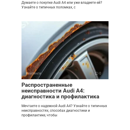
Думаете о покупке Audi A4 или уже владеете ей?
Узнайте о типичных поломках, с
Рейтинги
0
Распространенные
неисправности Audi A4:
диагностика и профилактика
Мечтаете о надежной Audi A4? Узнайте о типичных
неисправностях, способах диагностики и
профилактике, чтобы