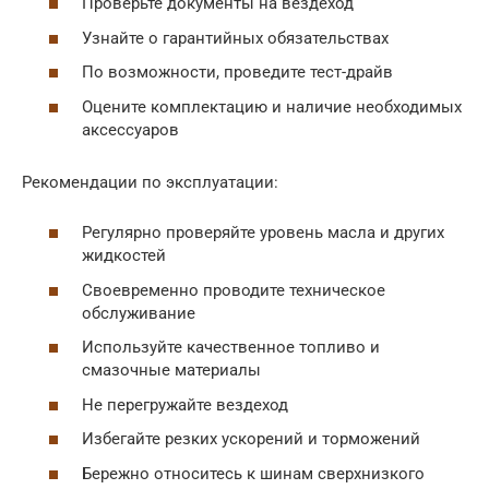
Проверьте документы на вездеход
Узнайте о гарантийных обязательствах
По возможности, проведите тест-драйв
Оцените комплектацию и наличие необходимых
аксессуаров
Рекомендации по эксплуатации:
Регулярно проверяйте уровень масла и других
жидкостей
Своевременно проводите техническое
обслуживание
Используйте качественное топливо и
смазочные материалы
Не перегружайте вездеход
Избегайте резких ускорений и торможений
Бережно относитесь к шинам сверхнизкого