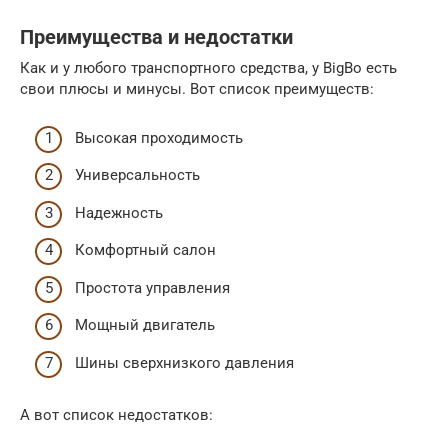
Преимущества и недостатки
Как и у любого транспортного средства, у BigBo есть
свои плюсы и минусы. Вот список преимуществ:
Высокая проходимость
Универсальность
Надежность
Комфортный салон
Простота управления
Мощный двигатель
Шины сверхнизкого давления
А вот список недостатков: