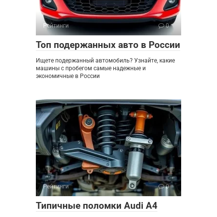
Рейтинги
0
Топ подержанных авто в России
Ищете подержанный автомобиль? Узнайте, какие
машины с пробегом самые надежные и
экономичные в России
Рейтинги
0
Типичные поломки Audi A4