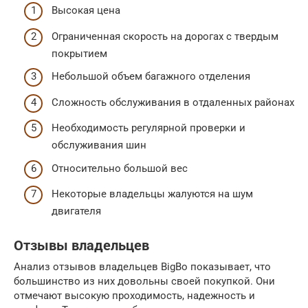
Высокая цена
Ограниченная скорость на дорогах с твердым
покрытием
Небольшой объем багажного отделения
Сложность обслуживания в отдаленных районах
Необходимость регулярной проверки и
обслуживания шин
Относительно большой вес
Некоторые владельцы жалуются на шум
двигателя
Отзывы владельцев
Анализ отзывов владельцев BigBo показывает, что
большинство из них довольны своей покупкой. Они
отмечают высокую проходимость, надежность и