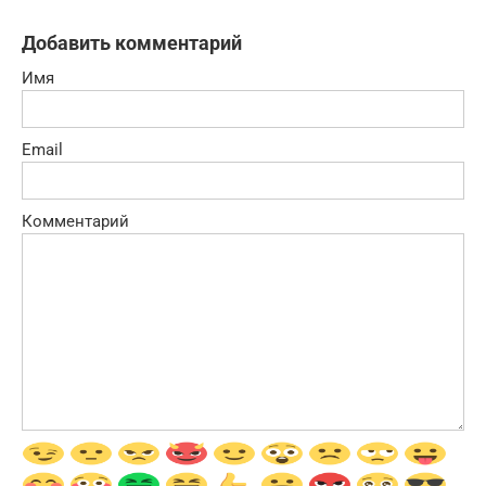
Добавить комментарий
Имя
Email
Комментарий