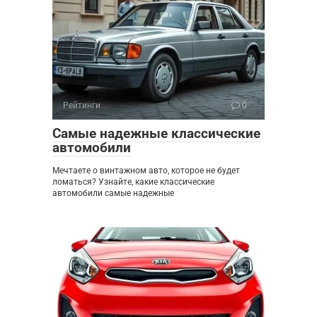
Рейтинги
0
Самые надежные классические
автомобили
Мечтаете о винтажном авто, которое не будет
ломаться? Узнайте, какие классические
автомобили самые надежные