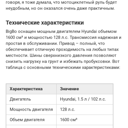
говоря, я тоже думала, что мотоциклетный руль будет
неудобным, но он оказался очень даже практичным.
Технические характеристики
BigBo оснащен мощным двигателем Hyundai объемом
1600 см³ и мощностью 128 л.с. Трансмиссия надежная и
простая в обслуживании. Привод – полный, что
обеспечивает отличную проходимость на любых типах
местности. Шины сверхнизкого давления позволяют
снизить нагрузку на грунт и избежать пробуксовки. Вот
таблица с основными техническими характеристиками:
Характеристика
Значение
Двигатель
Hyundai, 1.5 л / 102 л.с.
Мощность двигателя
128 л.с.
Объем двигателя
1600 см³