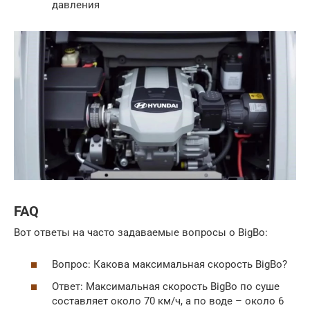
давления
FAQ
Вот ответы на часто задаваемые вопросы о BigBo:
Вопрос: Какова максимальная скорость BigBo?
Ответ: Максимальная скорость BigBo по суше
составляет около 70 км/ч, а по воде – около 6