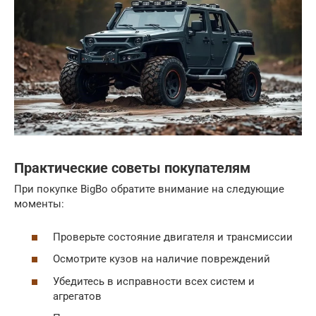
Практические советы покупателям
При покупке BigBo обратите внимание на следующие
моменты:
Проверьте состояние двигателя и трансмиссии
Осмотрите кузов на наличие повреждений
Убедитесь в исправности всех систем и
агрегатов