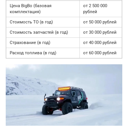
Цена BigBo (базовая
от 2 500 000
комплектация)
рублей
Стоимость ТО (в год)
от 50 000 рублей
Стоимость запчастей (в год)
от 30 000 рублей
Страхование (в год)
от 40 000 рублей
Расход топлива (в год)
от 60 000 рублей