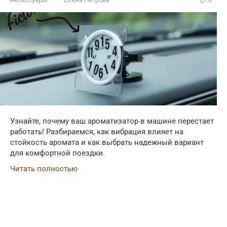
Узнайте, почему ваш ароматизатор в машине перестает
работать! Разбираемся, как вибрация влияет на
стойкость аромата и как выбрать надежный вариант
для комфортной поездки.
Читать полностью