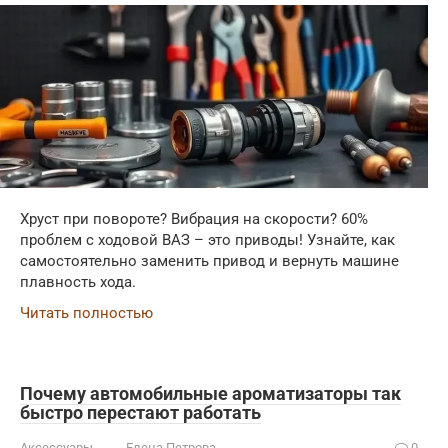
Хруст при повороте? Вибрация на скорости? 60%
проблем с ходовой ВАЗ – это приводы! Узнайте, как
самостоятельно заменить привод и вернуть машине
плавность хода.
Читать полностью
Почему автомобильные ароматизаторы так
быстро перестают работать
Аксессуары
Елена Петрова
0