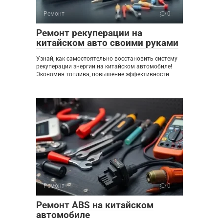
Ремонт
0
Ремонт рекуперации на
китайском авто своими руками
Узнай, как самостоятельно восстановить систему
рекуперации энергии на китайском автомобиле!
Экономия топлива, повышение эффективности
Ремонт
0
Ремонт ABS на китайском
автомобиле