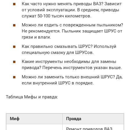
Как часто нужно менять приводы ВАЗ? Зависит
от условий эксплуатации. В среднем, приводы
служат 50-100 тысяч километров.
Можно ли ездить с поврежденным пыльником?
Не рекомендуется. Пыльник защищает ШРУС от
грязи и влаги.
Как правильно смазывать ШРУС? Используй
специальную смазку для ШРУСов.
Какие инструменты необходимы для замены
привода? Перечень инструментов указан выше.
Можно ли заменить только внешний ШРУС? Да,
если внутренний ШРУС в порядке.
Таблица Мифы и правда:
Миф
Правда
Ремонт приводов ВАЗ