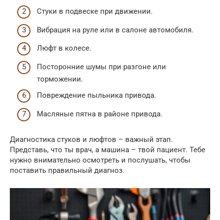
Стуки в подвеске при движении.
Вибрация на руле или в салоне автомобиля.
Люфт в колесе.
Посторонние шумы при разгоне или
торможении.
Повреждение пыльника привода.
Масляные пятна в районе привода.
Диагностика стуков и люфтов – важный этап.
Представь, что ты врач, а машина – твой пациент. Тебе
нужно внимательно осмотреть и послушать, чтобы
поставить правильный диагноз.