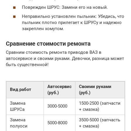
Поврежден ШРУС: Замени его на новый.
Неправильно установлен пыльник: Убедись, что
пыльник плотно прилегает к ШРУСу и надежно
закреплен хомутом.
Сравнение стоимости ремонта
Сравним стоимость ремонта приводов ВАЗ в
автосервисе и своими руками. Девочки, разница может
быть существенной!
Автосервис
Своими руками
Вид работ
(руб.)
(руб.)
Замена
1500-2500 (запчасти
3000-5000
ШРУСа
+ смазка)
Замена
3500-5000 (запчасть
5000-8000
полуоси
+ смазка)