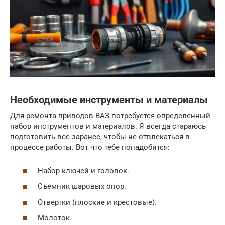
Необходимые инструменты и материалы
Для ремонта приводов ВАЗ потребуется определенный
набор инструментов и материалов. Я всегда стараюсь
подготовить все заранее, чтобы не отвлекаться в
процессе работы. Вот что тебе понадобится:
Набор ключей и головок.
Съемник шаровых опор.
Отвертки (плоские и крестовые).
Молоток.