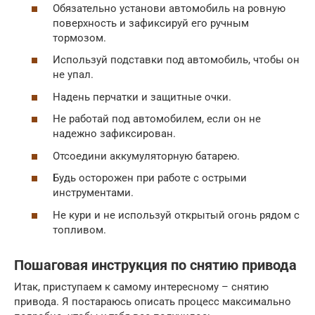
Обязательно установи автомобиль на ровную
поверхность и зафиксируй его ручным
тормозом.
Используй подставки под автомобиль, чтобы он
не упал.
Надень перчатки и защитные очки.
Не работай под автомобилем, если он не
надежно зафиксирован.
Отсоедини аккумуляторную батарею.
Будь осторожен при работе с острыми
инструментами.
Не кури и не используй открытый огонь рядом с
топливом.
Пошаговая инструкция по снятию привода
Итак, приступаем к самому интересному – снятию
привода. Я постараюсь описать процесс максимально