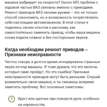
машина вибрирует на скорости? Около 60% проблем с
ходовой частью ВАЗ связаны именно с приводами.
Ремонт приводов ВАЗ своими руками – это не только
способ сэкономить, но и возможность почувствовать
себя настоящим автомехаником. В этой статье я
поделюсь своим опытом и расскажу, как
самостоятельно заменить привод, чтобы ваша машина
снова ездила плавно и без посторонних звуков.
Когда необходим ремонт приводов ‒
Признаки неисправности
Честно говоря, я долгое время игнорировала странные
звуки из-под машины. Я тоже думала, что это мелочи,
которые сами пройдут. Но это ошибка! Признаки
неисправности приводов могут быть разными. Слушай
внимательно свою машину, и ты сможешь вовремя
заметить проблему. Вот основные симптомы:
Хруст или щелчки при повороте руля, особенно
на неровностях.