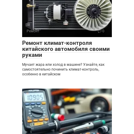
Ремонт
0
Ремонт климат-контроля
китайского автомобиля своими
руками
Мучает жара или холод в машине? Узнайте, как
самостоятельно починить климат-контроль,
особенно в китайском