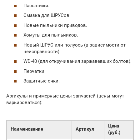
Пассатижи.
Смазка для ШРУСов.
Новые пыльники приводов.
Хомуты для пыльников.
Новый ШРУС или полуось (в зависимости от
неисправности).
WD-40 (для откручивания заржавевших болтов).
Перчатки.
Защитные очки.
Артикулы и примерные цены запчастей (цены могут
варьироваться):
Цена
Наименование
Артикул
(руб.)