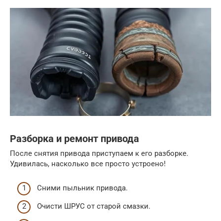
Разборка и ремонт привода
После снятия привода приступаем к его разборке.
Удивилась, насколько все просто устроено!
Сними пыльник привода.
Очисти ШРУС от старой смазки.