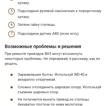
кулаку.
Подсоедини рулевой наконечник к поворотному
кулаку.
Затяни гайку ступицы.
Подсоедини датчик ABS (если есть).
Возможные проблемы и решения
При ремонте приводов ВАЗ могут возникнуть
некоторые проблемы. Не переживай, я расскажу, как их
решить.
Заржавевшие болты: Используй WD-40 и
аккуратно откручивай.
Сложно отсоединить шаровую опору: Используй
съемник шаровых опор.
Не получается вынуть привод из ступицы:
Аккуратно постучи по нему молотком.