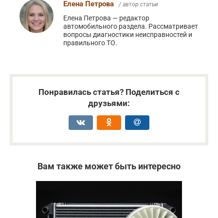
Елена Петрова
/ автор статьи
Елена Петрова — редактор
автомобильного раздела. Рассматривает
вопросы диагностики неисправностей и
правильного ТО.
Понравилась статья? Поделиться с
друзьями:
Вам также может быть интересно