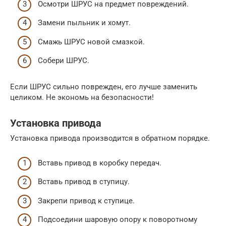
Осмотри ШРУС на предмет повреждений.
Замени пыльник и хомут.
Смажь ШРУС новой смазкой.
Собери ШРУС.
Если ШРУС сильно поврежден, его лучше заменить
целиком. Не экономь на безопасности!
Установка привода
Установка привода производится в обратном порядке.
Вставь привод в коробку передач.
Вставь привод в ступицу.
Закрепи привод к ступице.
Подсоедини шаровую опору к поворотному