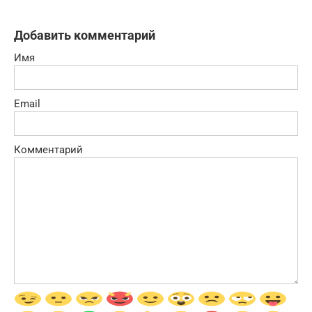
Добавить комментарий
Имя
Email
Комментарий