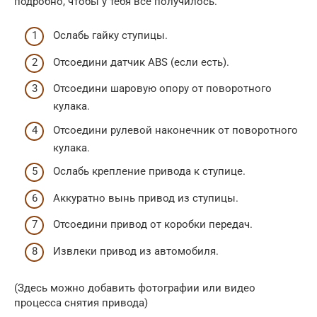
подробно, чтобы у тебя все получилось.
Ослабь гайку ступицы.
Отсоедини датчик ABS (если есть).
Отсоедини шаровую опору от поворотного
кулака.
Отсоедини рулевой наконечник от поворотного
кулака.
Ослабь крепление привода к ступице.
Аккуратно вынь привод из ступицы.
Отсоедини привод от коробки передач.
Извлеки привод из автомобиля.
(Здесь можно добавить фотографии или видео
процесса снятия привода)