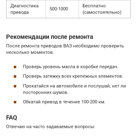
Диагностика
Бесплатно
500-1000
привода
(самостоятельно)
Рекомендации после ремонта
После ремонта приводов ВАЗ необходимо проверить
несколько моментов.
Проверь уровень масла в коробке передач.
Проверь затяжку всех крепежных элементов.
Прокатайся на автомобиле и послушай, нет ли
посторонних шумов.
Обкатай привод в течение 100-200 км.
FAQ
Отвечаю на часто задаваемые вопросы: