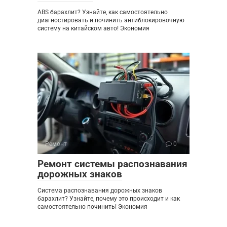
ABS барахлит? Узнайте, как самостоятельно
диагностировать и починить антиблокировочную
систему на китайском авто! Экономия
Ремонт
0
Ремонт системы распознавания
дорожных знаков
Система распознавания дорожных знаков
барахлит? Узнайте, почему это происходит и как
самостоятельно починить! Экономия