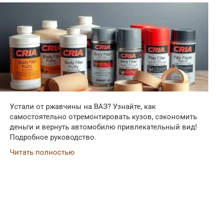
Устали от ржавчины на ВАЗ? Узнайте, как
самостоятельно отремонтировать кузов, сэкономить
деньги и вернуть автомобилю привлекательный вид!
Подробное руководство.
Читать полностью